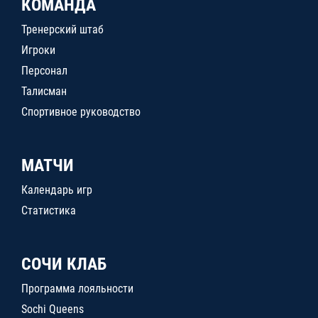
КОМАНДА
Тренерский штаб
Игроки
Персонал
Талисман
Спортивное руководство
МАТЧИ
Календарь игр
Статистика
СОЧИ КЛАБ
Программа лояльности
Sochi Queens