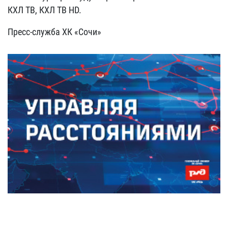
КХЛ ТВ, КХЛ ТВ HD.
Пресс-служба ХК «Сочи»