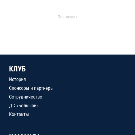
Поставщик
КЛУБ
История
Спонсоры и партнеры
Сотрудничество
ДС «Большой»
Контакты