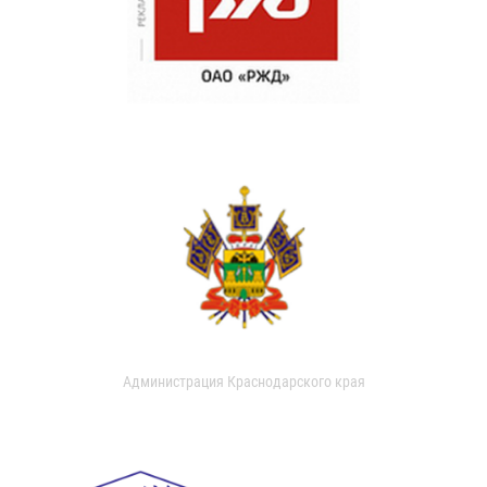
Администрация Краснодарского края