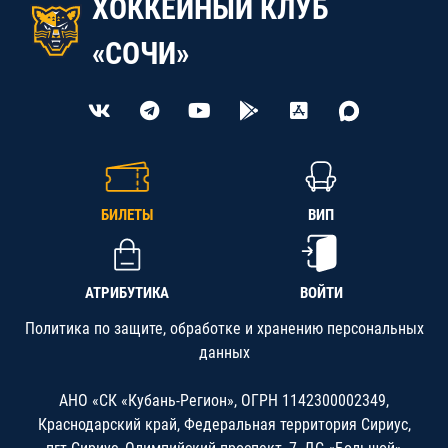
ХОККЕЙНЫЙ КЛУБ
«СОЧИ»
БИЛЕТЫ
ВИП
АТРИБУТИКА
ВОЙТИ
Политика по защите, обработке и хранению персональных
данных
АНО «СК «Кубань-Регион», ОГРН 1142300002349,
Краснодарский край, Федеральная территория Сириус,