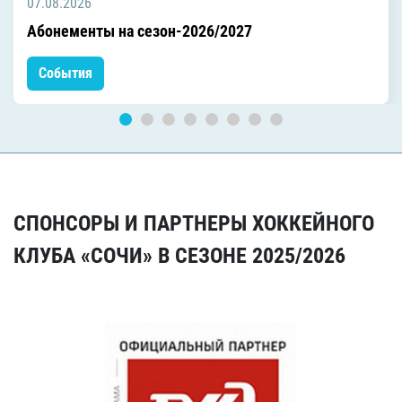
07.08.2026
Абонементы на сезон-2026/2027
События
СПОНСОРЫ И ПАРТНЕРЫ ХОККЕЙНОГО
КЛУБА «СОЧИ» В СЕЗОНЕ 2025/2026