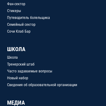
Фан-сектор
Стикеры
Путеводитель болельщика
Семейный сектор
Сочи Клаб Бар
ШКОЛА
Школа
Тренерский штаб
Часто задаваемые вопросы
Новый набор
Сведения об образовательной организации
МЕДИА