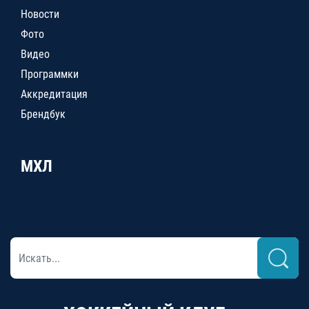
Новости
Фото
Видео
Программки
Аккредитация
Брендбук
МХЛ