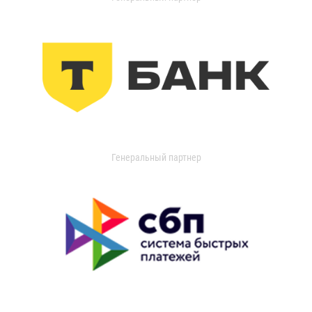
Генеральный партнер