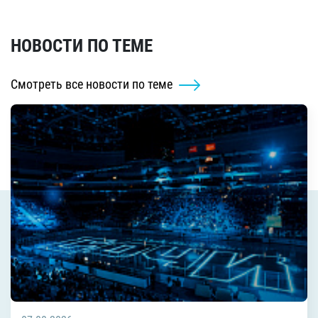
НОВОСТИ ПО ТЕМЕ
Смотреть все новости по теме