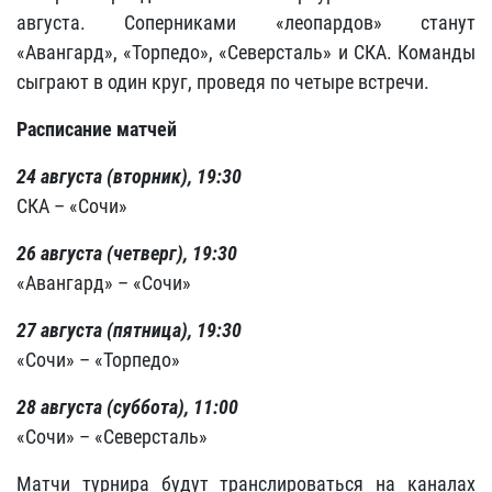
августа. Соперниками «леопардов» станут
«Авангард», «Торпедо», «Северсталь» и СКА. Команды
сыграют в один круг, проведя по четыре встречи.
Расписание матчей
24 августа (вторник), 19:30
СКА – «Сочи»
26 августа (четверг), 19:30
«Авангард» – «Сочи»
27 августа (пятница), 19:30
«Сочи» – «Торпедо»
28 августа (суббота), 11:00
«Сочи» – «Северсталь»
Матчи турнира будут транслироваться на каналах