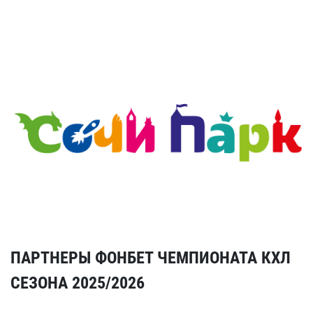
ПАРТНЕРЫ ФОНБЕТ ЧЕМПИОНАТА КХЛ
СЕЗОНА 2025/2026