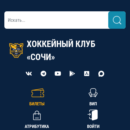
ХОККЕЙНЫЙ КЛУБ
«СОЧИ»
БИЛЕТЫ
ВИП
АТРИБУТИКА
ВОЙТИ