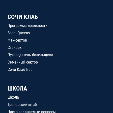
СОЧИ КЛАБ
Программа лояльности
Sochi Queens
Фан-сектор
Стикеры
Путеводитель болельщика
Семейный сектор
Сочи Клаб Бар
ШКОЛА
Школа
Тренерский штаб
Часто задаваемые вопросы