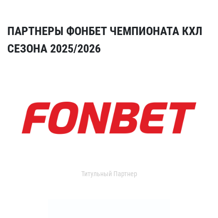
ПАРТНЕРЫ ФОНБЕТ ЧЕМПИОНАТА КХЛ
СЕЗОНА 2025/2026
Титульный Партнер