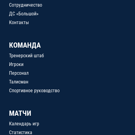
Сотрудничество
ДС «Большой»
Контакты
КОМАНДА
Тренерский штаб
Игроки
Персонал
Талисман
Спортивное руководство
МАТЧИ
Календарь игр
Статистика