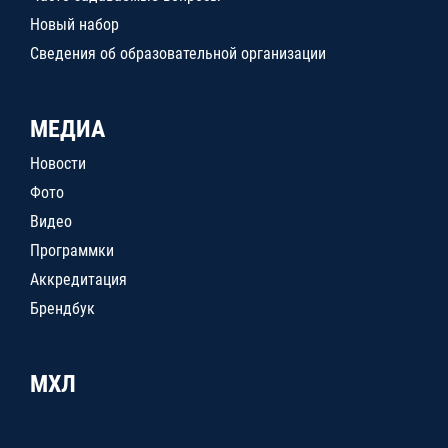
Новый набор
Сведения об образовательной организации
МЕДИА
Новости
Фото
Видео
Программки
Аккредитация
Брендбук
МХЛ