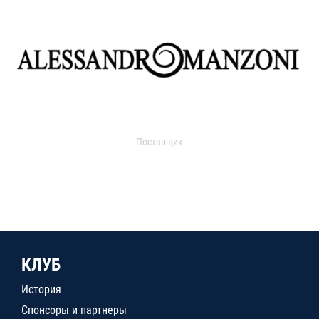
Поставщик
КЛУБ
История
Спонсоры и партнеры