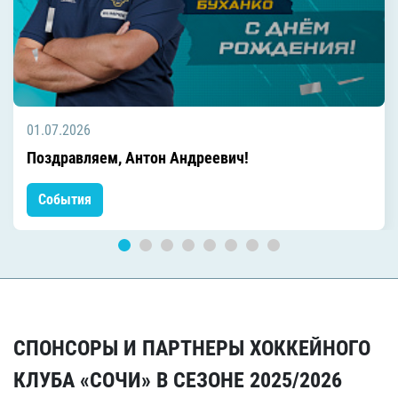
01.07.2026
Поздравляем, Антон Андреевич!
События
СПОНСОРЫ И ПАРТНЕРЫ ХОККЕЙНОГО
КЛУБА «СОЧИ» В СЕЗОНЕ 2025/2026