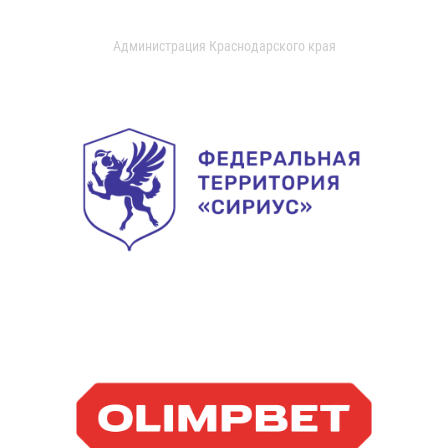
Администрация Краснодарского края