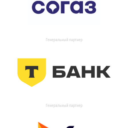
Генеральный партнер
Генеральный партнер