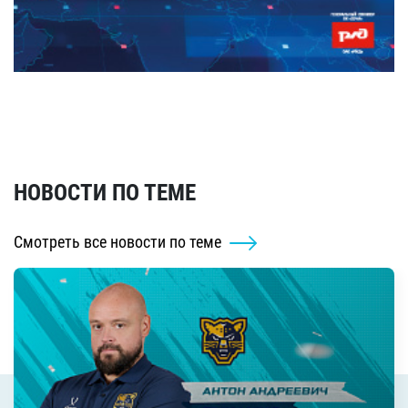
НОВОСТИ ПО ТЕМЕ
Смотреть все новости по теме