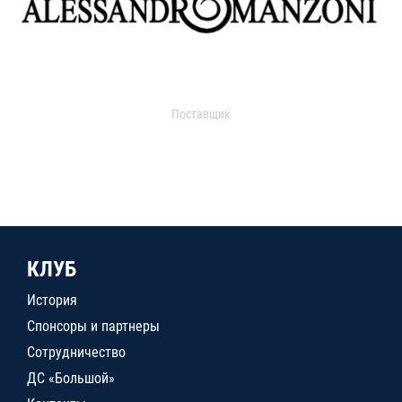
Поставщик
КЛУБ
История
Спонсоры и партнеры
Сотрудничество
ДС «Большой»