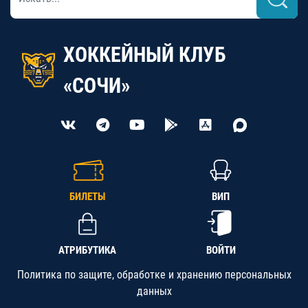
ХОККЕЙНЫЙ КЛУБ
«СОЧИ»
БИЛЕТЫ
ВИП
АТРИБУТИКА
ВОЙТИ
Политика по защите, обработке и хранению персональных
данных