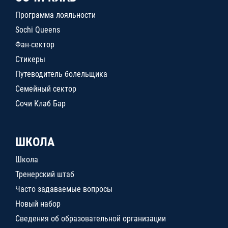
Программа лояльности
Sochi Queens
Фан-сектор
Стикеры
Путеводитель болельщика
Семейный сектор
Сочи Клаб Бар
ШКОЛА
Школа
Тренерский штаб
Часто задаваемые вопросы
Новый набор
Сведения об образовательной организации