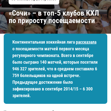
«Сочи» – в топ-5 клубов КХЛ
по приросту посещаемости
Континентальная хоккейная лига
рассказала
о посещаемости матчей первого месяца
регулярного чемпионата. Всего в сентябре
было сыграно 140 матчей, которые посетили
946 327 зрителей, что в среднем составило 6
759 болельщиков на одной встрече.
Предыдущее достижение было
зафиксировано в сентябре 2014/15 – 6 300
зрителей.