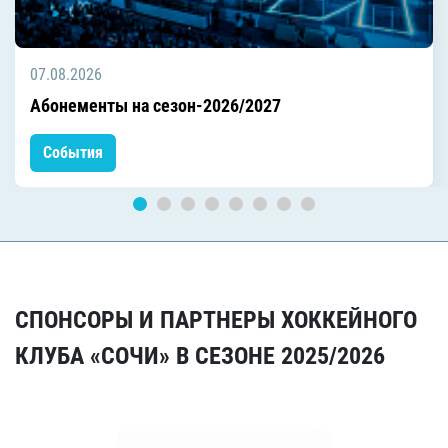
07.08.2026
Абонементы на сезон-2026/2027
События
СПОНСОРЫ И ПАРТНЕРЫ ХОККЕЙНОГО
КЛУБА «СОЧИ» В СЕЗОНЕ 2025/2026