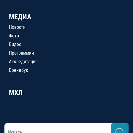
МЕДИА
Новости
Фото
Видео
Программки
Аккредитация
Брендбук
МХЛ