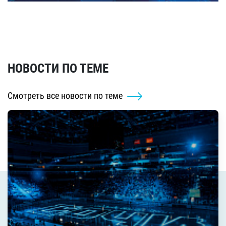
НОВОСТИ ПО ТЕМЕ
Смотреть все новости по теме