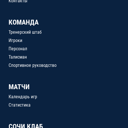
Контакты
КОМАНДА
Тренерский штаб
Игроки
Персонал
Талисман
Спортивное руководство
МАТЧИ
Календарь игр
Статистика
СОЧИ КЛАБ