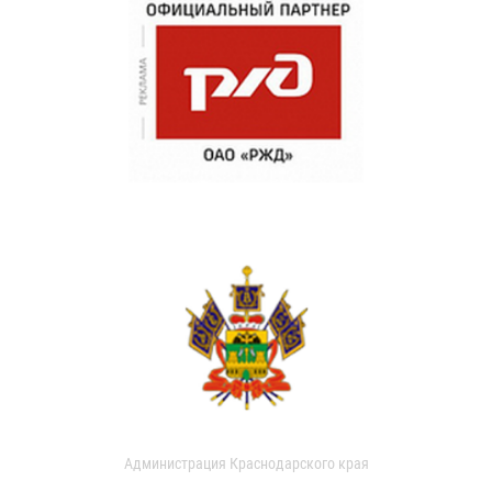
Администрация Краснодарского края