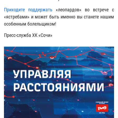
Приходите поддержать
«леопардов» во встрече с
«ястребами» и может быть именно вы станете нашим
особенным болельщиком!
Пресс-служба ХК «Сочи»