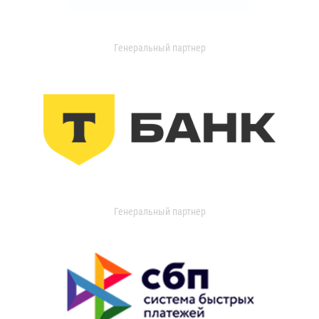
Генеральный партнер
Генеральный партнер