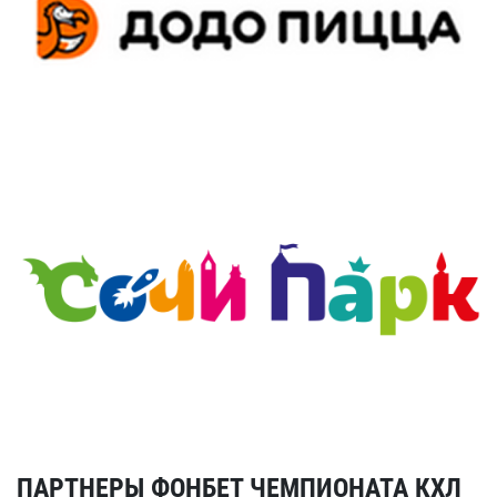
ПАРТНЕРЫ ФОНБЕТ ЧЕМПИОНАТА КХЛ