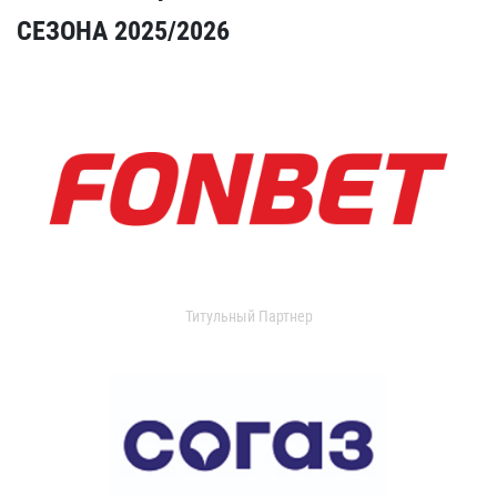
СЕЗОНА 2025/2026
Титульный Партнер