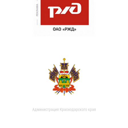
Администрация Краснодарского края