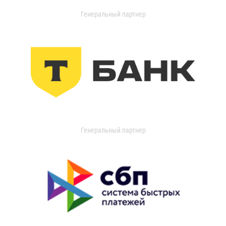
Генеральный партнер
Генеральный партнер