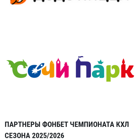
ПАРТНЕРЫ ФОНБЕТ ЧЕМПИОНАТА КХЛ
СЕЗОНА 2025/2026