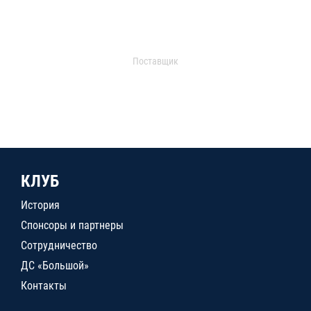
Поставщик
КЛУБ
История
Спонсоры и партнеры
Сотрудничество
ДС «Большой»
Контакты