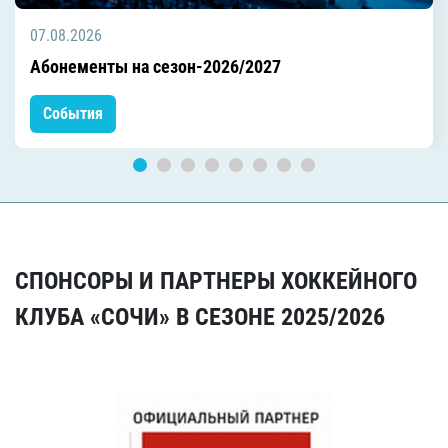
07.08.2026
Абонементы на сезон-2026/2027
События
СПОНСОРЫ И ПАРТНЕРЫ ХОККЕЙНОГО
КЛУБА «СОЧИ» В СЕЗОНЕ 2025/2026