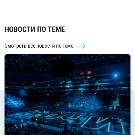
НОВОСТИ ПО ТЕМЕ
Смотреть все новости по теме