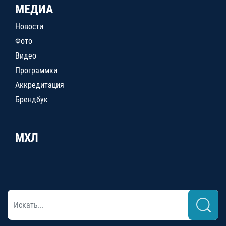
МЕДИА
Новости
Фото
Видео
Программки
Аккредитация
Брендбук
МХЛ