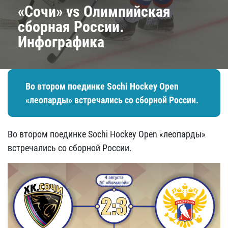
«Сочи» vs Олимпийская
сборная России.
Инфографика
Во втором поединке Sochi Hockey Open
«леопарды» встречались со сборной России.
Во втором поединке Sochi Hockey Open «леопарды»
встречались со сборной России.