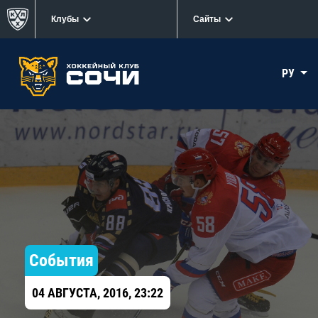
Клубы
Сайты
РУ
События
04 АВГУСТА, 2016, 23:22