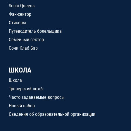
Sochi Queens
Фан-сектор
Стикеры
Путеводитель болельщика
Семейный сектор
Сочи Клаб Бар
ШКОЛА
Школа
Тренерский штаб
Часто задаваемые вопросы
Новый набор
Сведения об образовательной организации