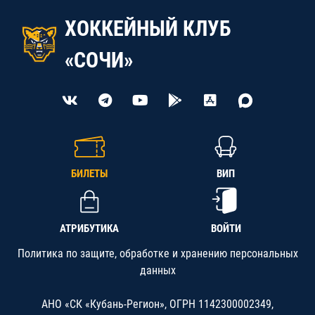
ХОККЕЙНЫЙ КЛУБ
«СОЧИ»
БИЛЕТЫ
ВИП
АТРИБУТИКА
ВОЙТИ
Политика по защите, обработке и хранению персональных
данных
АНО «СК «Кубань-Регион», ОГРН 1142300002349,