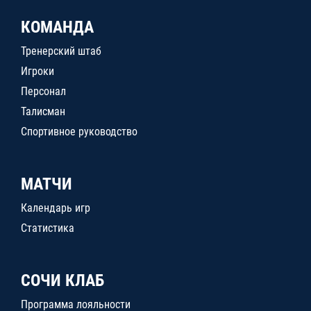
КОМАНДА
Тренерский штаб
Игроки
Персонал
Талисман
Спортивное руководство
МАТЧИ
Календарь игр
Статистика
СОЧИ КЛАБ
Программа лояльности