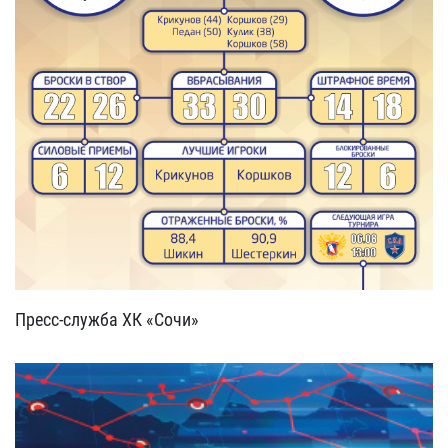
Пресс-служба ХК «Сочи»