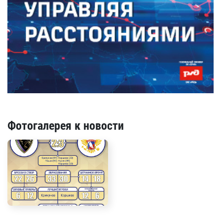
Фотогалерея к новости