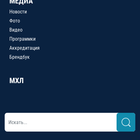
МЕДИА
Новости
Фото
Видео
Программки
Аккредитация
Брендбук
МХЛ