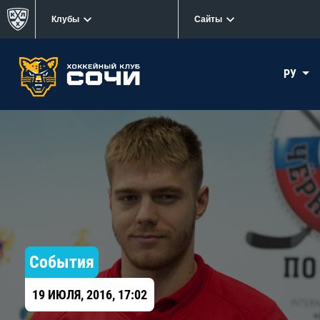
Клубы
Сайты
РУ
События
19 ИЮЛЯ, 2016, 17:02