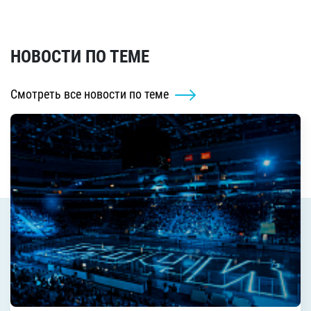
НОВОСТИ ПО ТЕМЕ
Смотреть все новости по теме