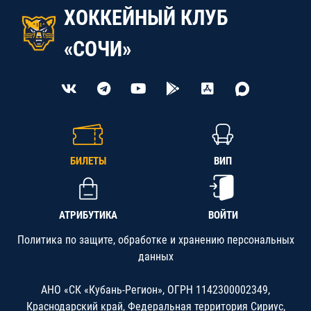
ХОККЕЙНЫЙ КЛУБ
«СОЧИ»
БИЛЕТЫ
ВИП
АТРИБУТИКА
ВОЙТИ
Политика по защите, обработке и хранению персональных
данных
АНО «СК «Кубань-Регион», ОГРН 1142300002349,
Краснодарский край, Федеральная территория Сириус,