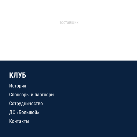
Поставщик
КЛУБ
История
Спонсоры и партнеры
Сотрудничество
ДС «Большой»
Контакты