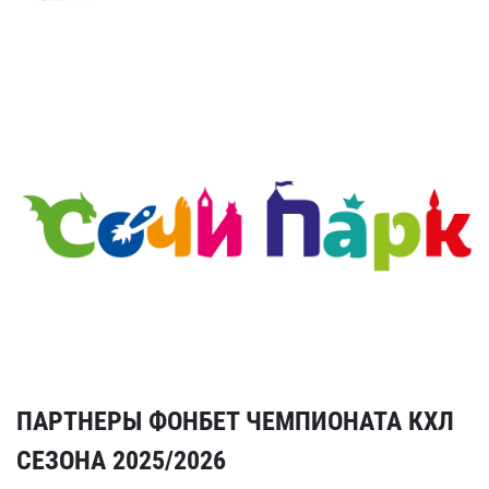
ПАРТНЕРЫ ФОНБЕТ ЧЕМПИОНАТА КХЛ
СЕЗОНА 2025/2026