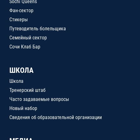
Sochi Queens
Фан-сектор
Стикеры
Путеводитель болельщика
Семейный сектор
Сочи Клаб Бар
ШКОЛА
Школа
Тренерский штаб
Часто задаваемые вопросы
Новый набор
Сведения об образовательной организации