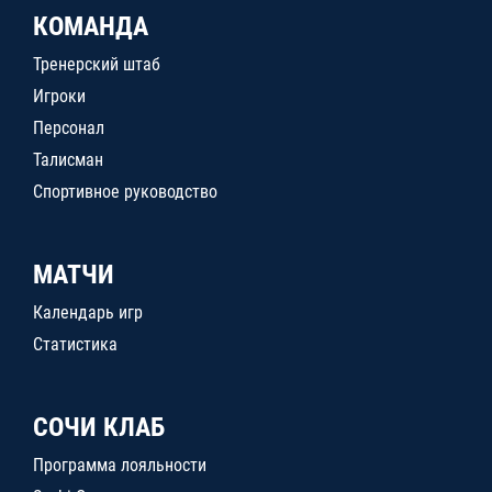
КОМАНДА
Тренерский штаб
Игроки
Персонал
Талисман
Спортивное руководство
МАТЧИ
Календарь игр
Статистика
СОЧИ КЛАБ
Программа лояльности