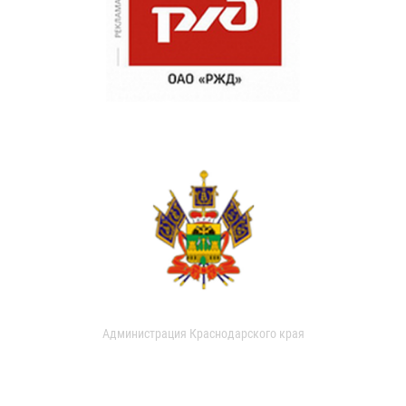
Администрация Краснодарского края