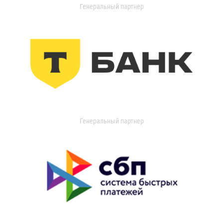
Генеральный партнер
Генеральный партнер