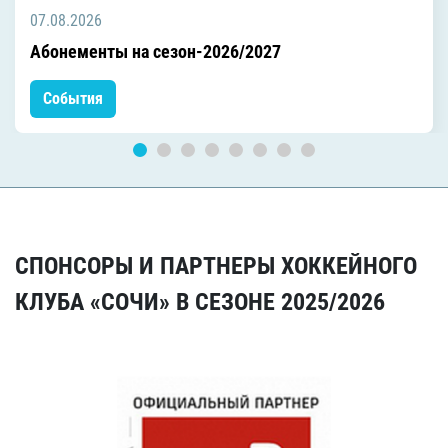
07.08.2026
Абонементы на сезон-2026/2027
События
СПОНСОРЫ И ПАРТНЕРЫ ХОККЕЙНОГО
КЛУБА «СОЧИ» В СЕЗОНЕ 2025/2026