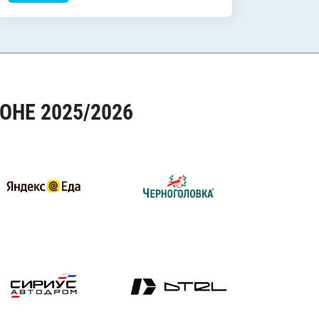
ОНЕ 2025/2026