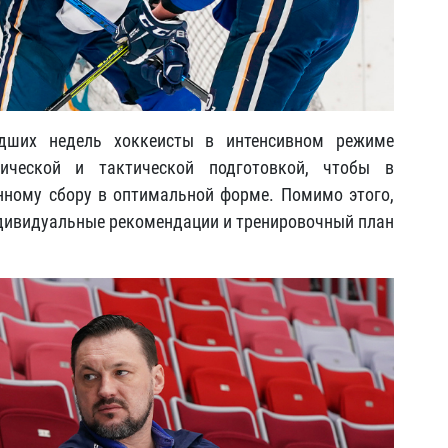
дших недель хоккеисты в интенсивном режиме
нической и тактической подготовкой, чтобы в
нному сбору в оптимальной форме. Помимо этого,
ндивидуальные рекомендации и тренировочный план