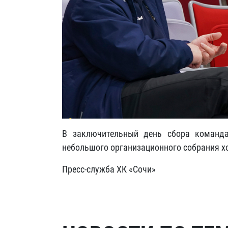
В заключительный день сбора команда
небольшого организационного собрания х
Пресс-служба ХК «Сочи»