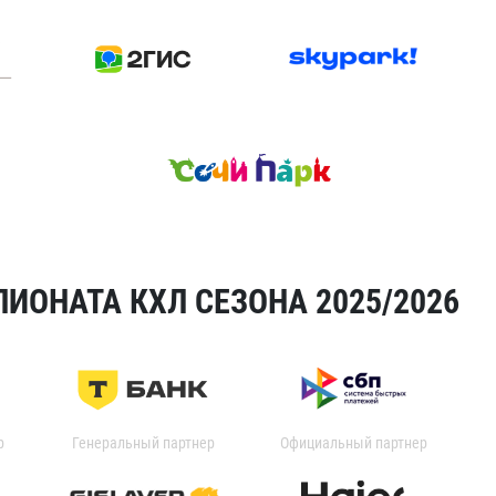
ИОНАТА КХЛ СЕЗОНА 2025/2026
р
Генеральный партнер
Официальный партнер