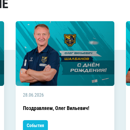
МЕ
28.06.2026
Поздравляем, Олег Вильевич!
События