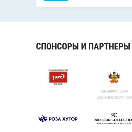
СПОНСОРЫ И ПАРТНЕРЫ Х
Администрация
Краснодарского кра