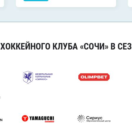
ОККЕЙНОГО КЛУБА «СОЧИ» В СЕЗ
я