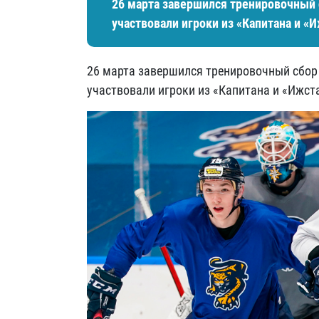
26 марта завершился тренировочный 
участвовали игроки из «Капитана и «
26 марта завершился тренировочный сбор
участвовали игроки из «Капитана и «Ижст