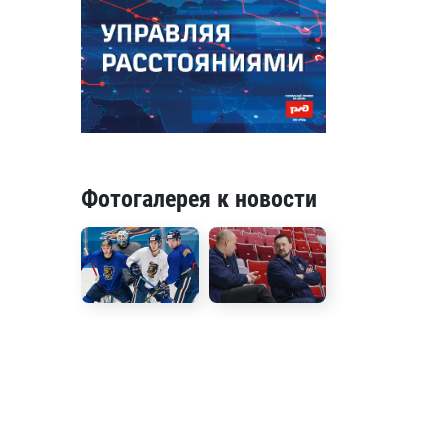
Фотогалерея к новости