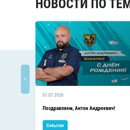
НОВОСТИ ПО ТЕ
01.07.2026
Поздравляем, Антон Андреевич!
События