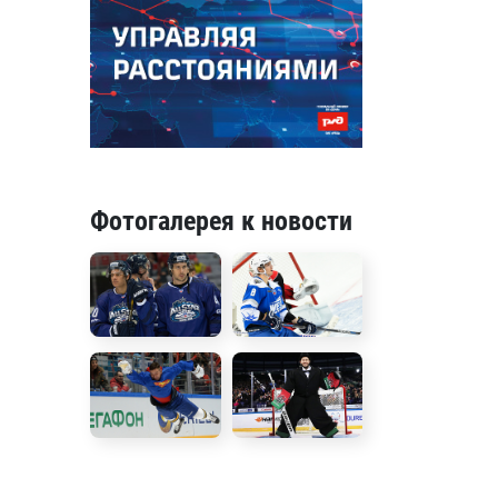
Фотогалерея к новости