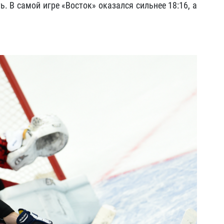
ь. В самой игре «Восток» оказался сильнее 18:16, а