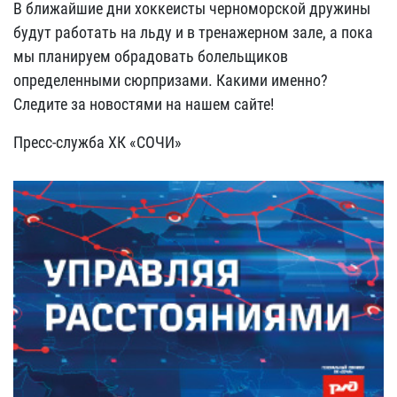
В ближайшие дни хоккеисты черноморской дружины
будут работать на льду и в тренажерном зале, а пока
мы планируем обрадовать болельщиков
определенными сюрпризами. Какими именно?
Следите за новостями на нашем сайте!
Пресс-служба ХК «СОЧИ»