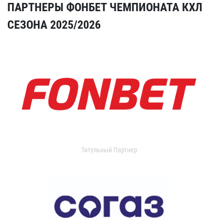
ПАРТНЕРЫ ФОНБЕТ ЧЕМПИОНАТА КХЛ
СЕЗОНА 2025/2026
Титульный Партнер