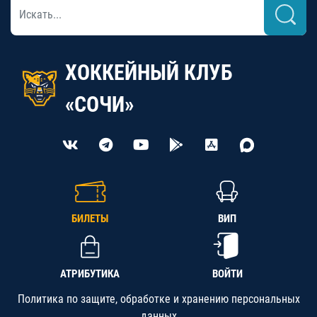
ХОККЕЙНЫЙ КЛУБ
«СОЧИ»
БИЛЕТЫ
ВИП
АТРИБУТИКА
ВОЙТИ
Политика по защите, обработке и хранению персональных
данных