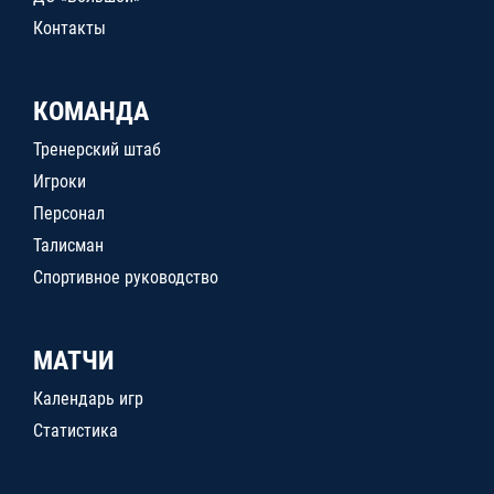
Контакты
КОМАНДА
Тренерский штаб
Игроки
Персонал
Талисман
Спортивное руководство
МАТЧИ
Календарь игр
Статистика