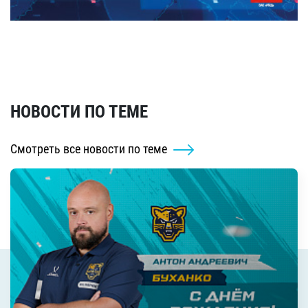
НОВОСТИ ПО ТЕМЕ
Смотреть все новости по теме