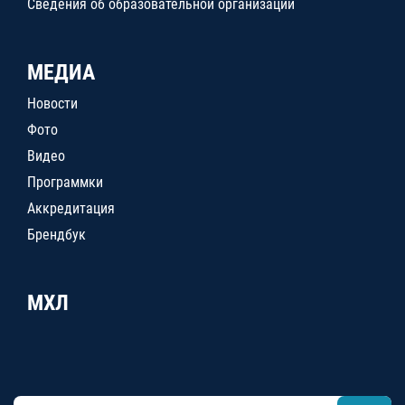
Сведения об образовательной организации
МЕДИА
Новости
Фото
Видео
Программки
Аккредитация
Брендбук
МХЛ