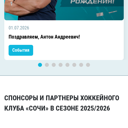
01.07.2026
Поздравляем, Антон Андреевич!
События
СПОНСОРЫ И ПАРТНЕРЫ ХОККЕЙНОГО
КЛУБА «СОЧИ» В СЕЗОНЕ 2025/2026