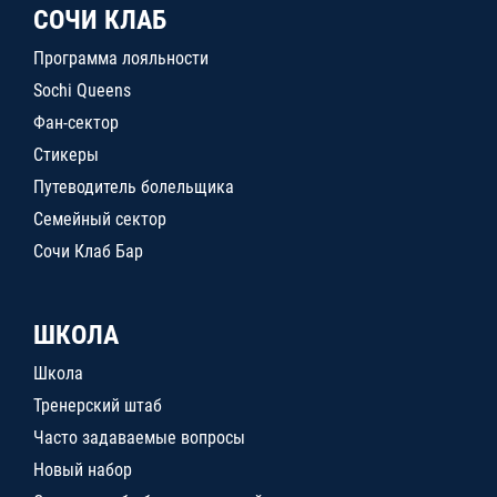
СОЧИ КЛАБ
Программа лояльности
Sochi Queens
Фан-сектор
Стикеры
Путеводитель болельщика
Семейный сектор
Сочи Клаб Бар
ШКОЛА
Школа
Тренерский штаб
Часто задаваемые вопросы
Новый набор