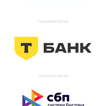
Генеральный партнер
Генеральный партнер