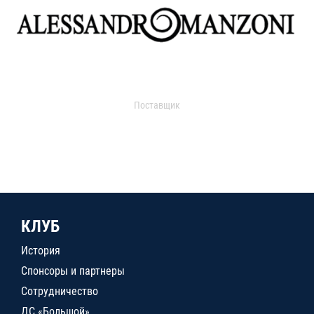
Поставщик
КЛУБ
История
Спонсоры и партнеры
Сотрудничество
ДС «Большой»