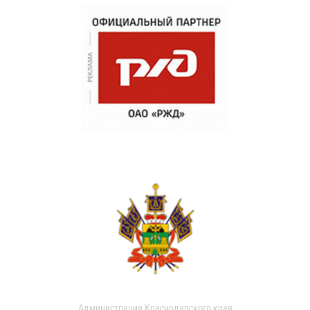
Администрация Краснодарского края