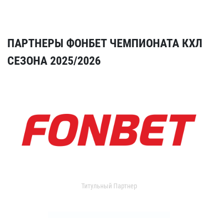
ПАРТНЕРЫ ФОНБЕТ ЧЕМПИОНАТА КХЛ
СЕЗОНА 2025/2026
Титульный Партнер