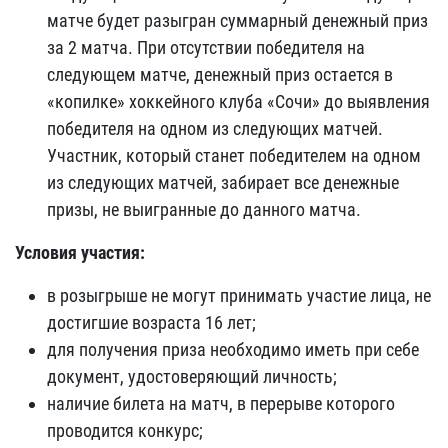
матче будет разыгран суммарный денежный приз
за 2 матча. При отсутствии победителя на
следующем матче, денежный приз остается в
«копилке» хоккейного клуба «Сочи» до выявления
победителя на одном из следующих матчей.
Участник, который станет победителем на одном
из следующих матчей, забирает все денежные
призы, не выигранные до данного матча.
Условия участия:
в розыгрыше не могут принимать участие лица, не
достигшие возраста 16 лет;
для получения приза необходимо иметь при себе
документ, удостоверяющий личность;
наличие билета на матч, в перерыве которого
проводится конкурс;