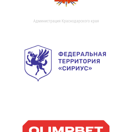
Администрация Краснодарского края