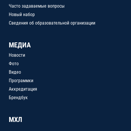
Часто задаваемые вопросы
Новый набор
Сведения об образовательной организации
МЕДИА
Новости
Фото
Видео
Программки
Аккредитация
Брендбук
МХЛ