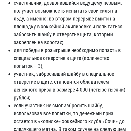
счастливчик, дозвонившийся ведущему первым,
получает возможность испытать свои силы на
льду, а именно: во втором перерыве выйти на
площадку в хоккейной экипировке и попытаться
забросить шайбу в отверстие щита, который
закреплен на воротах;
для победы в розыгрыше необходимо попасть в
специальное отверстие в щите (количество
попыток – 3);
участник, забросивший шайбу в специальное
отверстие в щите, становится обладателем
денежного приза в размере 4 000 (четыре тысячи)
рублей;
если участник не смог забросить шайбу,
использовав все попытки, то денежный приз
остается в «копилке» хоккейного клуба «Сочи» до
следующего матча. В таком случае на следующем