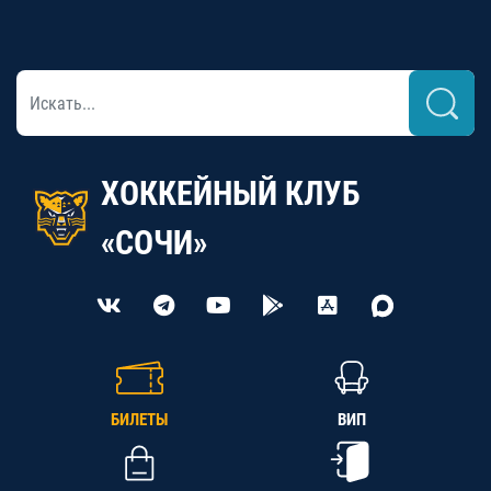
ХОККЕЙНЫЙ КЛУБ
«СОЧИ»
БИЛЕТЫ
ВИП