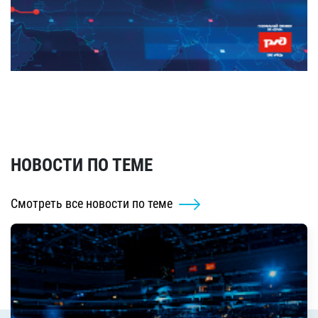
НОВОСТИ ПО ТЕМЕ
Смотреть все новости по теме