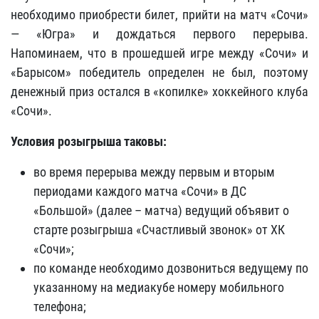
необходимо приобрести билет, прийти на матч «Сочи»
— «Югра» и дождаться первого перерыва.
Напоминаем, что в прошедшей игре между «Сочи» и
«Барысом»
победитель определен не был, поэтому
денежный приз остался в «копилке» хоккейного клуба
«Сочи»
.
Условия розыгрыша таковы:
во время перерыва между первым и вторым
периодами каждого матча «Сочи» в ДС
«Большой» (далее – матча) ведущий объявит о
старте розыгрыша «Счастливый звонок» от ХК
«Сочи»;
по команде необходимо дозвониться ведущему по
указанному на медиакубе номеру мобильного
телефона;