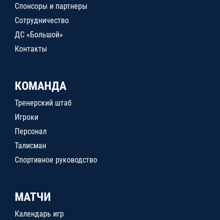
Спонсоры и партнеры
Сотрудничество
ДС «Большой»
Контакты
КОМАНДА
Тренерский штаб
Игроки
Персонал
Талисман
Спортивное руководство
МАТЧИ
Календарь игр