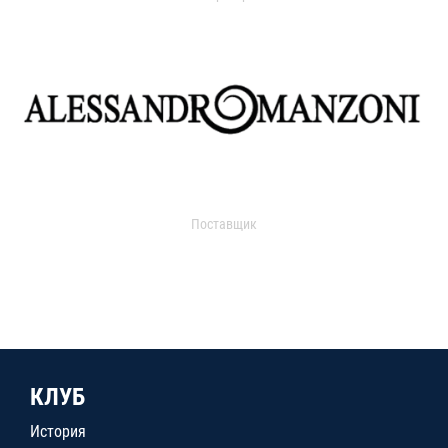
Поставщик
КЛУБ
История