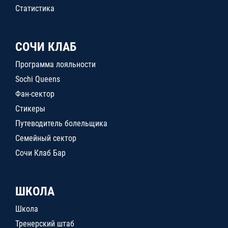
Статистика
СОЧИ КЛАБ
Программа лояльности
Sochi Queens
Фан-сектор
Стикеры
Путеводитель болельщика
Семейный сектор
Сочи Клаб Бар
ШКОЛА
Школа
Тренерский штаб