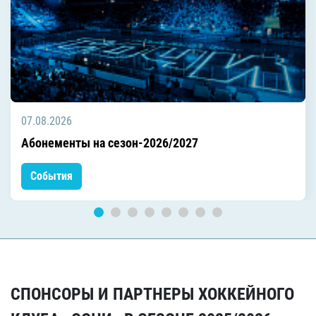
07.08.2026
Абонементы на сезон-2026/2027
События
СПОНСОРЫ И ПАРТНЕРЫ ХОККЕЙНОГО