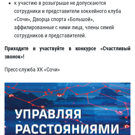
к участию в розыгрыше не допускаются
сотрудники и представители хоккейного клуба
«Сочи», Дворца спорта «Большой»,
аффилированные с ними лица, члены семей
сотрудников и представителей.
Приходите и участвуйте в конкурсе «Счастливый
звонок»!
Пресс-служба ХК «Сочи»