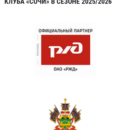
КЛУБА «СОЧИ» В СЕЗОНЕ 2025/2026