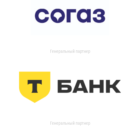
Генеральный партнер
Генеральный партнер