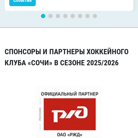
События
СПОНСОРЫ И ПАРТНЕРЫ ХОККЕЙНОГО
КЛУБА «СОЧИ» В СЕЗОНЕ 2025/2026