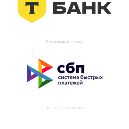
Генеральный партнер
Официальный партнер