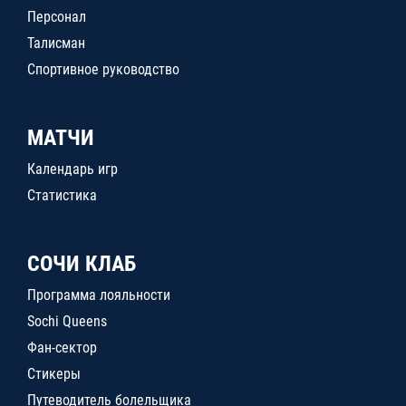
Персонал
Талисман
Спортивное руководство
МАТЧИ
Календарь игр
Статистика
СОЧИ КЛАБ
Программа лояльности
Sochi Queens
Фан-сектор
Стикеры
Путеводитель болельщика