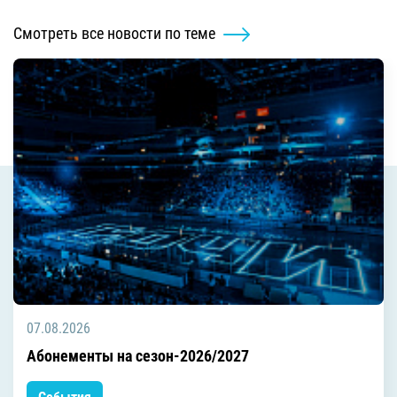
Смотреть все новости по теме
07.08.2026
Абонементы на сезон-2026/2027