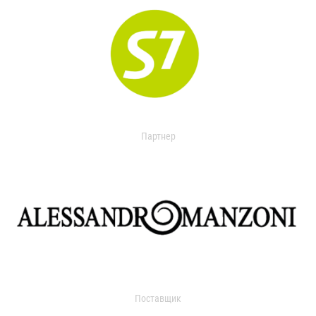
Партнер
Поставщик