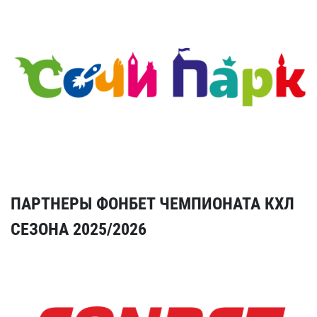
ПАРТНЕРЫ ФОНБЕТ ЧЕМПИОНАТА КХЛ
СЕЗОНА 2025/2026