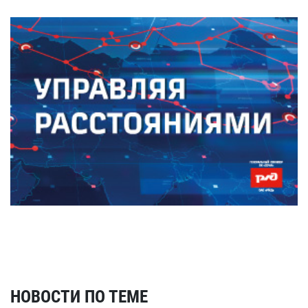
НОВОСТИ ПО ТЕМЕ