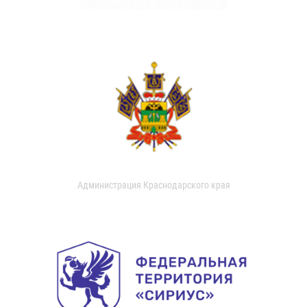
Администрация Краснодарского края