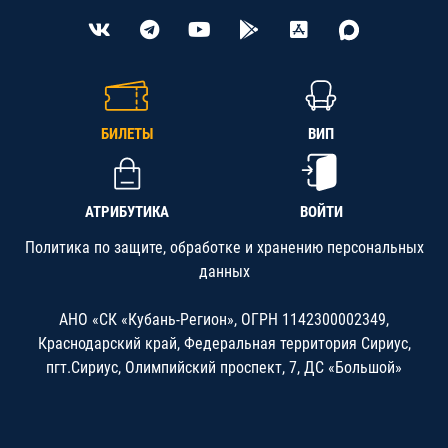
БИЛЕТЫ
ВИП
АТРИБУТИКА
ВОЙТИ
Политика по защите, обработке и хранению персональных
данных
АНО «СК «Кубань-Регион», ОГРН 1142300002349,
Краснодарский край, Федеральная территория Сириус,
пгт.Сириус, Олимпийский проспект, 7, ДС «Большой»