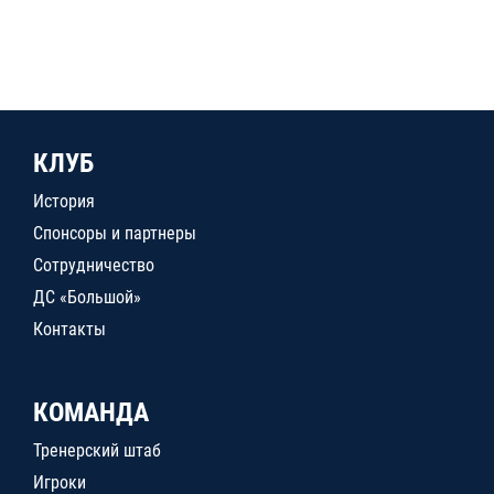
КЛУБ
История
Спонсоры и партнеры
Сотрудничество
ДС «Большой»
Контакты
КОМАНДА
Тренерский штаб
Игроки