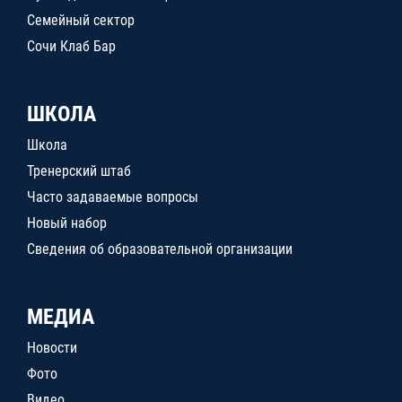
Семейный сектор
Сочи Клаб Бар
ШКОЛА
Школа
Тренерский штаб
Часто задаваемые вопросы
Новый набор
Сведения об образовательной организации
МЕДИА
Новости
Фото
Видео