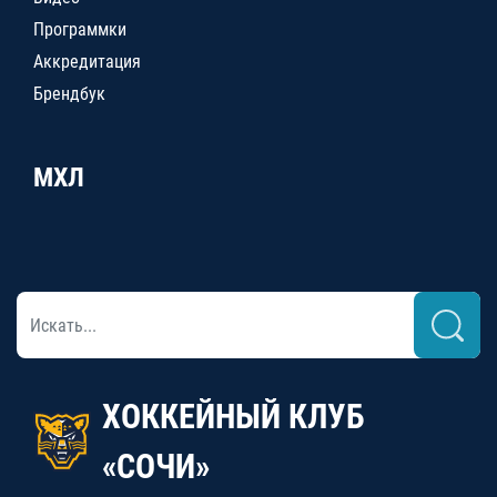
Программки
Аккредитация
Брендбук
МХЛ
ХОККЕЙНЫЙ КЛУБ
«СОЧИ»