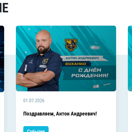
МЕ
01.07.2026
Поздравляем, Антон Андреевич!
События