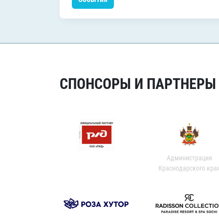
СПОНСОРЫ И ПАРТНЕРЫ Х
Администрация
Краснодарского кра