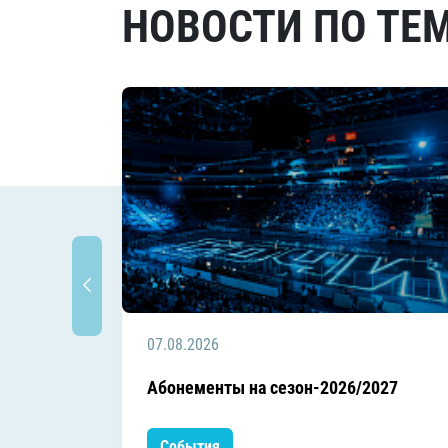
НОВОСТИ ПО ТЕ
07.08.2026
Абонементы на сезон-2026/2027
События