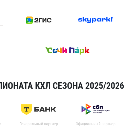
ИОНАТА КХЛ СЕЗОНА 2025/2026
р
Генеральный партнер
Официальный партнер