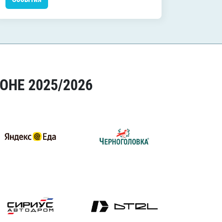
ОНЕ 2025/2026