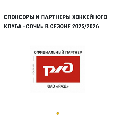
СПОНСОРЫ И ПАРТНЕРЫ ХОККЕЙНОГО
КЛУБА «СОЧИ» В СЕЗОНЕ 2025/2026