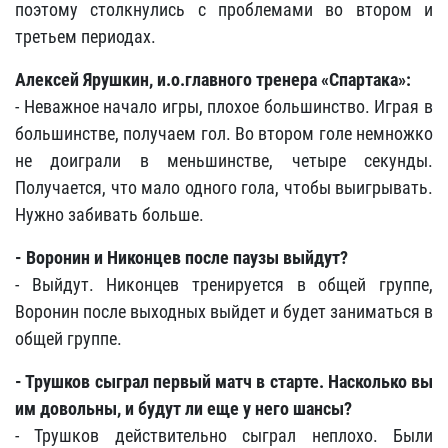
поэтому столкнулись с проблемами во втором и
третьем периодах.
Алексей Ярушкин, и.о.главного тренера «Спартака»:
- Неважное начало игры, плохое большинство. Играя в
большинстве, получаем гол. Во втором голе немножко
не доиграли в меньшинстве, четыре секунды.
Получается, что мало одного гола, чтобы выигрывать.
Нужно забивать больше.
- Воронин и Никонцев после паузы выйдут?
- Выйдут. Никонцев тренируется в общей группе,
Воронин после выходных выйдет и будет заниматься в
общей группе.
- Трушков сыграл первый матч в старте. Насколько вы
им довольны, и будут ли еще у него шансы?
- Трушков действительно сыграл неплохо. Были