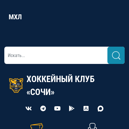
МХЛ
ХОККЕЙНЫЙ КЛУБ
«СОЧИ»