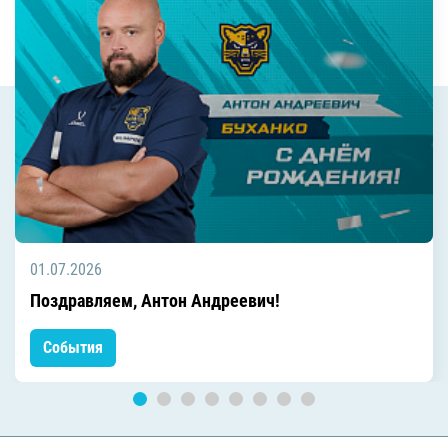
01.07.2026
Поздравляем, Антон Андреевич!
События