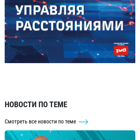
НОВОСТИ ПО ТЕМЕ
Смотреть все новости по теме