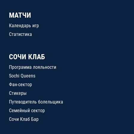
МАТЧИ
Календарь игр
Статистика
СОЧИ КЛАБ
Программа лояльности
Sochi Queens
Фан-сектор
Стикеры
Путеводитель болельщика
Семейный сектор
Сочи Клаб Бар