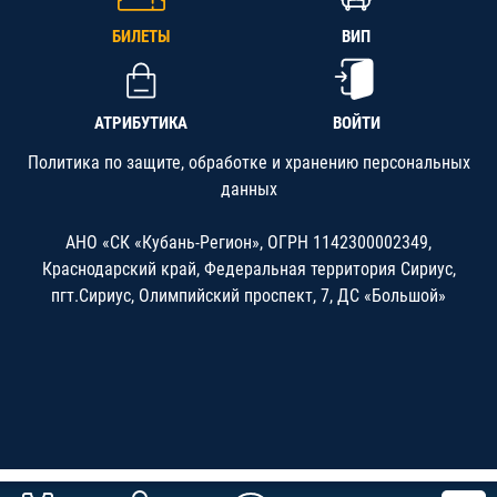
БИЛЕТЫ
ВИП
АТРИБУТИКА
ВОЙТИ
Политика по защите, обработке и хранению персональных
данных
АНО «СК «Кубань-Регион», ОГРН 1142300002349,
Краснодарский край, Федеральная территория Сириус,
пгт.Сириус, Олимпийский проспект, 7, ДС «Большой»