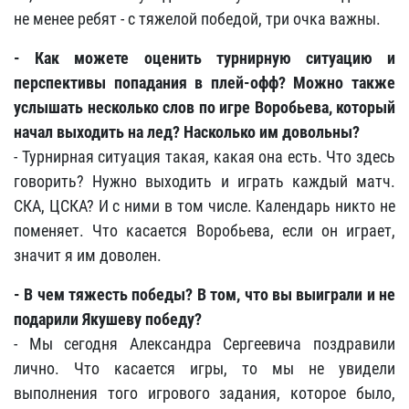
не менее ребят - с тяжелой победой, три очка важны.
- Как можете оценить турнирную ситуацию и
перспективы попадания в плей-офф? Можно также
услышать несколько слов по игре Воробьева, который
начал выходить на лед? Насколько им довольны?
- Турнирная ситуация такая, какая она есть. Что здесь
говорить? Нужно выходить и играть каждый матч.
СКА, ЦСКА? И с ними в том числе. Календарь никто не
поменяет. Что касается Воробьева, если он играет,
значит я им доволен.
- В чем тяжесть победы? В том, что вы выиграли и не
подарили Якушеву победу?
- Мы сегодня Александра Сергеевича поздравили
лично. Что касается игры, то мы не увидели
выполнения того игрового задания, которое было,