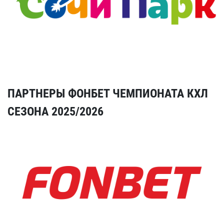
ПАРТНЕРЫ ФОНБЕТ ЧЕМПИОНАТА КХЛ
СЕЗОНА 2025/2026