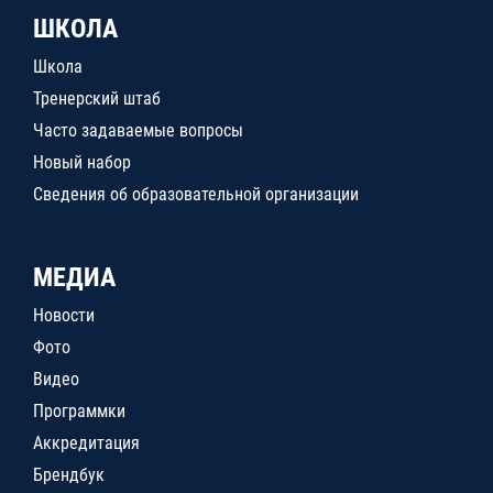
ШКОЛА
Школа
Тренерский штаб
Часто задаваемые вопросы
Новый набор
Сведения об образовательной организации
МЕДИА
Новости
Фото
Видео
Программки
Аккредитация
Брендбук