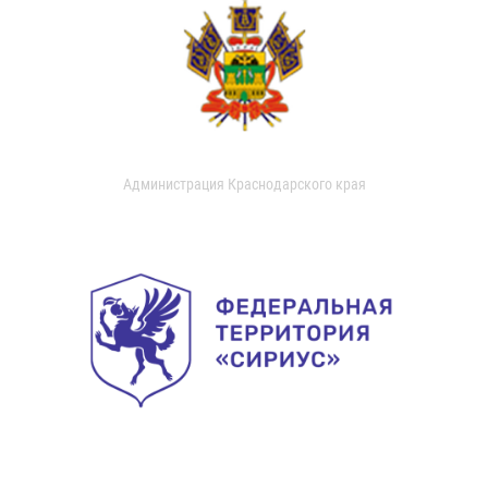
Администрация Краснодарского края