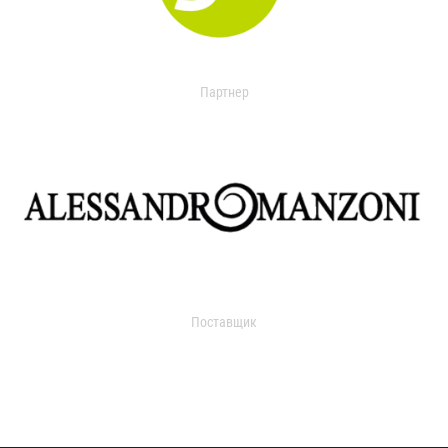
Партнер
Поставщик