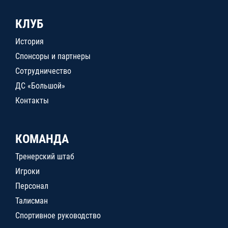
КЛУБ
История
Спонсоры и партнеры
Сотрудничество
ДС «Большой»
Контакты
КОМАНДА
Тренерский штаб
Игроки
Персонал
Талисман
Спортивное руководство