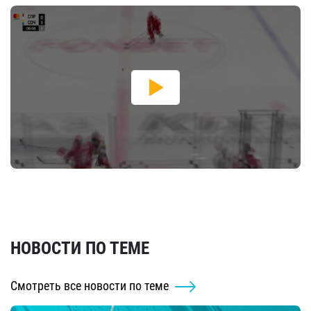
НОВОСТИ ПО ТЕМЕ
Смотреть все новости по теме