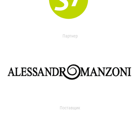
Партнер
Поставщик