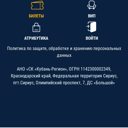
БИЛЕТЫ
ВИП
АТРИБУТИКА
ВОЙТИ
Политика по защите, обработке и хранению персональных
данных
АНО «СК «Кубань-Регион», ОГРН 1142300002349,
Краснодарский край, Федеральная территория Сириус,
пгт.Сириус, Олимпийский проспект, 7, ДС «Большой»