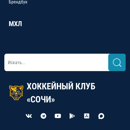
Брендбук
МХЛ
ХОККЕЙНЫЙ КЛУБ
«СОЧИ»