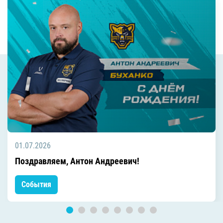
01.07.2026
Поздравляем, Антон Андреевич!
События