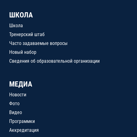
ШКОЛА
Школа
Тренерский штаб
Часто задаваемые вопросы
Новый набор
Сведения об образовательной организации
МЕДИА
Новости
Фото
Видео
Программки
Аккредитация