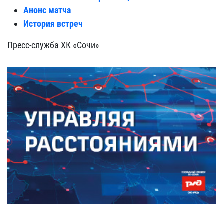
Анонс матча
История встреч
Пресс-служба ХК «Сочи»