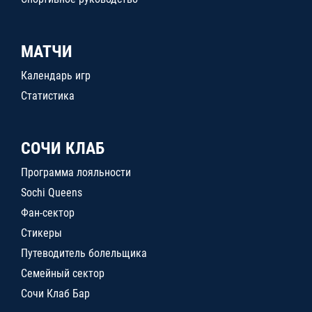
МАТЧИ
Календарь игр
Статистика
СОЧИ КЛАБ
Программа лояльности
Sochi Queens
Фан-сектор
Стикеры
Путеводитель болельщика
Семейный сектор
Сочи Клаб Бар