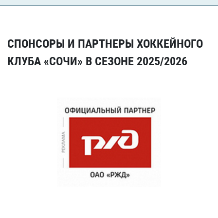
СПОНСОРЫ И ПАРТНЕРЫ ХОККЕЙНОГО
КЛУБА «СОЧИ» В СЕЗОНЕ 2025/2026