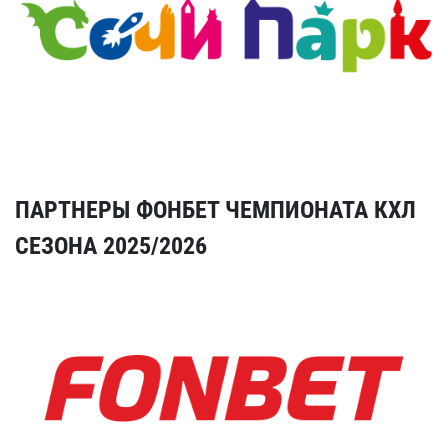
ПАРТНЕРЫ ФОНБЕТ ЧЕМПИОНАТА КХЛ
СЕЗОНА 2025/2026