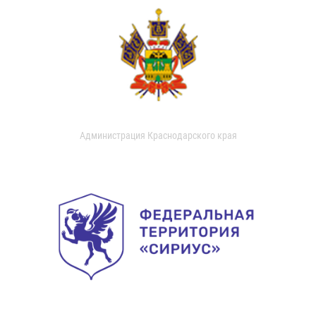
Администрация Краснодарского края