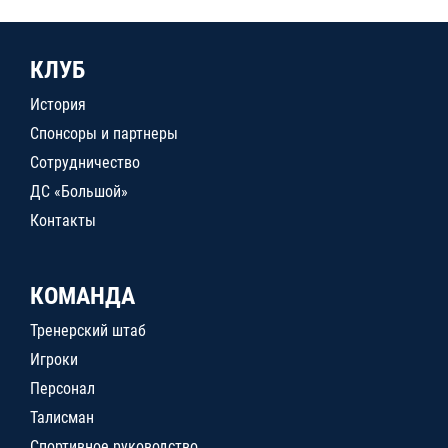
КЛУБ
История
Спонсоры и партнеры
Сотрудничество
ДС «Большой»
Контакты
КОМАНДА
Тренерский штаб
Игроки
Персонал
Талисман
Спортивное руководство