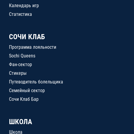
Календарь игр
Статистика
СОЧИ КЛАБ
Программа лояльности
Sochi Queens
Фан-сектор
Стикеры
Путеводитель болельщика
Семейный сектор
Сочи Клаб Бар
ШКОЛА
Школа