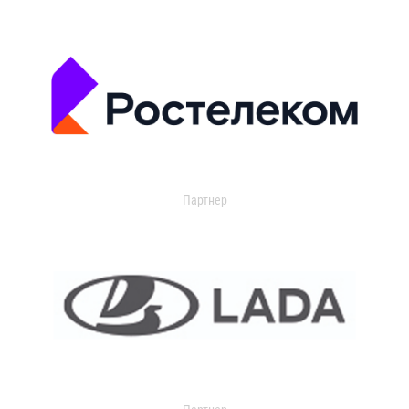
Партнер