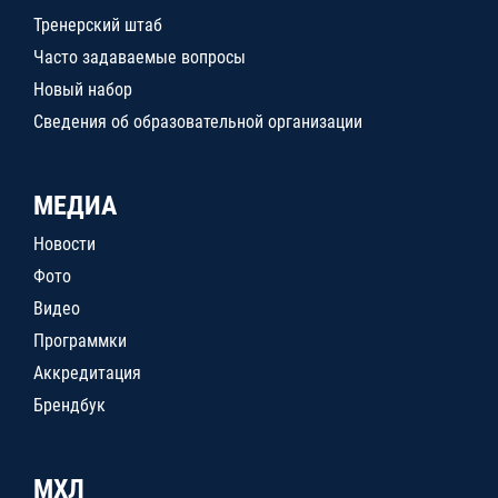
Тренерский штаб
Часто задаваемые вопросы
Новый набор
Сведения об образовательной организации
МЕДИА
Новости
Фото
Видео
Программки
Аккредитация
Брендбук
МХЛ