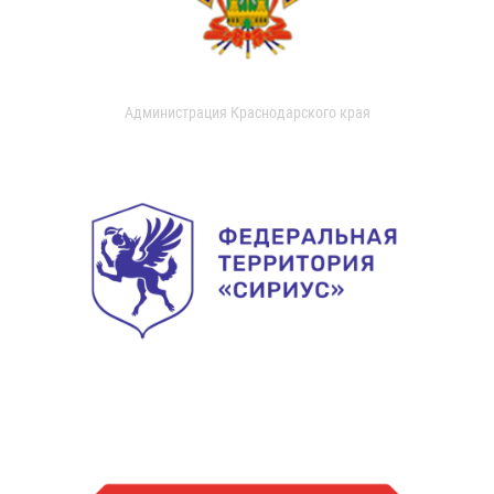
Администрация Краснодарского края