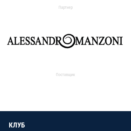
Партнер
Поставщик
КЛУБ