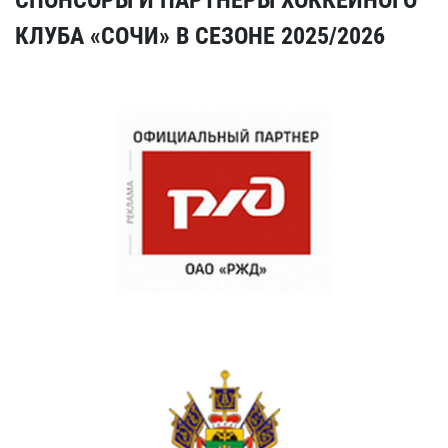
СПОНСОРЫ И ПАРТНЕРЫ ХОККЕЙНОГО
КЛУБА «СОЧИ» В СЕЗОНЕ 2025/2026