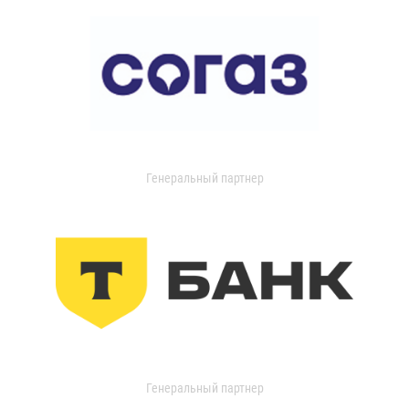
Генеральный партнер
Генеральный партнер