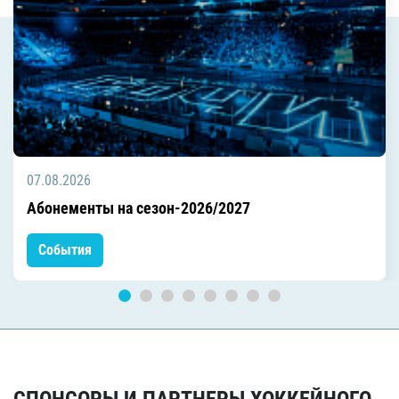
07.08.2026
Абонементы на сезон-2026/2027
События