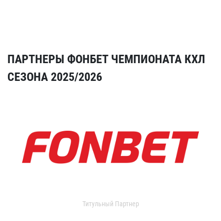
ПАРТНЕРЫ ФОНБЕТ ЧЕМПИОНАТА КХЛ
СЕЗОНА 2025/2026
Титульный Партнер