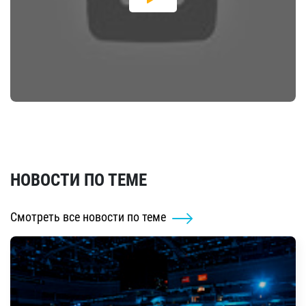
НОВОСТИ ПО ТЕМЕ
Смотреть все новости по теме