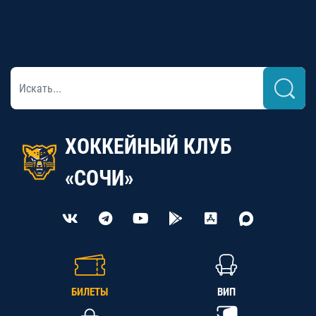
ХОККЕЙНЫЙ КЛУБ
«СОЧИ»
БИЛЕТЫ
ВИП