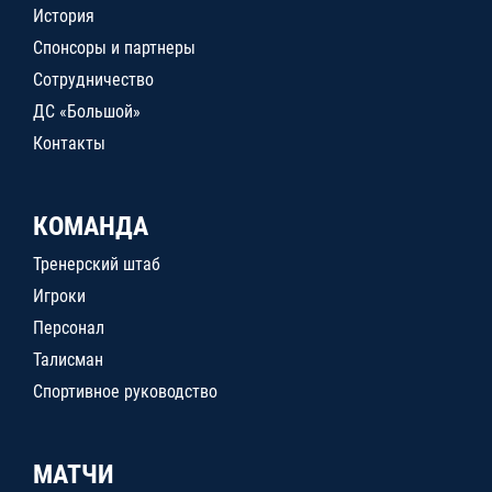
История
Спонсоры и партнеры
Сотрудничество
ДС «Большой»
Контакты
КОМАНДА
Тренерский штаб
Игроки
Персонал
Талисман
Спортивное руководство
МАТЧИ