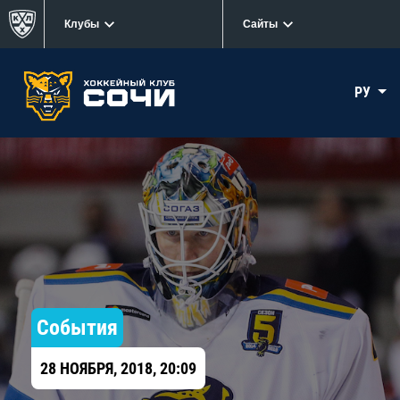
Клубы
Сайты
РУ
События
28 НОЯБРЯ, 2018, 20:09