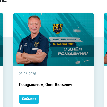
28.06.2026
Поздравляем, Олег Вильевич!
События