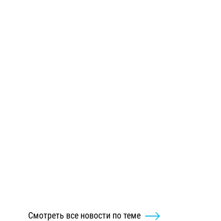
Смотреть все новости по теме