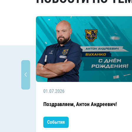
01.07.2026
Поздравляем, Антон Андреевич!
События