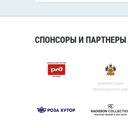
СПОНСОРЫ И ПАРТНЕРЫ Х
Администрация
Краснодарского кра