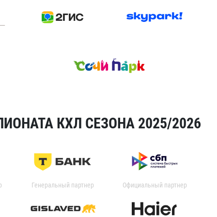
ИОНАТА КХЛ СЕЗОНА 2025/2026
р
Генеральный партнер
Официальный партнер