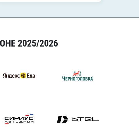
ОНЕ 2025/2026