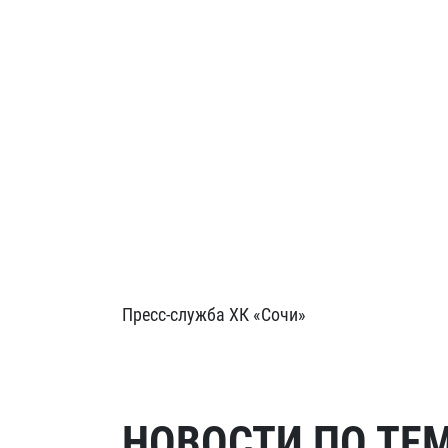
Пресс-служба ХК «Сочи»
НОВОСТИ ПО ТЕ