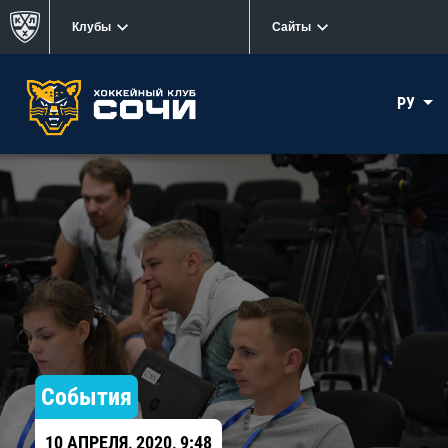
Клубы
Сайты
РУ
События
10 АПРЕЛЯ, 2020, 9:48