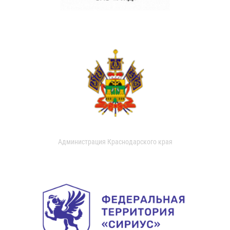
Администрация Краснодарского края