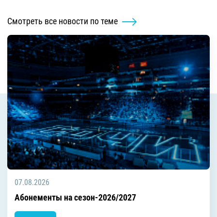
Смотреть все новости по теме
07.08.2026
Абонементы на сезон-2026/2027