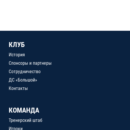
КЛУБ
История
Спонсоры и партнеры
Сотрудничество
ДС «Большой»
Контакты
КОМАНДА
Тренерский штаб
Игроки