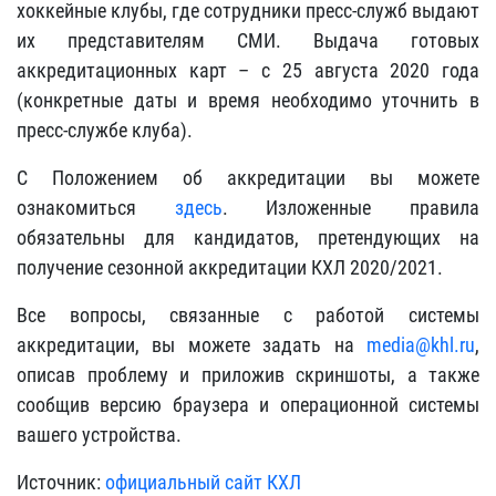
хоккейные клубы, где сотрудники пресс-служб выдают
их представителям СМИ. Выдача готовых
аккредитационных карт – с 25 августа 2020 года
(конкретные даты и время необходимо уточнить в
пресс-службе клуба).
С Положением об аккредитации вы можете
ознакомиться
здесь
. Изложенные правила
обязательны для кандидатов, претендующих на
получение сезонной аккредитации КХЛ 2020/2021.
Все вопросы, связанные с работой системы
аккредитации, вы можете задать на
media@khl.ru
,
описав проблему и приложив скриншоты, а также
сообщив версию браузера и операционной системы
вашего устройства.
Источник:
официальный сайт КХЛ