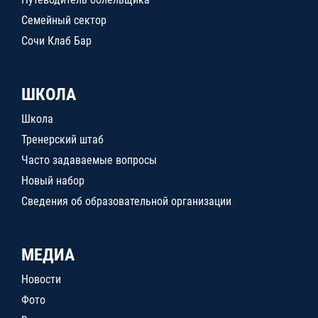
Семейный сектор
Сочи Клаб Бар
ШКОЛА
Школа
Тренерский штаб
Часто задаваемые вопросы
Новый набор
Сведения об образовательной организации
МЕДИА
Новости
Фото