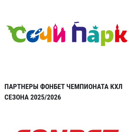
ПАРТНЕРЫ ФОНБЕТ ЧЕМПИОНАТА КХЛ
СЕЗОНА 2025/2026