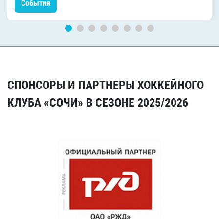
События
СПОНСОРЫ И ПАРТНЕРЫ ХОККЕЙНОГО
КЛУБА «СОЧИ» В СЕЗОНЕ 2025/2026