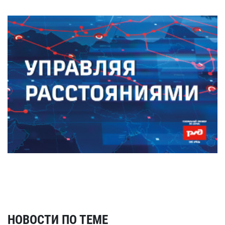
НОВОСТИ ПО ТЕМЕ