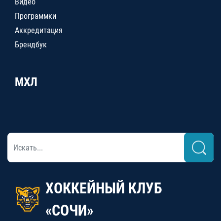
Видео
Программки
Аккредитация
Брендбук
МХЛ
ХОККЕЙНЫЙ КЛУБ
«СОЧИ»