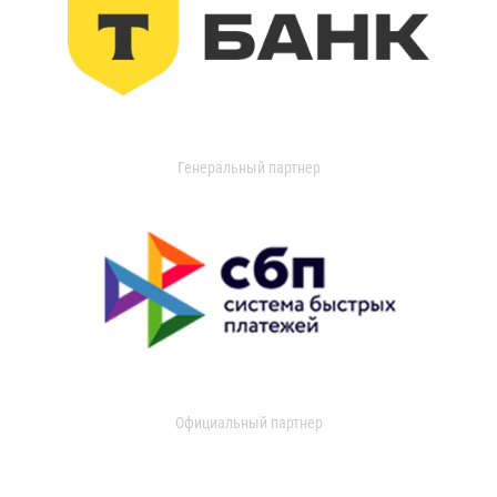
Генеральный партнер
Официальный партнер