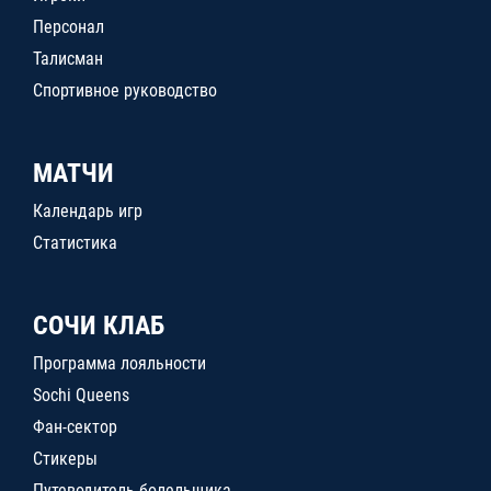
Персонал
Талисман
Спортивное руководство
МАТЧИ
Календарь игр
Статистика
СОЧИ КЛАБ
Программа лояльности
Sochi Queens
Фан-сектор
Стикеры
Путеводитель болельщика