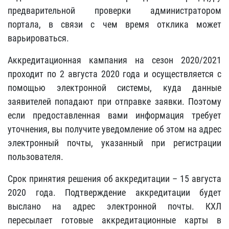
предварительной проверки администратором
портала, в связи с чем время отклика может
варьироваться.
Аккредитационная кампания на сезон 2020/2021
проходит по 2 августа 2020 года и осуществляется с
помощью электронной системы, куда данные
заявителей попадают при отправке заявки. Поэтому
если предоставленная вами информация требует
уточнения, вы получите уведомление об этом на адрес
электронный почты, указанный при регистрации
пользователя.
Срок принятия решения об аккредитации – 15 августа
2020 года. Подтверждение аккредитации будет
выслано на адрес электронной почты. КХЛ
пересылает готовые аккредитационные карты в