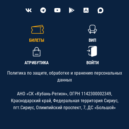
БИЛЕТЫ
ВИП
АТРИБУТИКА
ВОЙТИ
Политика по защите, обработке и хранению персональных
данных
АНО «СК «Кубань-Регион», ОГРН 1142300002349,
Краснодарский край, Федеральная территория Сириус,
пгт.Сириус, Олимпийский проспект, 7, ДС «Большой»