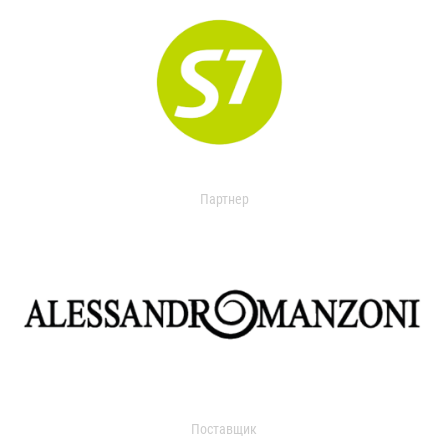
Партнер
Поставщик