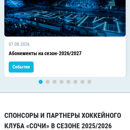
07.08.2026
Абонементы на сезон-2026/2027
События
СПОНСОРЫ И ПАРТНЕРЫ ХОККЕЙНОГО
КЛУБА «СОЧИ» В СЕЗОНЕ 2025/2026