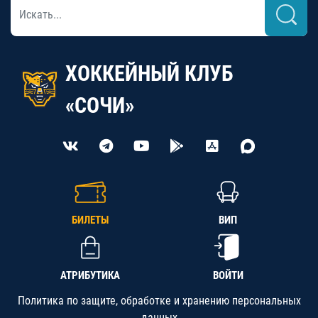
ХОККЕЙНЫЙ КЛУБ
«СОЧИ»
БИЛЕТЫ
ВИП
АТРИБУТИКА
ВОЙТИ
Политика по защите, обработке и хранению персональных
данных