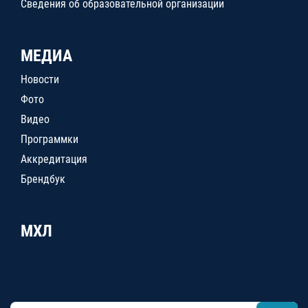
Сведения об образовательной организации
МЕДИА
Новости
Фото
Видео
Программки
Аккредитация
Брендбук
МХЛ