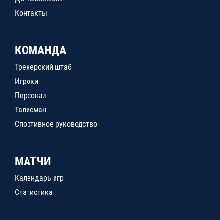
Контакты
КОМАНДА
Тренерский штаб
Игроки
Персонал
Талисман
Спортивное руководство
МАТЧИ
Календарь игр
Статистика