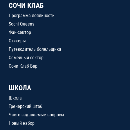
СОЧИ КЛАБ
Программа лояльности
Sochi Queens
Фан-сектор
Стикеры
Путеводитель болельщика
Семейный сектор
Сочи Клаб Бар
ШКОЛА
Школа
Тренерский штаб
Часто задаваемые вопросы
Новый набор