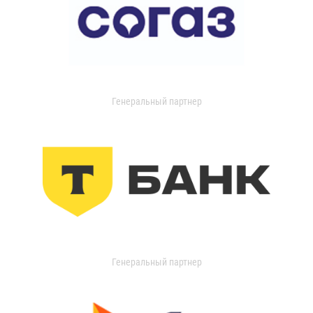
Генеральный партнер
Генеральный партнер