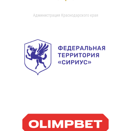
Администрация Краснодарского края