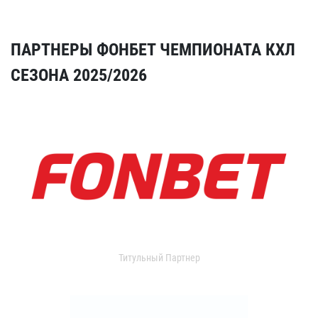
ПАРТНЕРЫ ФОНБЕТ ЧЕМПИОНАТА КХЛ
СЕЗОНА 2025/2026
Титульный Партнер