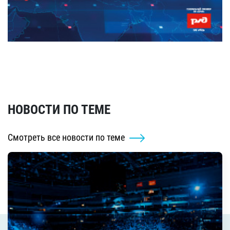
НОВОСТИ ПО ТЕМЕ
Смотреть все новости по теме