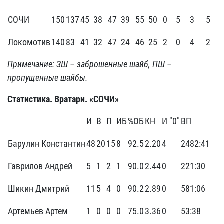
СОЧИ
150
137
45
38
47
39
55
50
0
5
3
5
Локомотив
140
83
41
32
47
24
46
25
2
0
4
2
Примечание: ЗШ – заброшенные шайб, ПШ –
пропущенные шайбы.
Статистика. Вратари. «СОЧИ»
И
В
П
ИБ
%ОБ
КН
И "0"
ВП
Барулин Константин
48
20
15
8
92.5
2.20
4
2482:41
Гаврилов Андрей
5
1
2
1
90.0
2.44
0
221:30
Шикин Дмитрий
11
5
4
0
90.2
2.89
0
581:06
Артемьев Артем
1
0
0
0
75.0
3.36
0
53:38