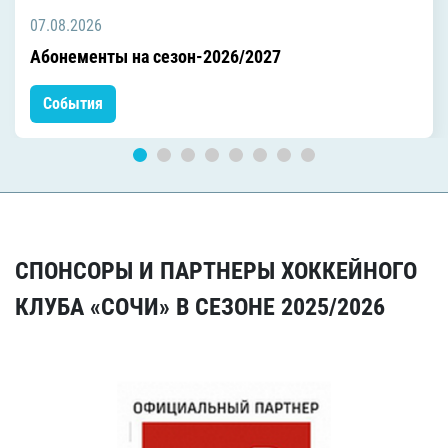
07.08.2026
Абонементы на сезон-2026/2027
События
СПОНСОРЫ И ПАРТНЕРЫ ХОККЕЙНОГО
КЛУБА «СОЧИ» В СЕЗОНЕ 2025/2026