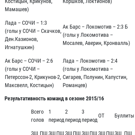
Костицын, Крикунов,
Коршков, Локтионов)
Мамашев)
Лада – СОЧИ – 1:3
Ак Барс – Локомотив – 2:3 Б
(голы у СОЧИ – Скачков,
(голы у Локомотива –
Ден.Казионов,
Мосалев, Аверин, Кронвалль)
Игнатушкин)
Ак Барс – СОЧИ – 2:6
Лада – Локомотив – 2:4
(голы у СОЧИ –
(голы у Локомотива –
Петерссон-2, Крикунов-2,
Сигарев, Полунин, Капустин,
Максвелл, Костицын)
Романцев)
Результативность команд в сезоне 2015/16
Всего
1
2
3
ОТ
Буллиты
голов
период
период
период
ЗШ
ПШ
ЗШ
ПШ
ЗШ
ПШ
ЗШ
ПШ
ЗШ
ПШ
ЗШ
ПШ