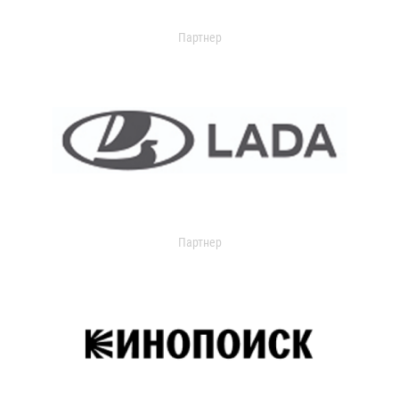
Партнер
Партнер