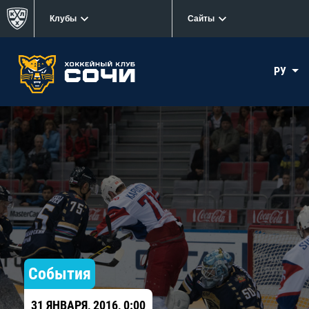
Клубы
Сайты
РУ
События
31 ЯНВАРЯ, 2016, 0:00