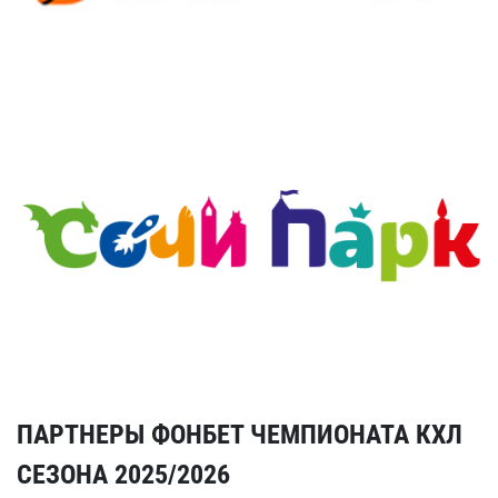
ПАРТНЕРЫ ФОНБЕТ ЧЕМПИОНАТА КХЛ
СЕЗОНА 2025/2026