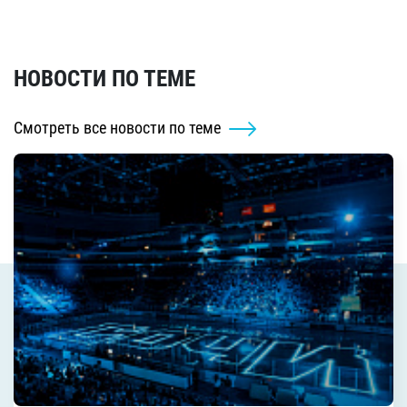
НОВОСТИ ПО ТЕМЕ
Смотреть все новости по теме