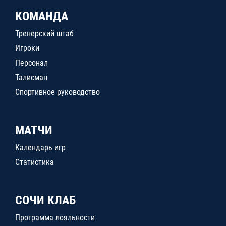
КОМАНДА
Тренерский штаб
Игроки
Персонал
Талисман
Спортивное руководство
МАТЧИ
Календарь игр
Статистика
СОЧИ КЛАБ
Программа лояльности