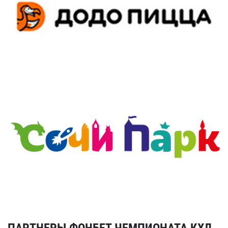
ПАРТНЕРЫ ФОНБЕТ ЧЕМПИОНАТА КХЛ