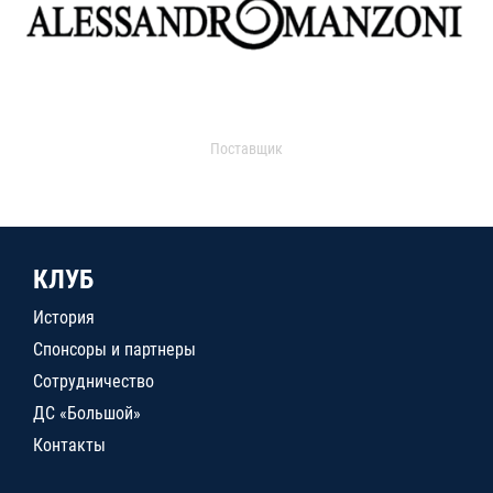
Поставщик
КЛУБ
История
Спонсоры и партнеры
Сотрудничество
ДС «Большой»
Контакты