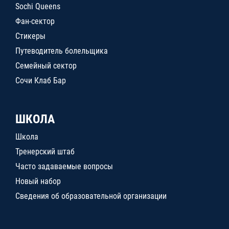
Sochi Queens
Фан-сектор
Стикеры
Путеводитель болельщика
Семейный сектор
Сочи Клаб Бар
ШКОЛА
Школа
Тренерский штаб
Часто задаваемые вопросы
Новый набор
Сведения об образовательной организации