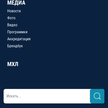
МЕДИА
Новости
Фото
Видео
Программки
Аккредитация
Брендбук
МХЛ