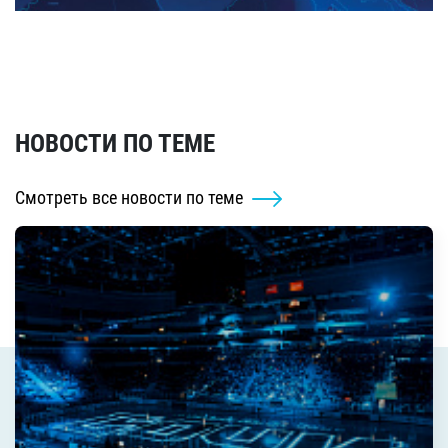
НОВОСТИ ПО ТЕМЕ
Смотреть все новости по теме