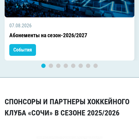
07.08.2026
Абонементы на сезон-2026/2027
События
СПОНСОРЫ И ПАРТНЕРЫ ХОККЕЙНОГО
КЛУБА «СОЧИ» В СЕЗОНЕ 2025/2026