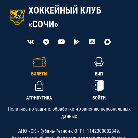
ХОККЕЙНЫЙ КЛУБ
«СОЧИ»
БИЛЕТЫ
ВИП
АТРИБУТИКА
ВОЙТИ
Политика по защите, обработке и хранению персональных
данных
АНО «СК «Кубань-Регион», ОГРН 1142300002349,