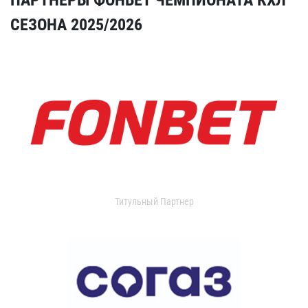
СЕЗОНА 2025/2026
Титульный Партнер