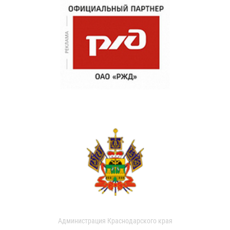
Администрация Краснодарского края