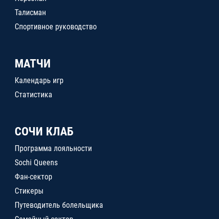
Талисман
Спортивное руководство
МАТЧИ
Календарь игр
Статистика
СОЧИ КЛАБ
Программа лояльности
Sochi Queens
Фан-сектор
Стикеры
Путеводитель болельщика