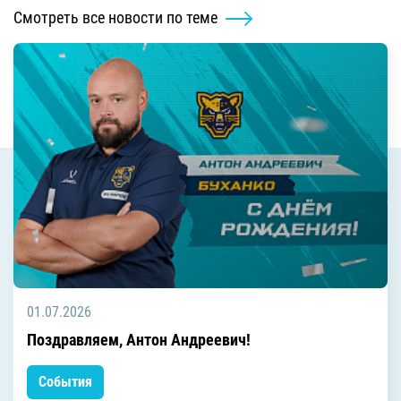
Смотреть все новости по теме
01.07.2026
Поздравляем, Антон Андреевич!
События