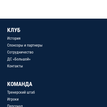
КЛУБ
История
Спонсоры и партнеры
Сотрудничество
ДС «Большой»
Контакты
КОМАНДА
Тренерский штаб
Игроки
Персонал