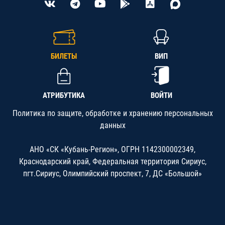
БИЛЕТЫ
ВИП
АТРИБУТИКА
ВОЙТИ
Политика по защите, обработке и хранению персональных
данных
АНО «СК «Кубань-Регион», ОГРН 1142300002349,
Краснодарский край, Федеральная территория Сириус,
пгт.Сириус, Олимпийский проспект, 7, ДС «Большой»