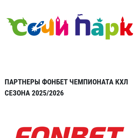
ПАРТНЕРЫ ФОНБЕТ ЧЕМПИОНАТА КХЛ
СЕЗОНА 2025/2026