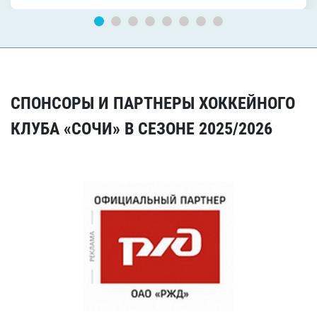
СПОНСОРЫ И ПАРТНЕРЫ ХОККЕЙНОГО
КЛУБА «СОЧИ» В СЕЗОНЕ 2025/2026