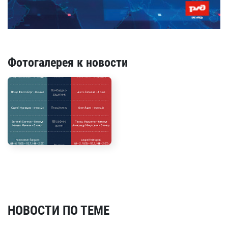
Фотогалерея к новости
НОВОСТИ ПО ТЕМЕ