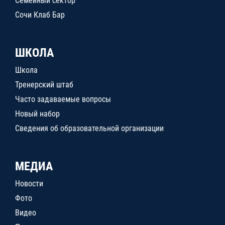
Семейный сектор
Сочи Клаб Бар
ШКОЛА
Школа
Тренерский штаб
Часто задаваемые вопросы
Новый набор
Сведения об образовательной организации
МЕДИА
Новости
Фото
Видео