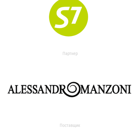
Партнер
Поставщик