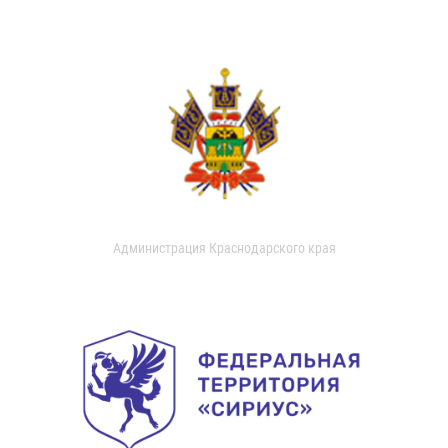
Администрация Краснодарского края