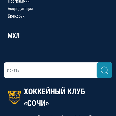
Программки
Аккредитация
Брендбук
МХЛ
ХОККЕЙНЫЙ КЛУБ
«СОЧИ»