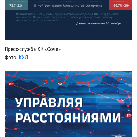
Пресс-служба ХК «Сочи»
Фото:
КХЛ