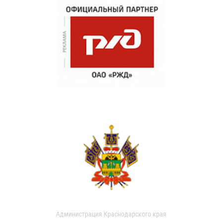
Администрация Краснодарского края