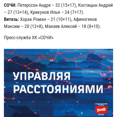
СОЧИ:
Петерссон Андре – 32 (15+17), Костицын Андрей
– 27 (13+14), Крикунов Илья – 24 (7+17).
Витязь:
Хорак Роман – 21 (10+11), Афиногенов
Максим – 20 (12+8), Макеев Алексей – 18 (8+10).
Пресс-служба ХК «СОЧИ»