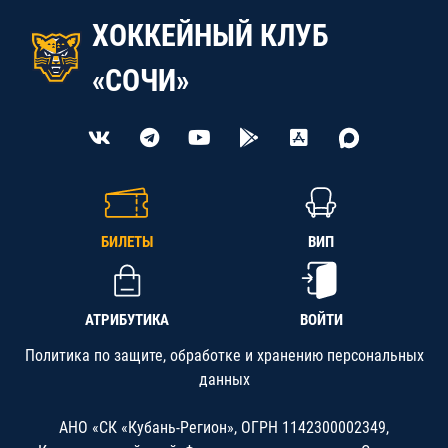
ХОККЕЙНЫЙ КЛУБ
«СОЧИ»
БИЛЕТЫ
ВИП
АТРИБУТИКА
ВОЙТИ
Политика по защите, обработке и хранению персональных
данных
АНО «СК «Кубань-Регион», ОГРН 1142300002349,