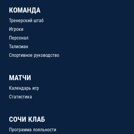
КОМАНДА
Тренерский штаб
Игроки
Персонал
Талисман
Спортивное руководство
МАТЧИ
Календарь игр
Статистика
СОЧИ КЛАБ
Программа лояльности