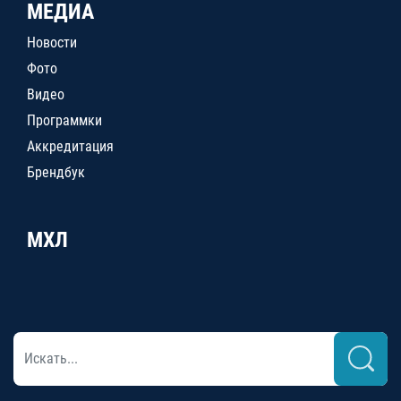
МЕДИА
Новости
Фото
Видео
Программки
Аккредитация
Брендбук
МХЛ