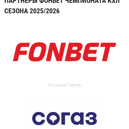
ПАРТНЕРЫ ФОНБЕТ ЧЕМПИОНАТА КХЛ
СЕЗОНА 2025/2026
Титульный Партнер