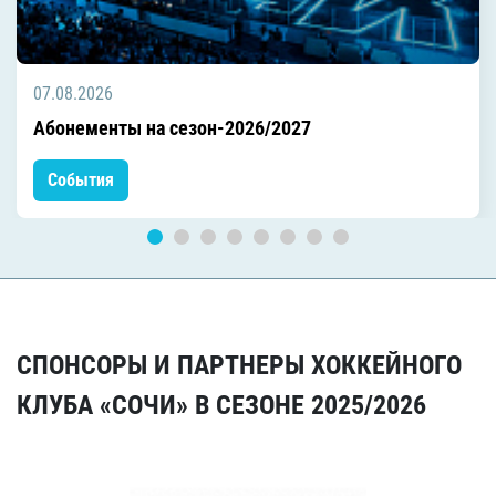
07.08.2026
Абонементы на сезон-2026/2027
События
СПОНСОРЫ И ПАРТНЕРЫ ХОККЕЙНОГО
КЛУБА «СОЧИ» В СЕЗОНЕ 2025/2026