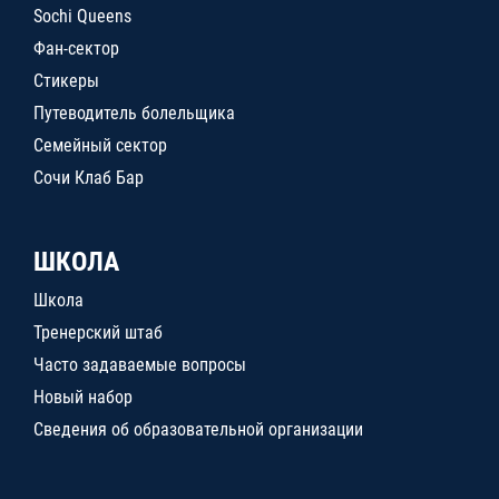
Sochi Queens
Фан-сектор
Стикеры
Путеводитель болельщика
Семейный сектор
Сочи Клаб Бар
ШКОЛА
Школа
Тренерский штаб
Часто задаваемые вопросы
Новый набор
Сведения об образовательной организации