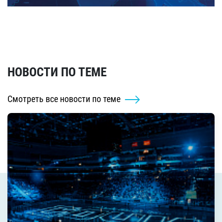
НОВОСТИ ПО ТЕМЕ
Смотреть все новости по теме