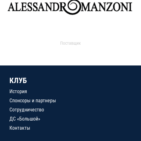
Поставщик
КЛУБ
История
Спонсоры и партнеры
Сотрудничество
ДС «Большой»
Контакты