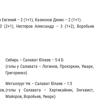
 Евгений – 2 (1+1), Казионов Денис – 2 (1+1).
 (2+1), Нестеров Александр – 3 (1+2), Воробьев
Сибирь – Салават Юлаев – 5:4 Б
(голы у Салавата – Логинов, Прохоркин, Умарк,
Григоренко)
Металлург Нк – Салават Юлаев – 1:5
ов,
(голы у Салавата – Хартикайнен, Энгквист,
Майоров, Воробьев, Умарк)