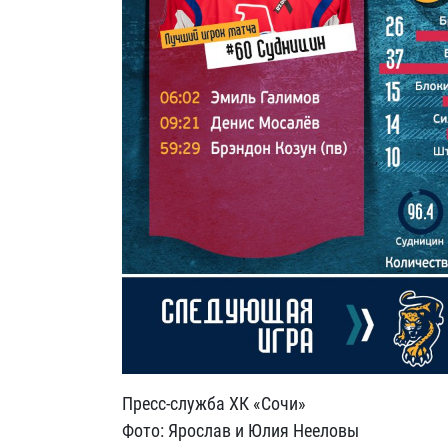
Пресс-служба ХК «Сочи»
Фото: Ярослав и Юлия Нееловы