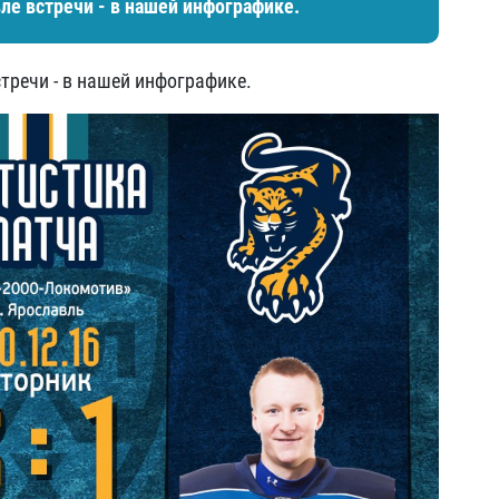
е встречи - в нашей инфографике.
тречи - в нашей инфографике.