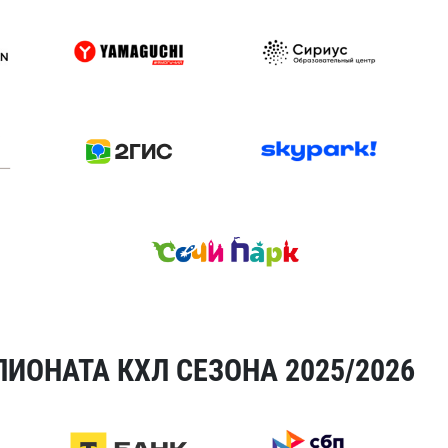
ИОНАТА КХЛ СЕЗОНА 2025/2026