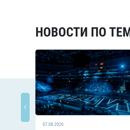
НОВОСТИ ПО ТЕ
07.08.2026