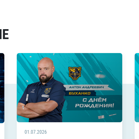
МЕ
01.07.2026