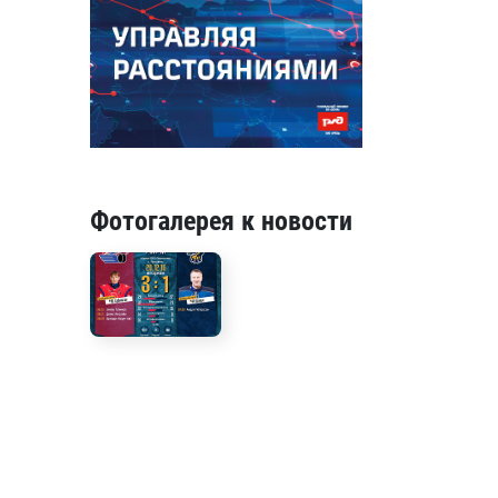
Фотогалерея к новости