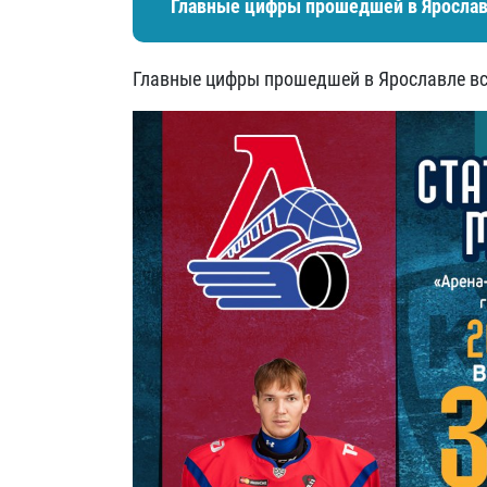
Главные цифры прошедшей в Ярославл
Главные цифры прошедшей в Ярославле вс