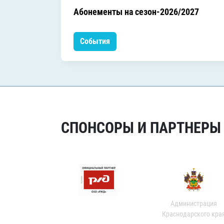
Абонементы на сезон-2026/2027
События
СПОНСОРЫ И ПАРТНЕРЫ Х
Администрация
Краснодарского кра