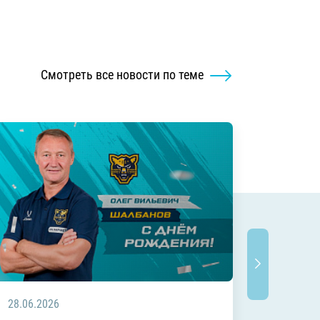
Смотреть все новости по теме
28.06.2026
20.06.2