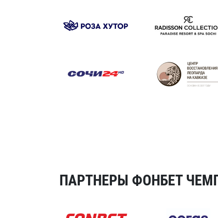
ПАРТНЕРЫ ФОНБЕТ ЧЕМП