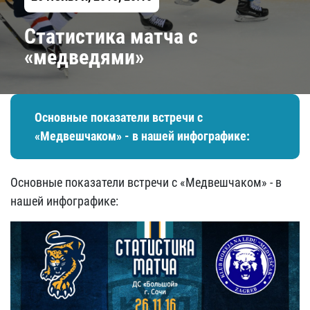
Статистика матча с
«медведями»
Основные показатели встречи с
«Медвешчаком» - в нашей инфографике:
Основные показатели встречи с «Медвешчаком» - в
нашей инфографике: