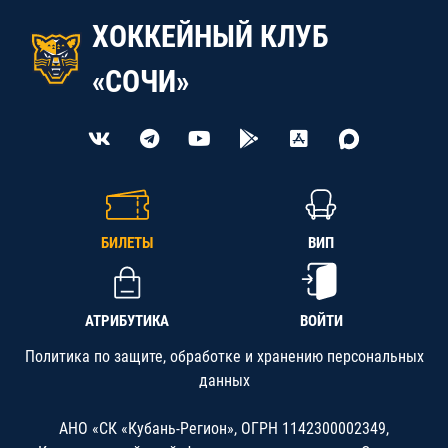
ХОККЕЙНЫЙ КЛУБ
«СОЧИ»
БИЛЕТЫ
ВИП
АТРИБУТИКА
ВОЙТИ
Политика по защите, обработке и хранению персональных
данных
АНО «СК «Кубань-Регион», ОГРН 1142300002349,