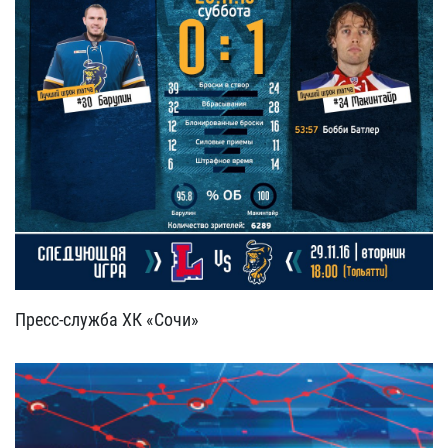
Пресс-служба ХК «Сочи»