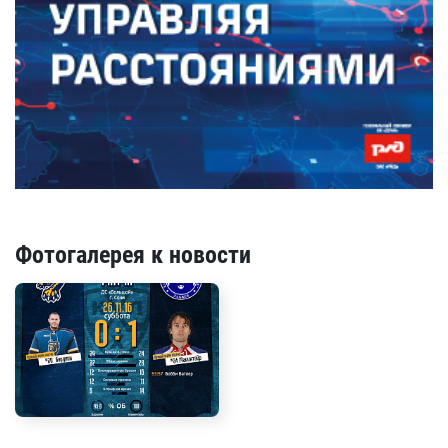
Фотогалерея к новости