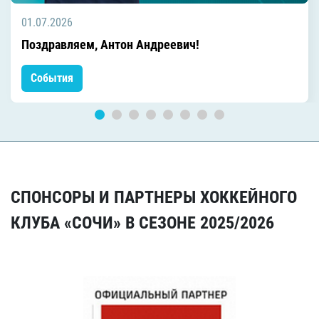
01.07.2026
Поздравляем, Антон Андреевич!
События
СПОНСОРЫ И ПАРТНЕРЫ ХОККЕЙНОГО
КЛУБА «СОЧИ» В СЕЗОНЕ 2025/2026