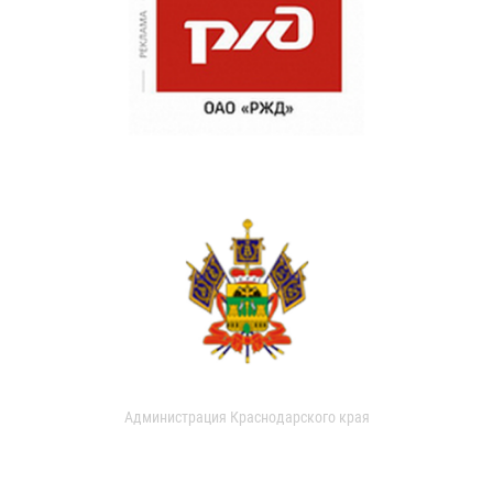
Администрация Краснодарского края