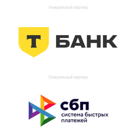
Генеральный партнер
Генеральный партнер