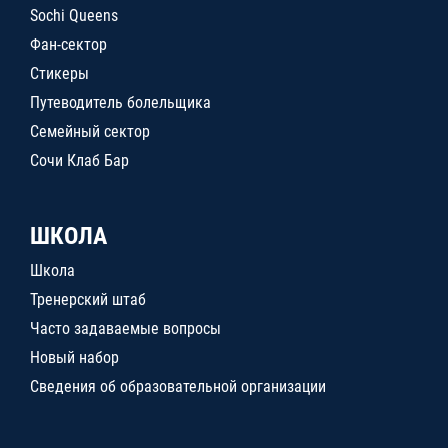
Sochi Queens
Фан-сектор
Стикеры
Путеводитель болельщика
Семейный сектор
Сочи Клаб Бар
ШКОЛА
Школа
Тренерский штаб
Часто задаваемые вопросы
Новый набор
Сведения об образовательной организации