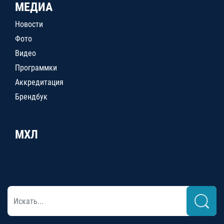
МЕДИА
Новости
Фото
Видео
Программки
Аккредитация
Брендбук
МХЛ