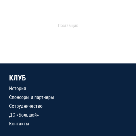
Поставщик
КЛУБ
История
Спонсоры и партнеры
Сотрудничество
ДС «Большой»
Контакты