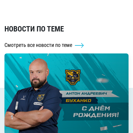
НОВОСТИ ПО ТЕМЕ
Смотреть все новости по теме