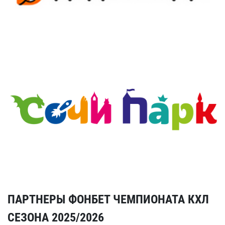
ПАРТНЕРЫ ФОНБЕТ ЧЕМПИОНАТА КХЛ
СЕЗОНА 2025/2026