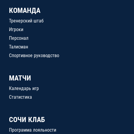
КОМАНДА
Тренерский штаб
Игроки
Персонал
Талисман
Спортивное руководство
МАТЧИ
Календарь игр
Статистика
СОЧИ КЛАБ
Программа лояльности