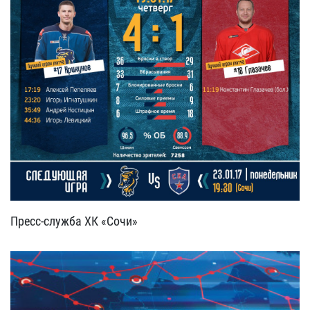
Пресс-служба ХК «Сочи»