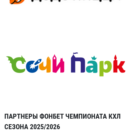
ПАРТНЕРЫ ФОНБЕТ ЧЕМПИОНАТА КХЛ
СЕЗОНА 2025/2026