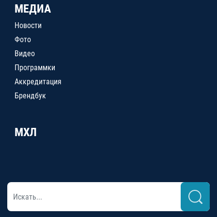
МЕДИА
Новости
Фото
Видео
Программки
Аккредитация
Брендбук
МХЛ