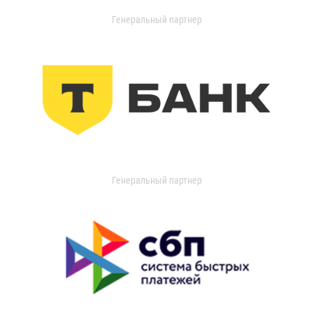
Генеральный партнер
Генеральный партнер