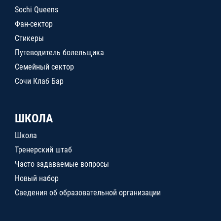
Sochi Queens
Фан-сектор
Стикеры
Путеводитель болельщика
Семейный сектор
Сочи Клаб Бар
ШКОЛА
Школа
Тренерский штаб
Часто задаваемые вопросы
Новый набор
Сведения об образовательной организации