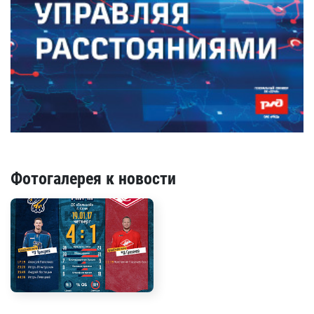
Фотогалерея к новости