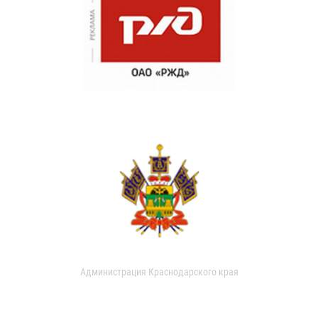
Администрация Краснодарского края