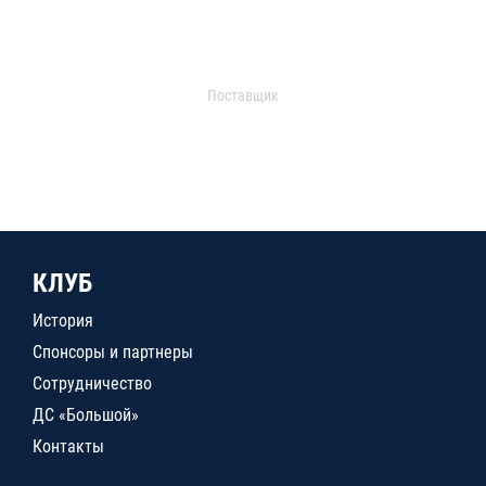
Поставщик
КЛУБ
История
Спонсоры и партнеры
Сотрудничество
ДС «Большой»
Контакты