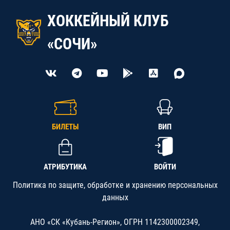
ХОККЕЙНЫЙ КЛУБ
«СОЧИ»
БИЛЕТЫ
ВИП
АТРИБУТИКА
ВОЙТИ
Политика по защите, обработке и хранению персональных
данных
АНО «СК «Кубань-Регион», ОГРН 1142300002349,