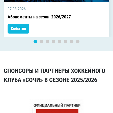
07.08.2026
Абонементы на сезон-2026/2027
События
СПОНСОРЫ И ПАРТНЕРЫ ХОККЕЙНОГО
КЛУБА «СОЧИ» В СЕЗОНЕ 2025/2026