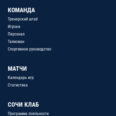
КОМАНДА
Тренерский штаб
Игроки
Персонал
Талисман
Спортивное руководство
МАТЧИ
Календарь игр
Статистика
СОЧИ КЛАБ
Программа лояльности