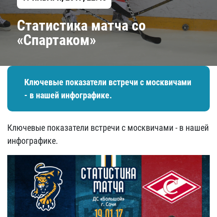
Статистика матча со
«Спартаком»​
Ключевые показатели встречи с москвичами
- в нашей инфографике.
Ключевые показатели встречи с москвичами - в нашей
инфографике.