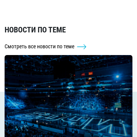
НОВОСТИ ПО ТЕМЕ
Смотреть все новости по теме