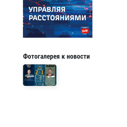
Фотогалерея к новости