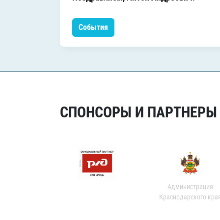
События
СПОНСОРЫ И ПАРТНЕРЫ Х
Администрация
Краснодарского кра