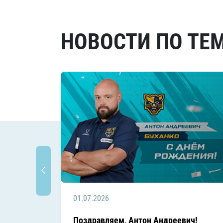
НОВОСТИ ПО ТЕ
01.07.2026
Поздравляем, Антон Андреевич!