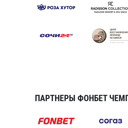
ПАРТНЕРЫ ФОНБЕТ ЧЕМП