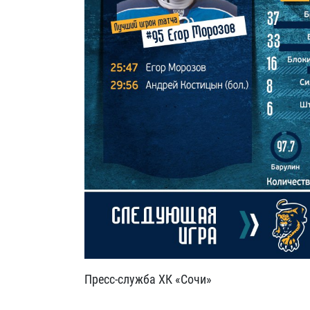
Пресс-служба ХК «Сочи»