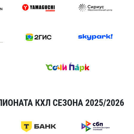
ИОНАТА КХЛ СЕЗОНА 2025/2026