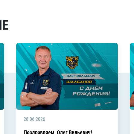
МЕ
28.06.2026
Поздравляем, Олег Вильевич!