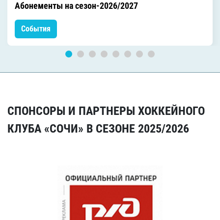
Абонементы на сезон-2026/2027
События
СПОНСОРЫ И ПАРТНЕРЫ ХОККЕЙНОГО
КЛУБА «СОЧИ» В СЕЗОНЕ 2025/2026