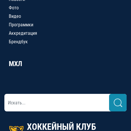
Фото
Видео
Программки
Аккредитация
Брендбук
МХЛ
ХОККЕЙНЫЙ КЛУБ