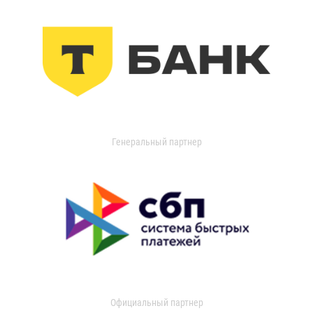
Генеральный партнер
Официальный партнер