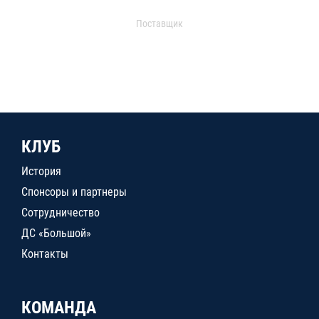
Поставщик
КЛУБ
История
Спонсоры и партнеры
Сотрудничество
ДС «Большой»
Контакты
КОМАНДА