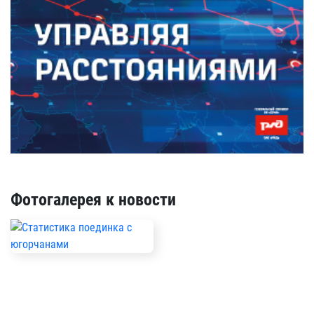
Фотогалерея к новости