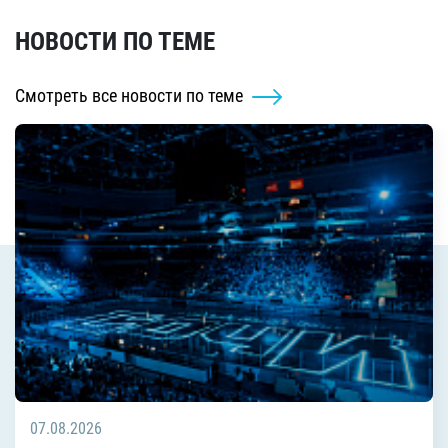
НОВОСТИ ПО ТЕМЕ
Смотреть все новости по теме
07.08.2026