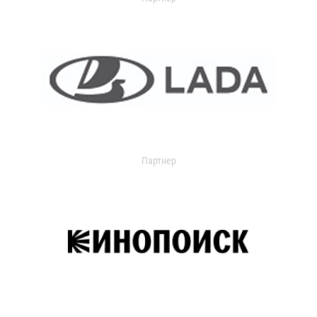
Партнер