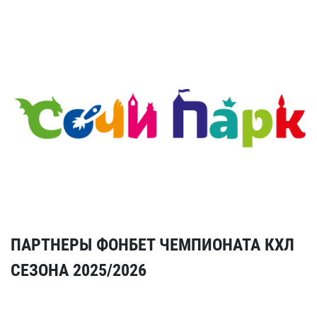
ПАРТНЕРЫ ФОНБЕТ ЧЕМПИОНАТА КХЛ
СЕЗОНА 2025/2026