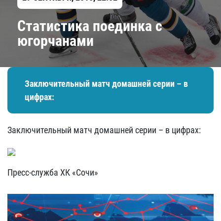
Статистика поединка с
югорчанами
Заключительный матч домашней серии – в
цифрах:
Заключительный матч домашней серии – в цифрах:
Пресс-служба ХК «Сочи»