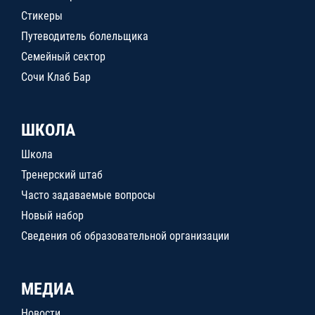
Стикеры
Путеводитель болельщика
Семейный сектор
Сочи Клаб Бар
ШКОЛА
Школа
Тренерский штаб
Часто задаваемые вопросы
Новый набор
Сведения об образовательной организации
МЕДИА
Новости