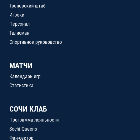
Тренерский штаб
Игроки
Персонал
Талисман
Спортивное руководство
МАТЧИ
Календарь игр
Статистика
СОЧИ КЛАБ
Программа лояльности
Sochi Queens
Фан-сектор