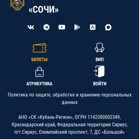
«СОЧИ»
БИЛЕТЫ
ВИП
АТРИБУТИКА
ВОЙТИ
Политика по защите, обработке и хранению персональных
данных
АНО «СК «Кубань-Регион», ОГРН 1142300002349,
Краснодарский край, Федеральная территория Сириус,
пгт.Сириус, Олимпийский проспект, 7, ДС «Большой»