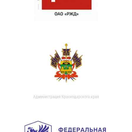
Администрация Краснодарского края