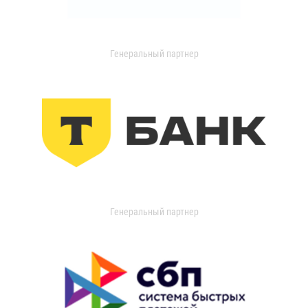
Генеральный партнер
Генеральный партнер