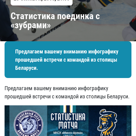
Статистика поединка с
«зубрами»
Предлагаем вашему вниманию инфографику
прошедшей встречи с командой из столицы
Беларуси.
Предлагаем вашему вниманию инфографику
прошедшей встречи с командой из столицы Беларуси.