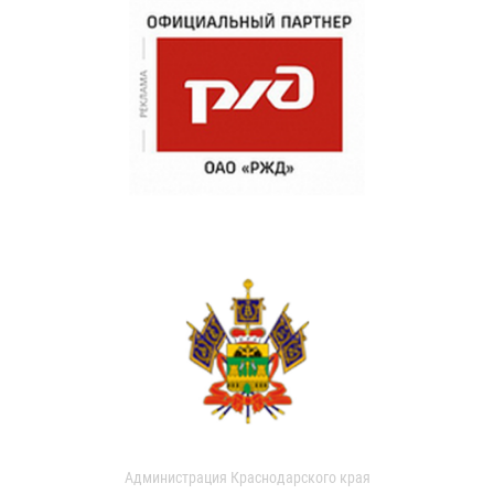
Администрация Краснодарского края