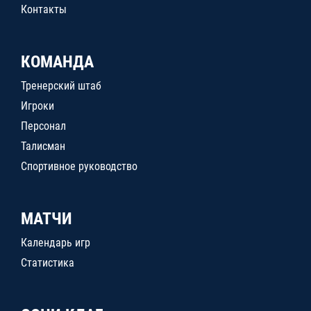
Контакты
КОМАНДА
Тренерский штаб
Игроки
Персонал
Талисман
Спортивное руководство
МАТЧИ
Календарь игр
Статистика