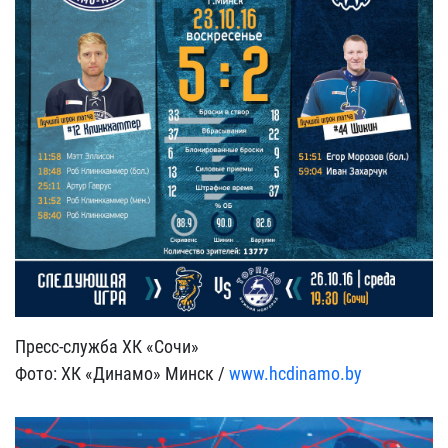
Пресс-служба ХК «Сочи»
Фото: ХК «Динамо» Минск /
www.hcdinamo.by