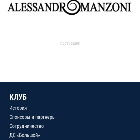
Поставщик
КЛУБ
История
Спонсоры и партнеры
Сотрудничество
ДС «Большой»