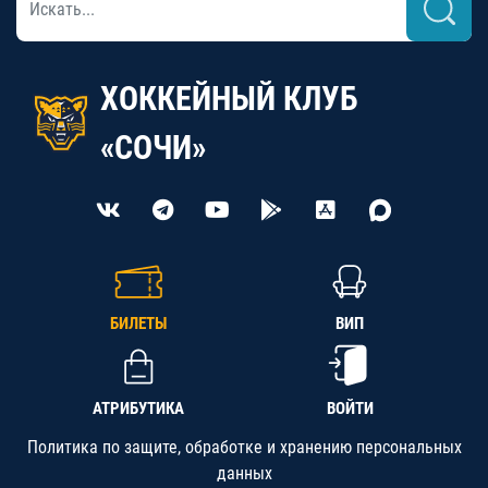
ХОККЕЙНЫЙ КЛУБ
«СОЧИ»
БИЛЕТЫ
ВИП
АТРИБУТИКА
ВОЙТИ
Политика по защите, обработке и хранению персональных
данных