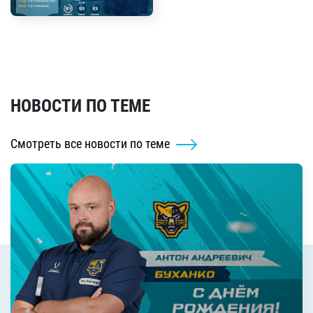
НОВОСТИ ПО ТЕМЕ
Смотреть все новости по теме