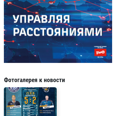
Фотогалерея к новости