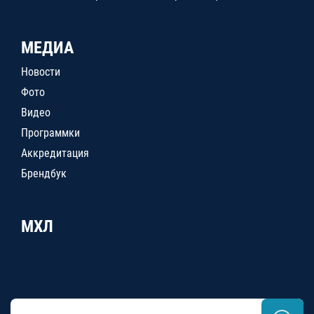
МЕДИА
Новости
Фото
Видео
Программки
Аккредитация
Брендбук
МХЛ