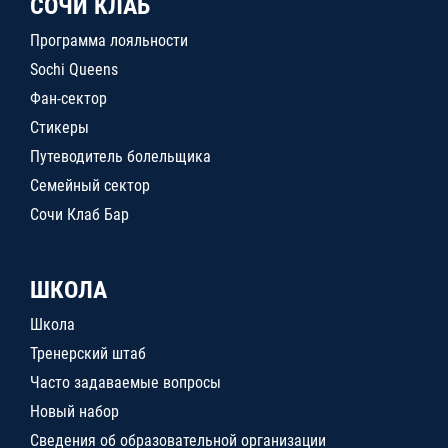
СОЧИ КЛАБ
Программа лояльности
Sochi Queens
Фан-сектор
Стикеры
Путеводитель болельщика
Семейный сектор
Сочи Клаб Бар
ШКОЛА
Школа
Тренерский штаб
Часто задаваемые вопросы
Новый набор
Сведения об образовательной организации