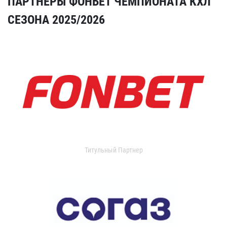
ПАРТНЕРЫ ФОНБЕТ ЧЕМПИОНАТА КХЛ
СЕЗОНА 2025/2026
Титульный Партнер