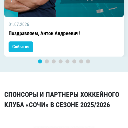
01.07.2026
Поздравляем, Антон Андреевич!
События
СПОНСОРЫ И ПАРТНЕРЫ ХОККЕЙНОГО
КЛУБА «СОЧИ» В СЕЗОНЕ 2025/2026