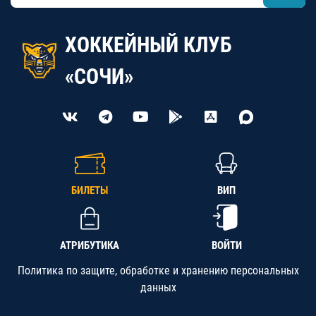
ХОККЕЙНЫЙ КЛУБ
«СОЧИ»
БИЛЕТЫ
ВИП
АТРИБУТИКА
ВОЙТИ
Политика по защите, обработке и хранению персональных
данных