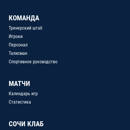
КОМАНДА
Тренерский штаб
Игроки
Персонал
Талисман
Спортивное руководство
МАТЧИ
Календарь игр
Статистика
СОЧИ КЛАБ