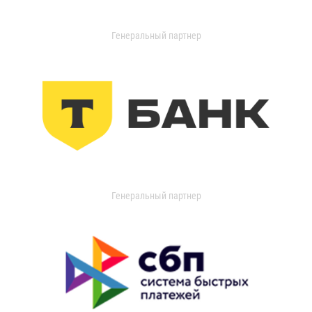
Генеральный партнер
Генеральный партнер