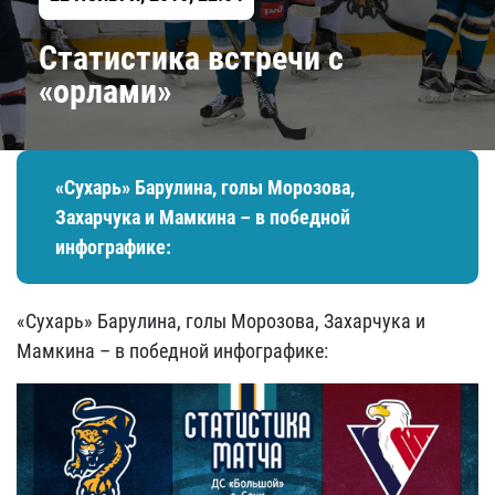
Статистика встречи с
«орлами»
«Сухарь» Барулина, голы Морозова,
Захарчука и Мамкина – в победной
инфографике:
«Сухарь» Барулина, голы Морозова, Захарчука и
Мамкина – в победной инфографике: