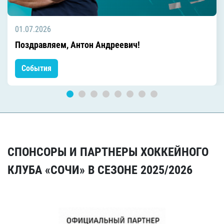
01.07.2026
Поздравляем, Антон Андреевич!
События
СПОНСОРЫ И ПАРТНЕРЫ ХОККЕЙНОГО
КЛУБА «СОЧИ» В СЕЗОНЕ 2025/2026