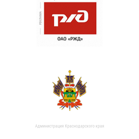
Администрация Краснодарского края