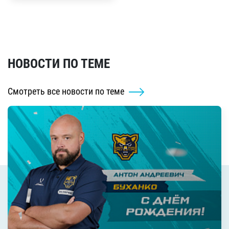
НОВОСТИ ПО ТЕМЕ
Смотреть все новости по теме