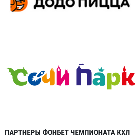
ПАРТНЕРЫ ФОНБЕТ ЧЕМПИОНАТА КХЛ