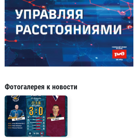
Фотогалерея к новости