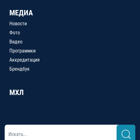
МЕДИА
Новости
Фото
Видео
Программки
Аккредитация
Брендбук
МХЛ