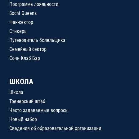
Программа лояльности
Sochi Queens
Фан-сектор
Стикеры
Путеводитель болельщика
Семейный сектор
Сочи Клаб Бар
ШКОЛА
Школа
Тренерский штаб
Часто задаваемые вопросы
Новый набор
Сведения об образовательной организации