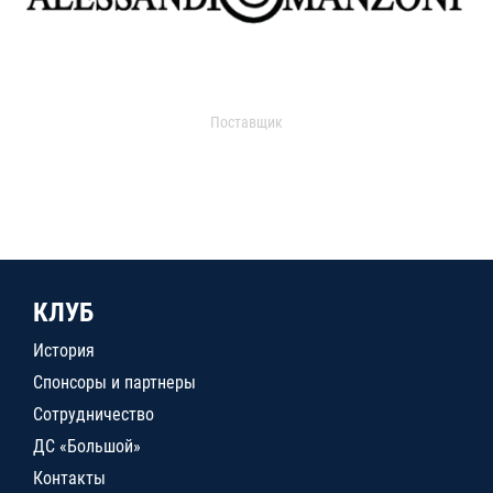
Поставщик
КЛУБ
История
Спонсоры и партнеры
Сотрудничество
ДС «Большой»
Контакты