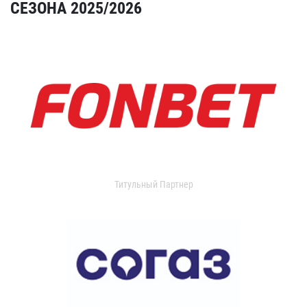
СЕЗОНА 2025/2026
Титульный Партнер