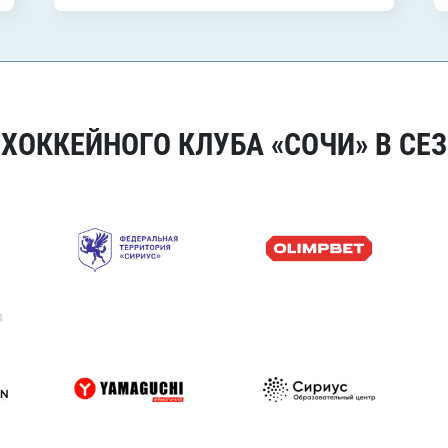
ОККЕЙНОГО КЛУБА «СОЧИ» В СЕЗ
я