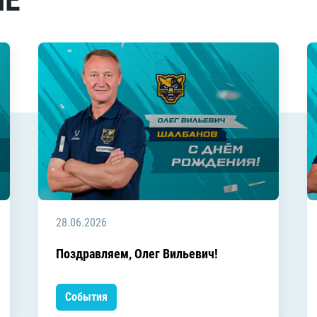
МЕ
28.06.2026
Поздравляем, Олег Вильевич!
События