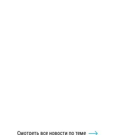
Смотреть все новости по теме