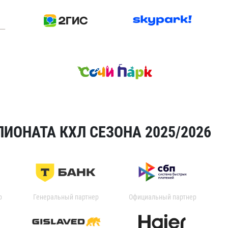
ИОНАТА КХЛ СЕЗОНА 2025/2026
р
Генеральный партнер
Официальный партнер