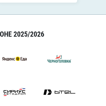
ОНЕ 2025/2026