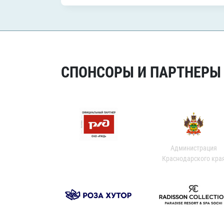
СПОНСОРЫ И ПАРТНЕРЫ Х
Администрация
Краснодарского кра