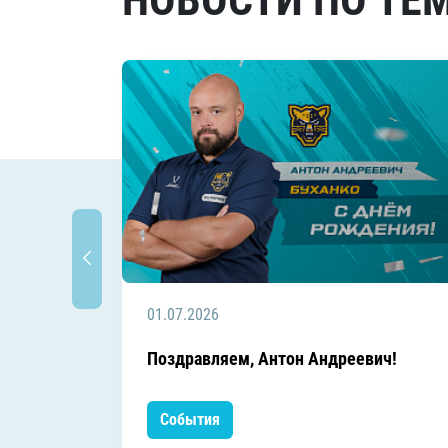
НОВОСТИ ПО ТЕ
01.07.2026
Поздравляем, Антон Андреевич!
События