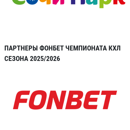
ПАРТНЕРЫ ФОНБЕТ ЧЕМПИОНАТА КХЛ
СЕЗОНА 2025/2026