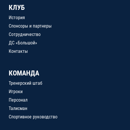
КЛУБ
История
Спонсоры и партнеры
Сотрудничество
ДС «Большой»
Контакты
КОМАНДА
Тренерский штаб
Игроки
Персонал
Талисман
Спортивное руководство