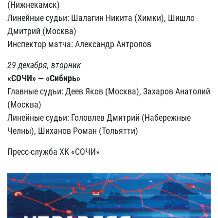
(Нижнекамск)
Линейные судьи: Шалагин Никита (Химки), Шишло
Дмитрий (Москва)
Инспектор матча: Александр Антропов
29 декабря, вторник
«СОЧИ» — «Сибирь»
Главные судьи: Деев Яков (Москва), Захаров Анатолий
(Москва)
Линейные судьи: Головлев Дмитрий (Набережные
Челны), Шиханов Роман (Тольятти)
Пресс-служба ХК «СОЧИ»