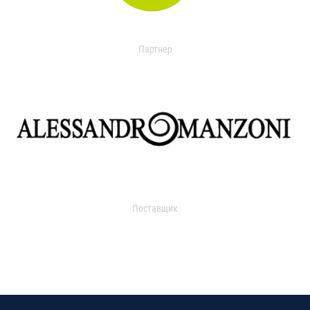
Партнер
Поставщик