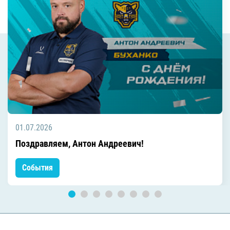
01.07.2026
Поздравляем, Антон Андреевич!
События