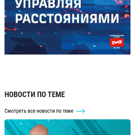
НОВОСТИ ПО ТЕМЕ
Смотреть все новости по теме