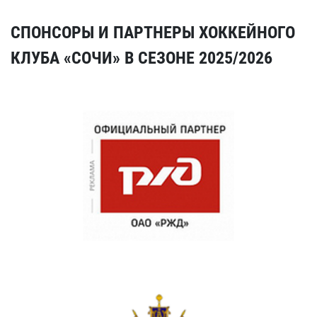
СПОНСОРЫ И ПАРТНЕРЫ ХОККЕЙНОГО
КЛУБА «СОЧИ» В СЕЗОНЕ 2025/2026