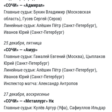
«СОЧИ» — «Адмирал»
Главные судьи: Букин Владимир (Московская
область), Гусев Сергей (Серов)
Линейные судьи: Алёшин Пётр (Санкт-Петербург),
Иванов Юрий (Санкт-Петербург)
25 декабря, пятница
«СОЧИ» — «Амур»
Главные судьи: Гамалей Евгений (Москва), Цыплаков
Юрий (Санкт-Петербург)
Линейные судьи: Алёшин Пётр (Санкт-Петербург),
Иванов Юрий (Санкт-Петербург)
Инспектор матча: Александр Антропов
27 декабря, воскресенье
«СОЧИ» — «Металлург» Нк
Главные судьи: Кулёв Артур (Уфа), Сафиуллов Ильдар