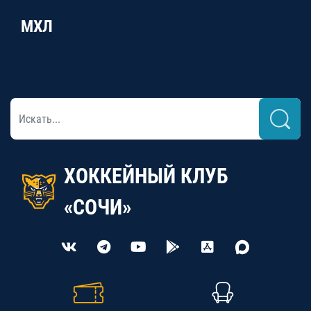
МХЛ
ХОККЕЙНЫЙ КЛУБ
«СОЧИ»