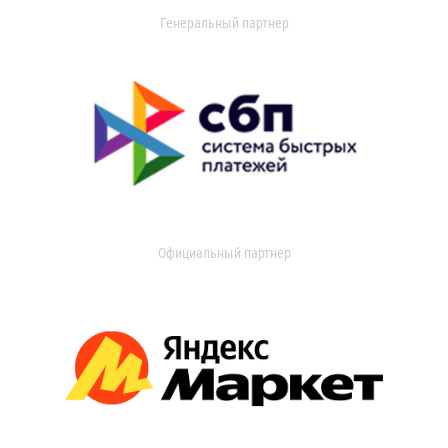
Генеральный партнер
Официальный партнер