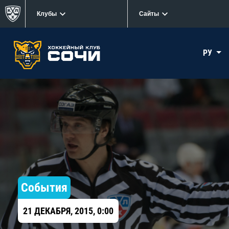
Клубы
Сайты
РУ
События
21 ДЕКАБРЯ, 2015, 0:00