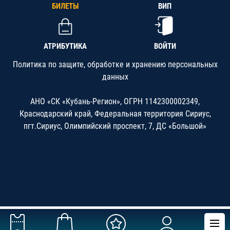
БИЛЕТЫ
ВИП
АТРИБУТИКА
ВОЙТИ
Политика по защите, обработке и хранению персональных
данных
АНО «СК «Кубань-Регион», ОГРН 1142300002349,
Краснодарский край, Федеральная территория Сириус,
пгт.Сириус, Олимпийский проспект, 7, ДС «Большой»