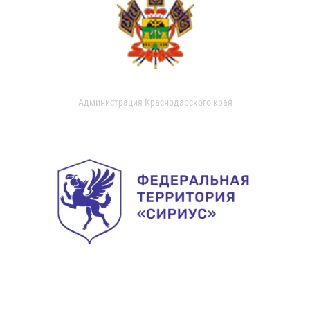
Администрация Краснодарского края