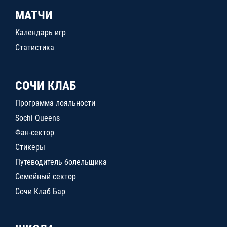
МАТЧИ
Календарь игр
Статистика
СОЧИ КЛАБ
Программа лояльности
Sochi Queens
Фан-сектор
Стикеры
Путеводитель болельщика
Семейный сектор
Сочи Клаб Бар