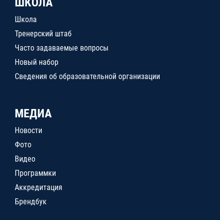
ШКОЛА
Школа
Тренерский штаб
Часто задаваемые вопросы
Новый набор
Сведения об образовательной организации
МЕДИА
Новости
Фото
Видео
Программки
Аккредитация
Брендбук