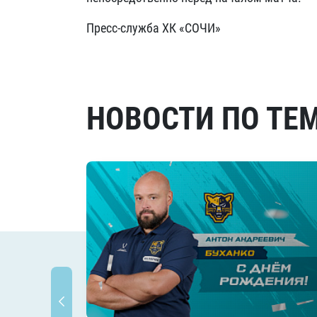
Пресс-служба ХК «СОЧИ»
НОВОСТИ ПО ТЕ