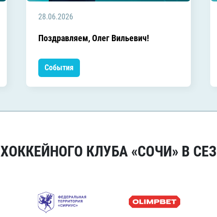
28.06.2026
Поздравляем, Олег Вильевич!
События
ОККЕЙНОГО КЛУБА «СОЧИ» В СЕЗ