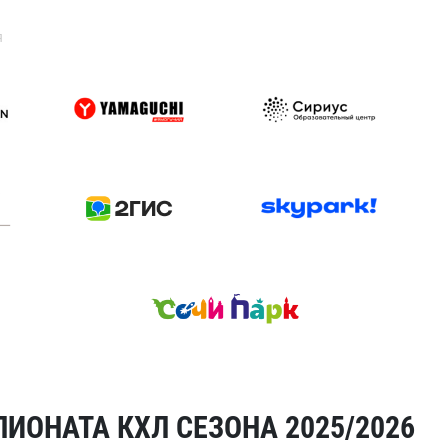
я
ИОНАТА КХЛ СЕЗОНА 2025/2026