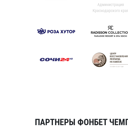
Администрация
Краснодарского кра
ПАРТНЕРЫ ФОНБЕТ ЧЕМП