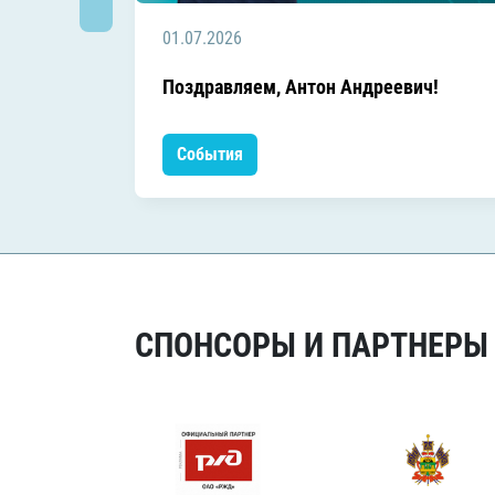
01.07.2026
Поздравляем, Антон Андреевич!
События
СПОНСОРЫ И ПАРТНЕРЫ Х