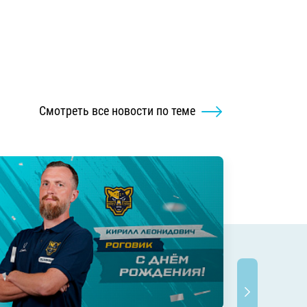
Смотреть все новости по теме