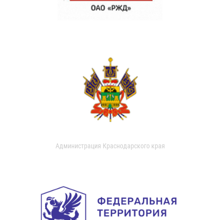
Администрация Краснодарского края