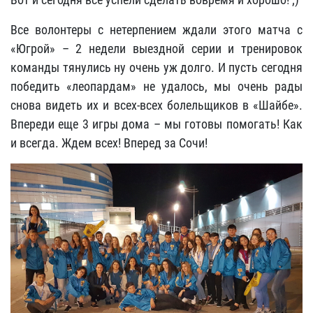
Все волонтеры с нетерпением ждали этого матча с
«Югрой» – 2 недели выездной серии и тренировок
команды тянулись ну очень уж долго. И пусть сегодня
победить «леопардам» не удалось, мы очень рады
снова видеть их и всех-всех болельщиков в «Шайбе».
Впереди еще 3 игры дома – мы готовы помогать! Как
и всегда. Ждем всех! Вперед за Сочи!