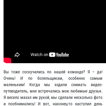
Вы тоже соскучились по нашей команде? Я – да!
Очень! И по болельщикам, особенно самым
маленьким! Когда мы ходили снимать видео-
путеводитель, мне встречались мои любимые друзья.
Я весело махал им рукой, мы сделали несколько фото
и пообнимались! И вот, наконец-то наступил день