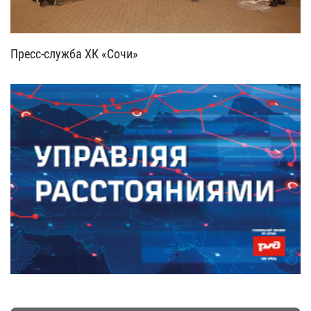
Пресс-служба ХК «Сочи»