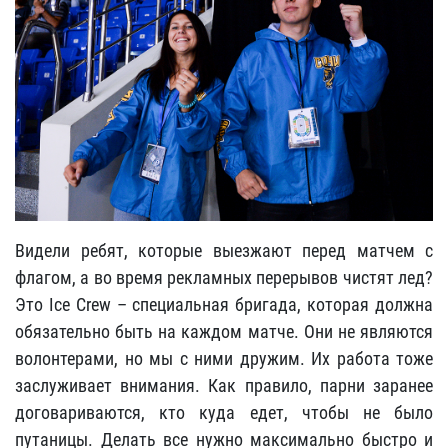
Видели ребят, которые выезжают перед матчем с
флагом, а во время рекламных перерывов чистят лед?
Это Ice Crew – специальная бригада, которая должна
обязательно быть на каждом матче. Они не являются
волонтерами, но мы с ними дружим. Их работа тоже
заслуживает внимания. Как правило, парни заранее
договариваются, кто куда едет, чтобы не было
путаницы. Делать все нужно максимально быстро и