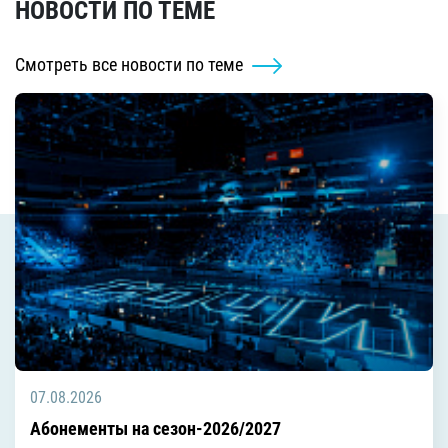
НОВОСТИ ПО ТЕМЕ
Смотреть все новости по теме
07.08.2026
Абонементы на сезон-2026/2027