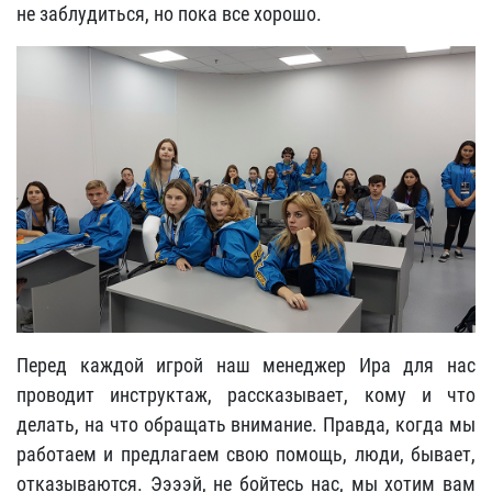
не заблудиться, но пока все хорошо.
Перед каждой игрой наш менеджер Ира для нас
проводит инструктаж, рассказывает, кому и что
делать, на что обращать внимание. Правда, когда мы
работаем и предлагаем свою помощь, люди, бывает,
отказываются. Ээээй, не бойтесь нас, мы хотим вам