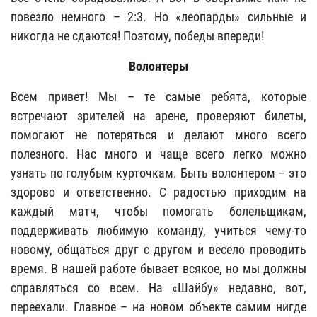
повезло немного – 2:3. Но «леопарды» сильные и
никогда не сдаются! Поэтому, победы впереди!
Волонтеры
Всем привет! Мы – те самые ребята, которые
встречают зрителей на арене, проверяют билеты,
помогают не потеряться и делают много всего
полезного. Нас много и чаще всего легко можно
узнать по голубым курточкам. Быть волонтером – это
здорово и ответственно. С радостью приходим на
каждый матч, чтобы помогать болельщикам,
поддерживать любимую команду, учиться чему-то
новому, общаться друг с другом и весело проводить
время. В нашей работе бывает всякое, но мы должны
справляться со всем. На «Шайбу» недавно, вот,
переехали. Главное – на новом объекте самим нигде