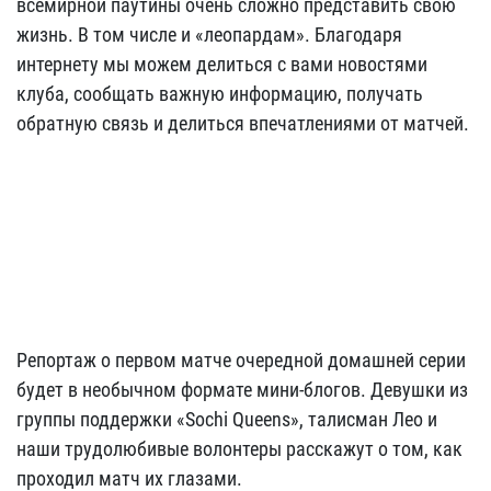
всемирной паутины очень сложно представить свою
жизнь. В том числе и «леопардам». Благодаря
интернету мы можем делиться с вами новостями
клуба, сообщать важную информацию, получать
обратную связь и делиться впечатлениями от матчей.
Репортаж о первом матче очередной домашней серии
будет в необычном формате мини-блогов. Девушки из
группы поддержки «Sochi Queens», талисман Лео и
наши трудолюбивые волонтеры расскажут о том, как
проходил матч их глазами.