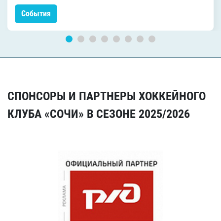
События
СПОНСОРЫ И ПАРТНЕРЫ ХОККЕЙНОГО
КЛУБА «СОЧИ» В СЕЗОНЕ 2025/2026