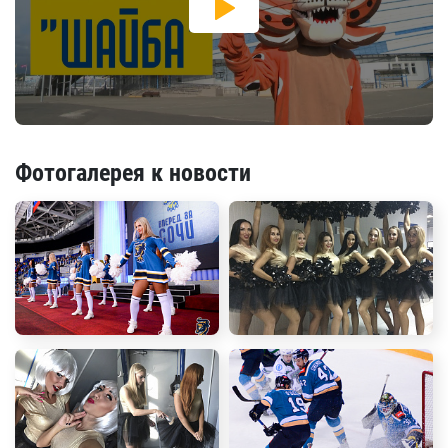
Фотогалерея к новости