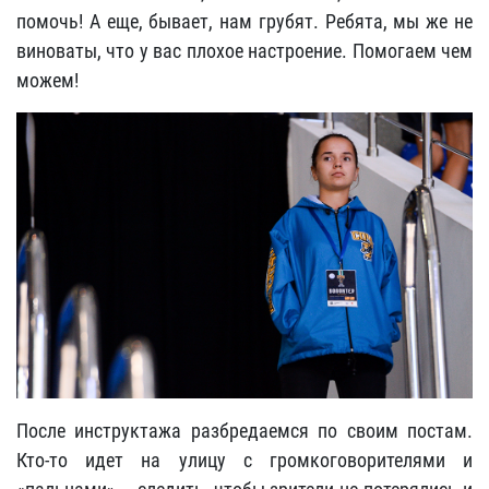
помочь! А еще, бывает, нам грубят. Ребята, мы же не
виноваты, что у вас плохое настроение. Помогаем чем
можем!
После инструктажа разбредаемся по своим постам.
Кто-то идет на улицу с громкоговорителями и