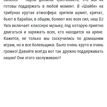
готовы поддержать в любой момент. В «Шайбе» на
трибунах крутая атмосфера: зрители шумят, кричат,
бьют в барабан, в общем, болеют изо всех сил, наш DJ
Yara включает классную музыку, под которую приятно
двигаться и заряжать всех, кто находится на арене.
Кажется, не только мы соскучились по домашним
играм, но и все болельщики. Было очень круто и очень
громко! Давайте всегда вот так дружно поддерживать
наших! Они этого заслуживают!