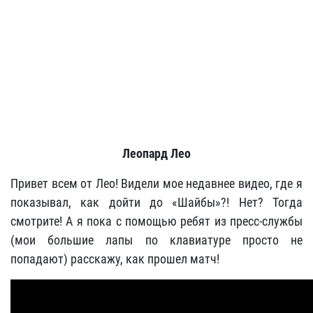
Леопард Лео
Привет всем от Лео! Видели мое недавнее видео, где я
показывал, как дойти до «Шайбы»?! Нет? Тогда
смотрите! А я пока с помощью ребят из пресс-службы
(мои большие лапы по клавиатуре просто не
попадают) расскажу, как прошел матч!