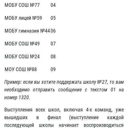
МОБУ СОШ №77
04
МОБУ лицей №59
05
МОБУ гимназия №44
06
МОБУ СОШ №49
07
МОБУ СОШ №24
08
МОУ СОШ №88
09
Пример: если вы хотите поддержать школу №27, то вам
необходимо отправить сообщение с текстом 01 на
номер 1320.
Выступления всех школ, включая 4-х команд, уже
вышедших в финал (выступление каждой
последующей школы начинает воспроизводиться