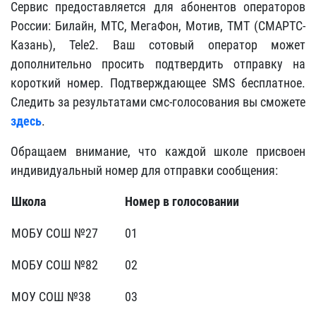
Сервис предоставляется для абонентов операторов
России: Билайн, МТС, МегаФон, Мотив, ТМТ (СМАРТС-
Казань), Tele2. Ваш сотовый оператор может
дополнительно просить подтвердить отправку на
короткий номер. Подтверждающее SMS бесплатное.
Следить за результатами смс-голосования вы сможете
здесь
.
Обращаем внимание, что каждой школе присвоен
индивидуальный номер для отправки сообщения:
Школа
Номер в голосовании
МОБУ СОШ №27
01
МОБУ СОШ №82
02
МОУ СОШ №38
03