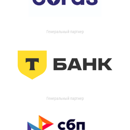
Генеральный партнер
Генеральный партнер