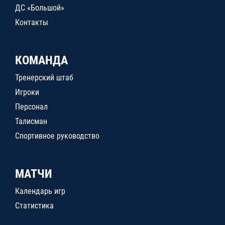
ДС «Большой»
Контакты
КОМАНДА
Тренерский штаб
Игроки
Персонал
Талисман
Спортивное руководство
МАТЧИ
Календарь игр
Статистика