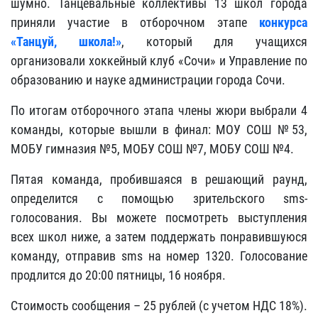
шумно. Танцевальные коллективы 13 школ города
приняли участие в отборочном этапе
конкурса
«Танцуй, школа!»
, который для учащихся
организовали хоккейный клуб «Сочи» и Управление по
образованию и науке администрации города Сочи.
По итогам отборочного этапа члены жюри выбрали 4
команды, которые вышли в финал: МОУ СОШ №53,
МОБУ гимназия №5, МОБУ СОШ №7, МОБУ СОШ №4.
Пятая команда, пробившаяся в решающий раунд,
определится с помощью зрительского sms-
голосования. Вы можете посмотреть выступления
всех школ ниже, а затем поддержать понравившуюся
команду, отправив sms на номер 1320. Голосование
продлится до 20:00 пятницы, 16 ноября.
Стоимость сообщения – 25 рублей (с учетом НДС 18%).