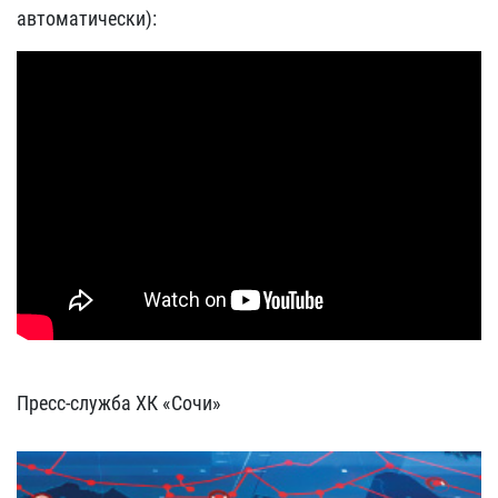
автоматически):
Пресс-служба ХК «Сочи»