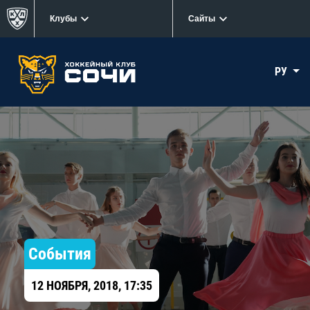
Клубы
Сайты
РУ
События
12 НОЯБРЯ, 2018, 17:35