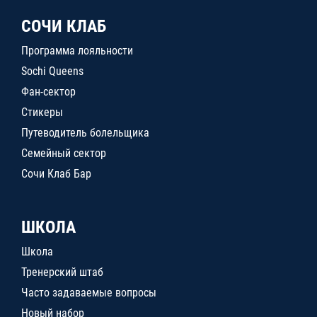
СОЧИ КЛАБ
Программа лояльности
Sochi Queens
Фан-сектор
Стикеры
Путеводитель болельщика
Семейный сектор
Сочи Клаб Бар
ШКОЛА
Школа
Тренерский штаб
Часто задаваемые вопросы
Новый набор