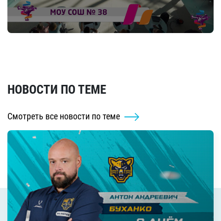
НОВОСТИ ПО ТЕМЕ
Смотреть все новости по теме