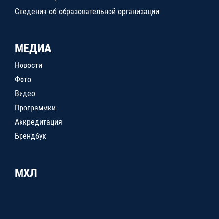
Сведения об образовательной организации
МЕДИА
Новости
Фото
Видео
Программки
Аккредитация
Брендбук
МХЛ