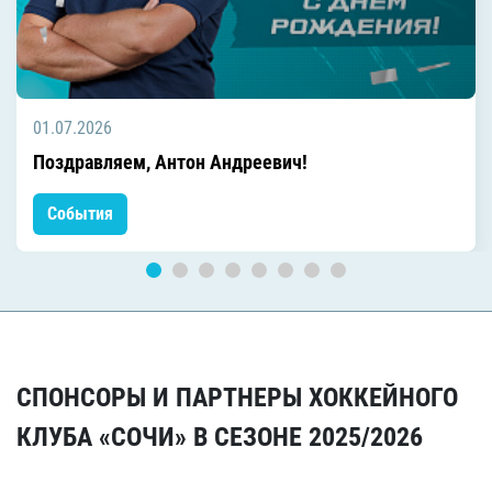
01.07.2026
Поздравляем, Антон Андреевич!
События
СПОНСОРЫ И ПАРТНЕРЫ ХОККЕЙНОГО
КЛУБА «СОЧИ» В СЕЗОНЕ 2025/2026