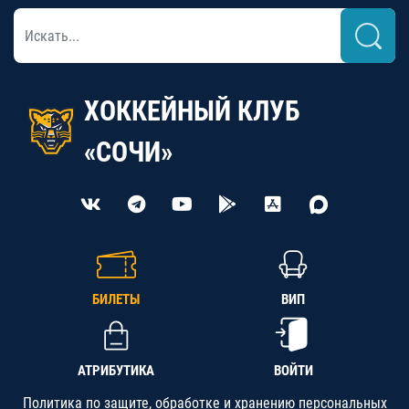
ХОККЕЙНЫЙ КЛУБ
«СОЧИ»
БИЛЕТЫ
ВИП
АТРИБУТИКА
ВОЙТИ
Политика по защите, обработке и хранению персональных