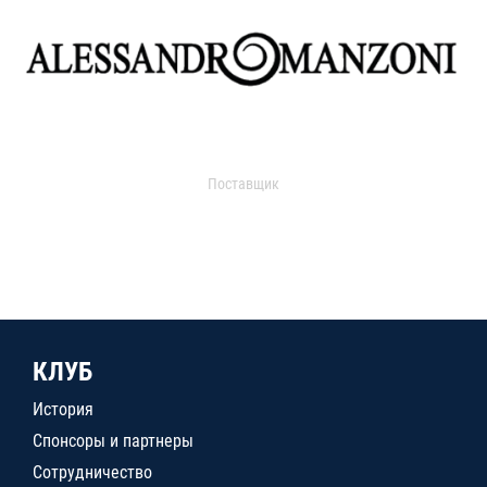
Поставщик
КЛУБ
История
Спонсоры и партнеры
Сотрудничество