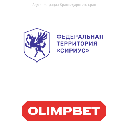
Администрация Краснодарского края