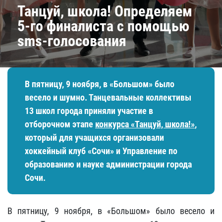
​Танцуй, школа! Определяем
5-го финалиста с помощью
sms-голосования
В пятницу, 9 ноября, в «Большом» было
весело и шумно. Танцевальные коллективы
13 школ города приняли участие в
отборочном этапе
конкурса «Танцуй, школа!»
,
который для учащихся организовали
хоккейный клуб «Сочи» и Управление по
образованию и науке администрации города
Сочи.
В пятницу, 9 ноября, в «Большом» было весело и