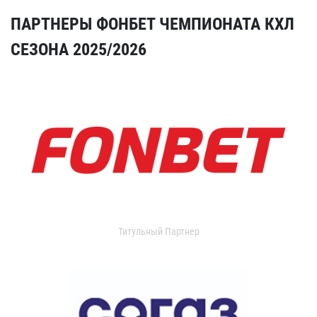
ПАРТНЕРЫ ФОНБЕТ ЧЕМПИОНАТА КХЛ
СЕЗОНА 2025/2026
Титульный Партнер