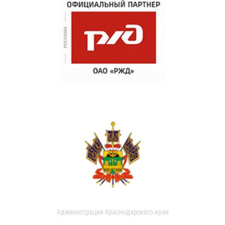
Администрация Краснодарского края