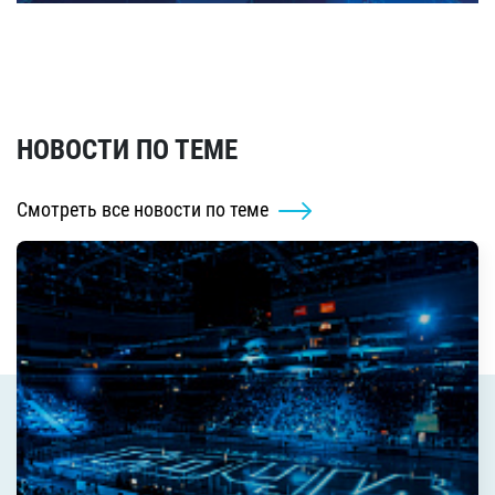
НОВОСТИ ПО ТЕМЕ
Смотреть все новости по теме