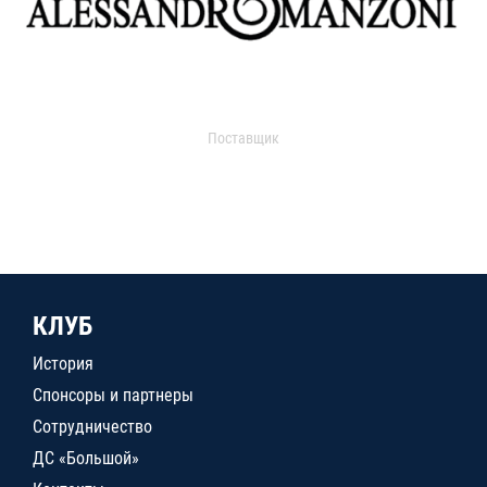
Поставщик
КЛУБ
История
Спонсоры и партнеры
Сотрудничество
ДС «Большой»