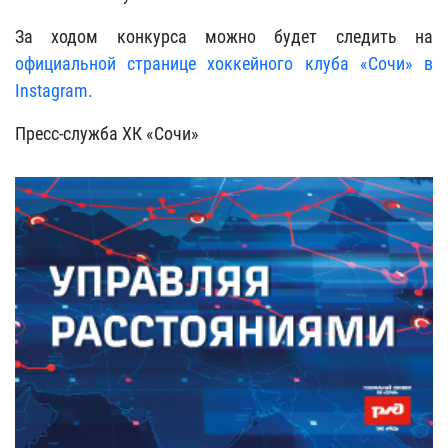
За ходом конкурса можно будет следить на
официальной странице хоккейного клуба «Сочи» в
Instagram.
Пресс-служба ХК «Сочи»