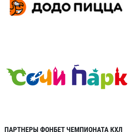
ПАРТНЕРЫ ФОНБЕТ ЧЕМПИОНАТА КХЛ