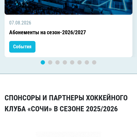
07.08.2026
Абонементы на сезон-2026/2027
События
СПОНСОРЫ И ПАРТНЕРЫ ХОККЕЙНОГО
КЛУБА «СОЧИ» В СЕЗОНЕ 2025/2026