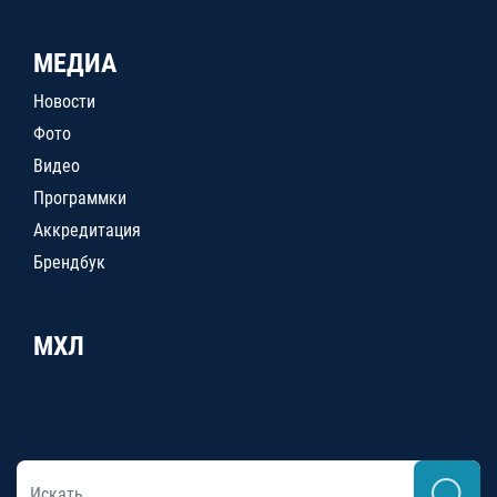
МЕДИА
Новости
Фото
Видео
Программки
Аккредитация
Брендбук
МХЛ