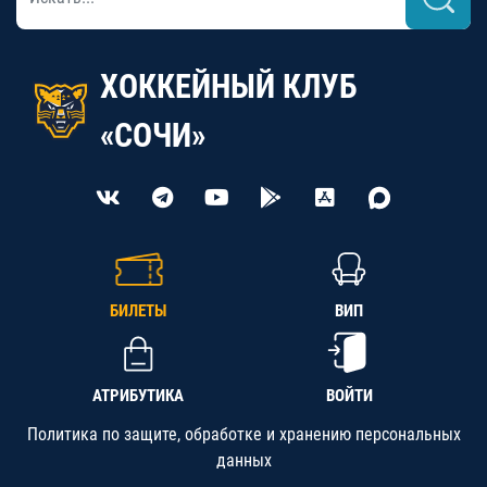
ХОККЕЙНЫЙ КЛУБ
«СОЧИ»
БИЛЕТЫ
ВИП
АТРИБУТИКА
ВОЙТИ
Политика по защите, обработке и хранению персональных
данных