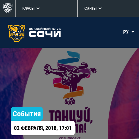
Клубы
Сайты
РУ
События
02 ФЕВРАЛЯ, 2018, 17:01