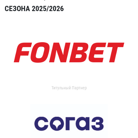
СЕЗОНА 2025/2026
Титульный Партнер