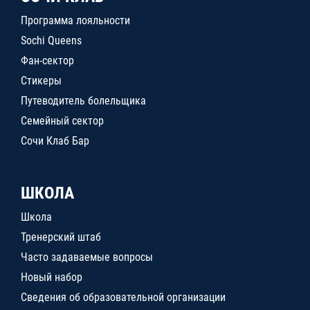
Программа лояльности
Sochi Queens
Фан-сектор
Стикеры
Путеводитель болельщика
Семейный сектор
Сочи Клаб Бар
ШКОЛА
Школа
Тренерский штаб
Часто задаваемые вопросы
Новый набор
Сведения об образовательной организации