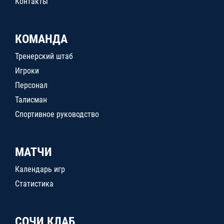
Контакты
КОМАНДА
Тренерский штаб
Игроки
Персонал
Талисман
Спортивное руководство
МАТЧИ
Календарь игр
Статистика
СОЧИ КЛАБ