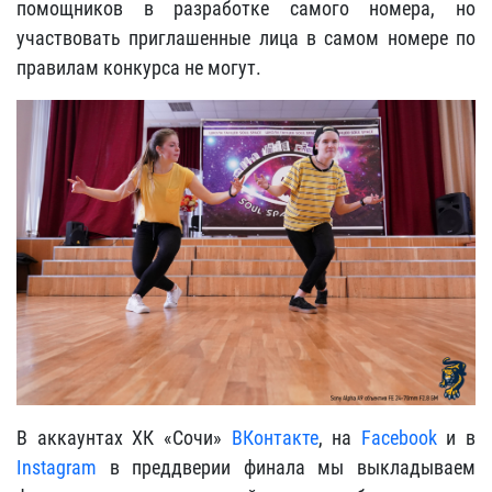
помощников в разработке самого номера, но
участвовать приглашенные лица в самом номере по
правилам конкурса не могут.
В аккаунтах ХК «Сочи»
ВКонтакте
, на
Facebook
и в
Instagram
в преддверии финала мы выкладываем