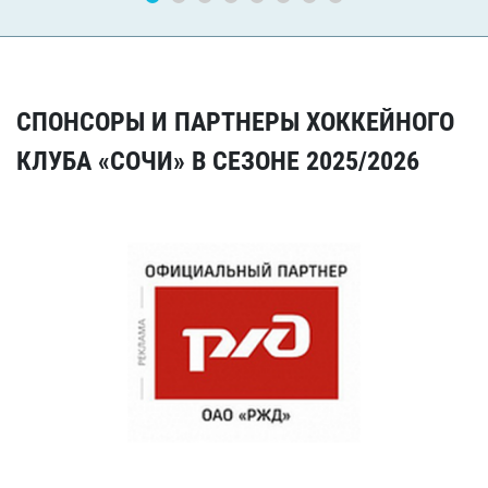
СПОНСОРЫ И ПАРТНЕРЫ ХОККЕЙНОГО
КЛУБА «СОЧИ» В СЕЗОНЕ 2025/2026