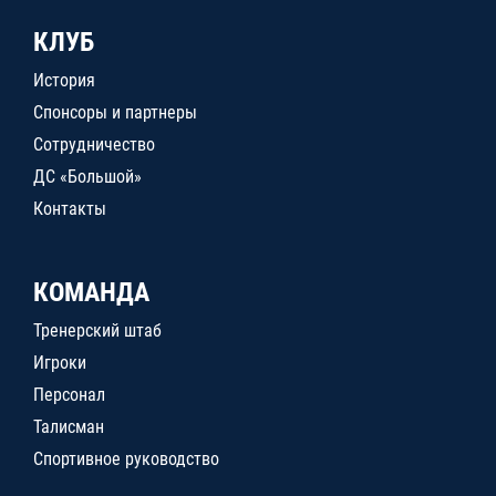
КЛУБ
История
Спонсоры и партнеры
Сотрудничество
ДС «Большой»
Контакты
КОМАНДА
Тренерский штаб
Игроки
Персонал
Талисман
Спортивное руководство