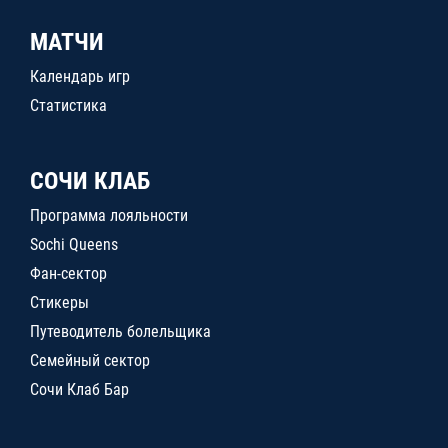
МАТЧИ
Календарь игр
Статистика
СОЧИ КЛАБ
Программа лояльности
Sochi Queens
Фан-сектор
Стикеры
Путеводитель болельщика
Семейный сектор
Сочи Клаб Бар