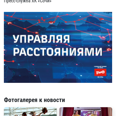
Пресс-служба ХК «Сочи»
Фотогалерея к новости