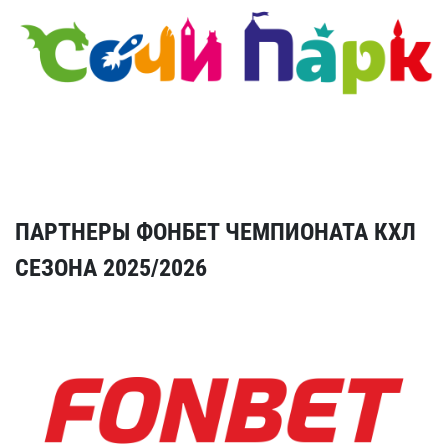
ПАРТНЕРЫ ФОНБЕТ ЧЕМПИОНАТА КХЛ
СЕЗОНА 2025/2026