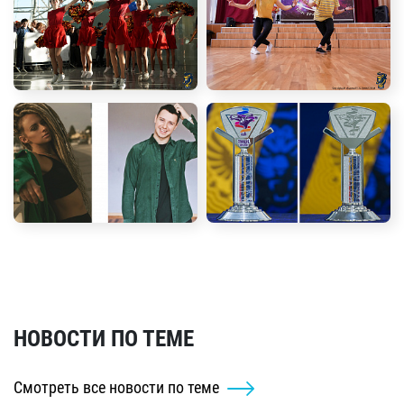
НОВОСТИ ПО ТЕМЕ
Смотреть все новости по теме