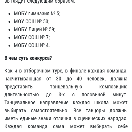
выглядит следующим образом:
МОБУ гимназия № 5;
МОУ СОШ № 53;
МОБУ Лицей № 59;
МОБУ СОШ № 7;
МОБУ СОШ № 4.
В чем суть конкурса?
Как и в отборочном туре, в финале каждая команда,
насчитывающая от 30 до 40 человек, должна
представить танцевальную композицию
длительностью до 3-х с половиной минут.
Танцевальное направление каждая школа может
выбирать самостоятельно. Все танцоры должны
иметь единые знаки отличия в сценических нарядах.
Каждая команда сама может выбирать себе