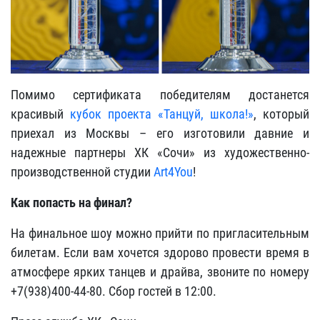
Помимо сертификата победителям достанется
красивый
кубок проекта «Танцуй, школа!»
, который
приехал из Москвы – его изготовили давние и
надежные партнеры ХК «Сочи» из художественно-
производственной студии
Art4You
!
Как попасть на финал?
На финальное шоу можно прийти по пригласительным
билетам. Если вам хочется здорово провести время в
атмосфере ярких танцев и драйва, звоните по номеру
+7(938)400-44-80. Сбор гостей в 12:00.