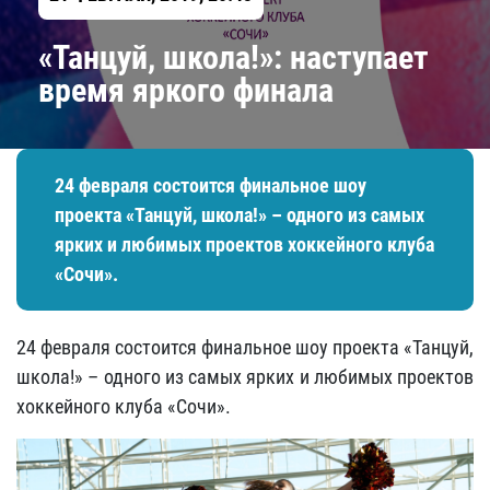
«Танцуй, школа!»: наступает
время яркого финала
24 февраля состоится финальное шоу
проекта «Танцуй, школа!» – одного из самых
ярких и любимых проектов хоккейного клуба
«Сочи».
24 февраля состоится финальное шоу проекта «Танцуй,
школа!» – одного из самых ярких и любимых проектов
хоккейного клуба «Сочи».