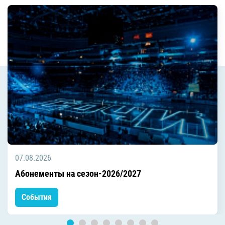
07.08.2026
Абонементы на сезон-2026/2027
События