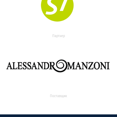
Партнер
Поставщик