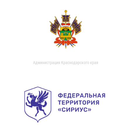
Администрация Краснодарского края