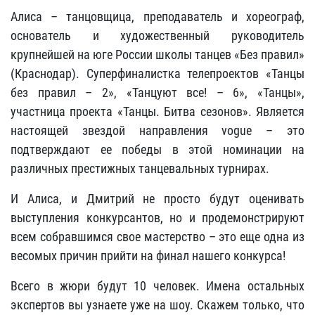
Алиса – танцовщица, преподаватель и хореограф,
основатель и художественный руководитель
крупнейшей на юге России школы танцев «Без правил»
(Краснодар). Суперфиналистка телепроектов «Танцы
без правил – 2», «Танцуют все! – 6», «Танцы»,
участница проекта «Танцы. Битва сезонов». Является
настоящей звездой направления vogue – это
подтверждают ее победы в этой номинации на
различных престижных танцевальных турнирах.
И Алиса, и Дмитрий не просто будут оценивать
выступления конкурсантов, но и продемонстрируют
всем собравшимся свое мастерство – это еще одна из
весомых причин прийти на финал нашего конкурса!
Всего в жюри будут 10 человек. Имена остальных
экспертов вы узнаете уже на шоу. Скажем только, что