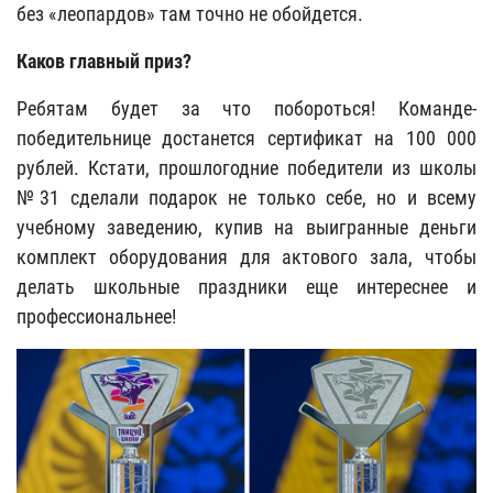
без «леопардов» там точно не обойдется.
Каков главный приз?
Ребятам будет за что побороться! Команде-
победительнице достанется сертификат на 100 000
рублей. Кстати, прошлогодние победители из школы
№31 сделали подарок не только себе, но и всему
учебному заведению, купив на выигранные деньги
комплект оборудования для актового зала, чтобы
делать школьные праздники еще интереснее и
профессиональнее!