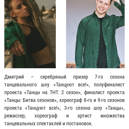
Дмитрий – серебряный призер 7-го сезона
танцевального шоу «Танцуют все!», полуфиналист
проекта «Танцы на ТНТ: 2 сезон», финалист проекта
«Танцы: Битва сезонов», хореограф 8-го и 9-го сезонов
проекта «Танцуют все!», 3-го сезона шоу «Танцы»,
режиссер, хореограф и артист множества
танцевальных спектаклей и постановок.