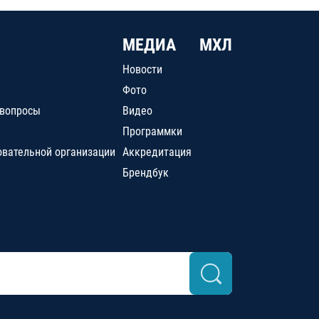
МЕДИА
МХЛ
Новости
Фото
 вопросы
Видео
Программки
овательной организации
Аккредитация
Брендбук