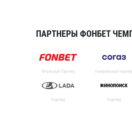
ПАРТНЕРЫ ФОНБЕТ ЧЕМП
Титульный Партнер
Генеральный партне
Партнер
Партнер