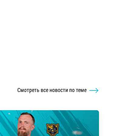
Смотреть все новости по теме