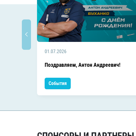
01.07.2026
Поздравляем, Антон Андреевич!
События
СПОНСОРЫ И ПАРТНЕРЫ Х