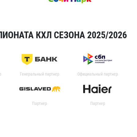
ИОНАТА КХЛ СЕЗОНА 2025/2026
р
Генеральный партнер
Официальный партнер
Партнер
Партнер