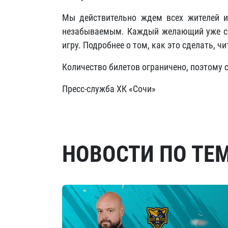
Мы действительно ждем всех жителей и 
незабываемым. Каждый желающий уже се
игру. Подробнее о том, как это сделать, ч
Количество билетов ограничено, поэтому 
Пресс-служба ХК «Сочи»
НОВОСТИ ПО ТЕ