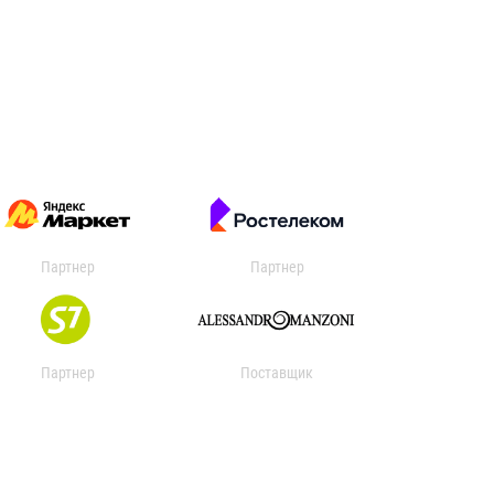
Партнер
Партнер
Партнер
Поставщик