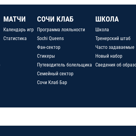
МАТЧИ
СОЧИ КЛАБ
ШКОЛА
Календарь игр
Программа лояльности
Школа
Статистика
Sochi Queens
Тренерский штаб
Фан-сектор
Часто задаваемые
Стикеры
Новый набор
о
Путеводитель болельщика
Сведения об образ
Семейный сектор
Сочи Клаб Бар