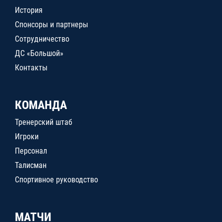
История
Спонсоры и партнеры
Сотрудничество
ДС «Большой»
Контакты
КОМАНДА
Тренерский штаб
Игроки
Персонал
Талисман
Спортивное руководство
МАТЧИ