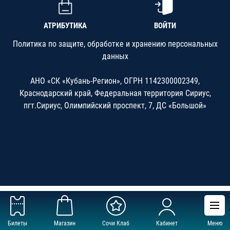
АТРИБУТИКА
ВОЙТИ
Политика по защите, обработке и хранению персональных
данных
АНО «СК «Кубань-Регион», ОГРН 1142300002349,
Краснодарский край, Федеральная территория Сириус,
пгт.Сириус, Олимпийский проспект, 7, ДС «Большой»
Билеты
Магазин
Сочи Клаб
Кабинет
Меню