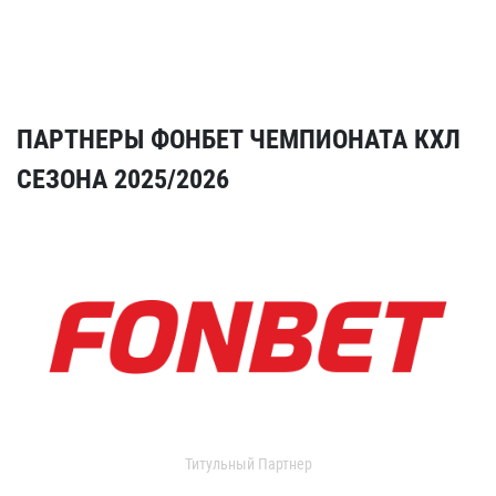
ПАРТНЕРЫ ФОНБЕТ ЧЕМПИОНАТА КХЛ
СЕЗОНА 2025/2026
Титульный Партнер