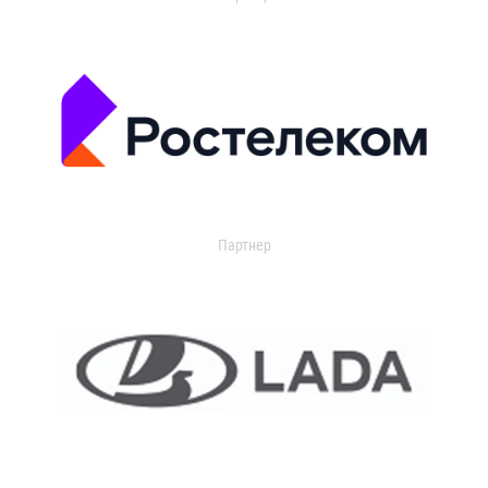
Партнер