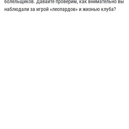
болельщиков. Давайте проверим, как внимательно вы
наблюдали за игрой «леопардов» и жизнью клуба?