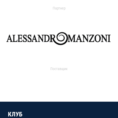
Партнер
Поставщик
КЛУБ