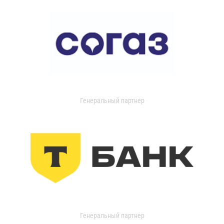
Генеральный партнер
Генеральный партнер