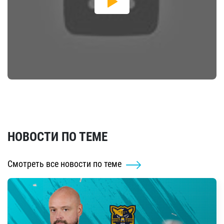
НОВОСТИ ПО ТЕМЕ
Смотреть все новости по теме