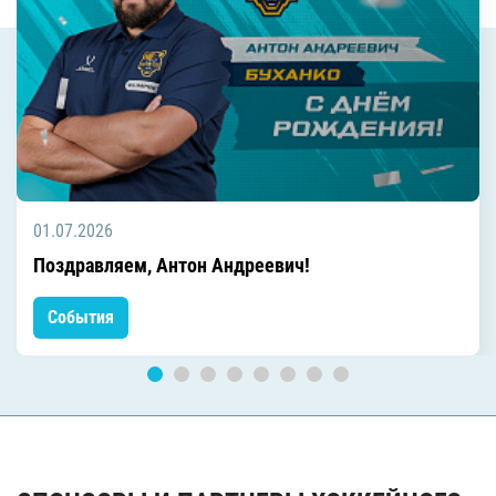
01.07.2026
Поздравляем, Антон Андреевич!
События