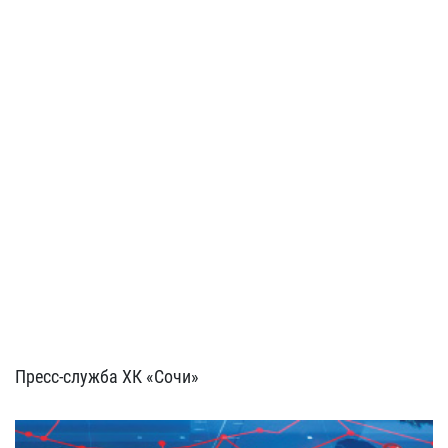
Пресс-служба ХК «Сочи»