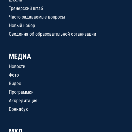
Тренерский штаб
Часто задаваемые вопросы
Новый набор
Сведения об образовательной организации
МЕДИА
Новости
Фото
Видео
Программки
Аккредитация
Брендбук
МХЛ