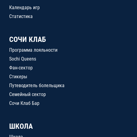
Календарь игр
Статистика
СОЧИ КЛАБ
Программа лояльности
Sochi Queens
Фан-сектор
Стикеры
Путеводитель болельщика
Семейный сектор
Сочи Клаб Бар
ШКОЛА
Школа