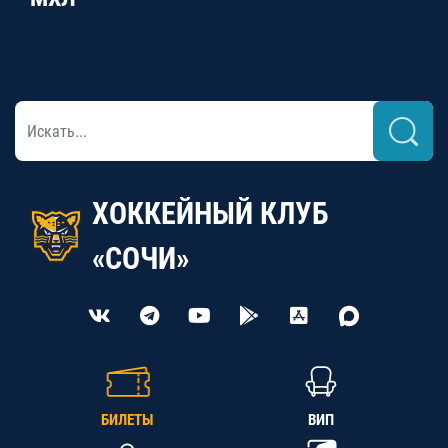
ХОККЕЙНЫЙ КЛУБ
«СОЧИ»
БИЛЕТЫ
ВИП