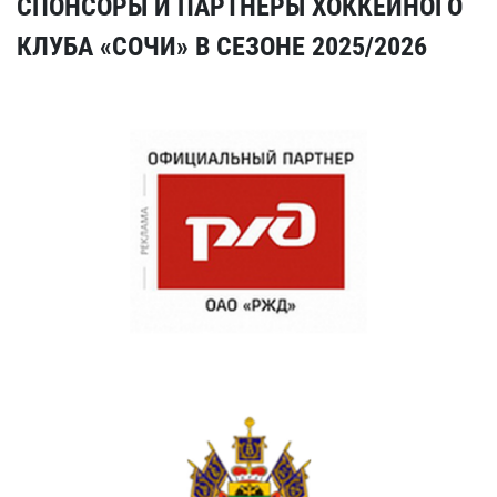
СПОНСОРЫ И ПАРТНЕРЫ ХОККЕЙНОГО
КЛУБА «СОЧИ» В СЕЗОНЕ 2025/2026