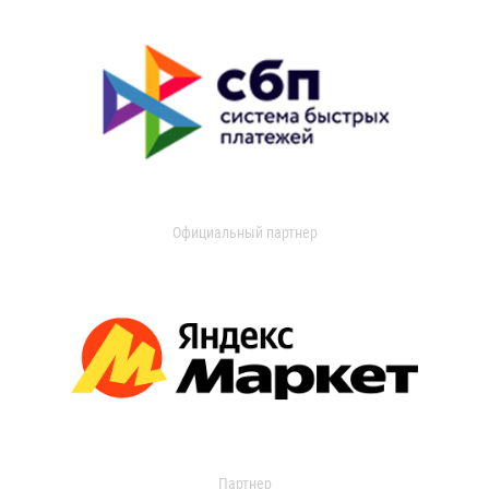
Официальный партнер
Партнер