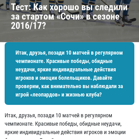
Тест: Как хорошо вы следили
за стартом «Сочи» в сезоне
2016/17?
Итак, друзья, позади 10 матчей в регулярном
чемпионате. Красивые победы, обидные
неудачи, яркие индивидуальные действия
игроков и эмоции болельщиков. Давайте
проверим, как внимательно вы наблюдали за
игрой «леопардов» и жизнью клуба?
Итак, друзья, позади 10 матчей в регулярном
чемпионате. Красивые победы, обидные неудачи,
яркие индивидуальные действия игроков и эмоции