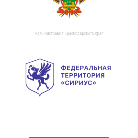
Администрация Краснодарского края