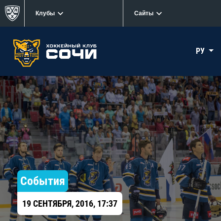
Клубы
Сайты
РУ
События
19 СЕНТЯБРЯ, 2016, 17:37