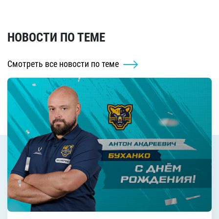
НОВОСТИ ПО ТЕМЕ
Смотреть все новости по теме