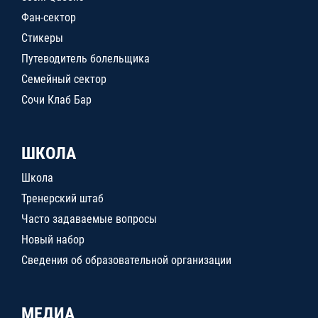
Фан-сектор
Стикеры
Путеводитель болельщика
Семейный сектор
Сочи Клаб Бар
ШКОЛА
Школа
Тренерский штаб
Часто задаваемые вопросы
Новый набор
Сведения об образовательной организации
МЕДИА