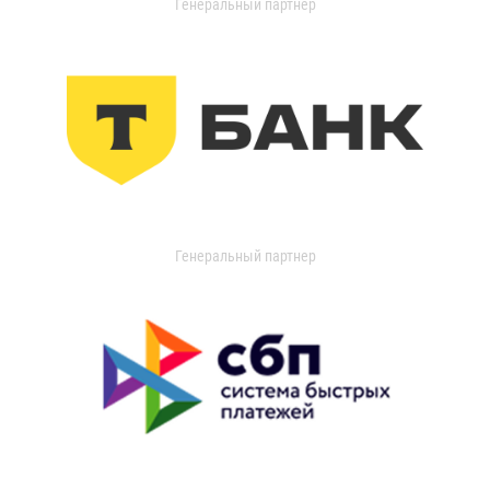
Генеральный партнер
Генеральный партнер