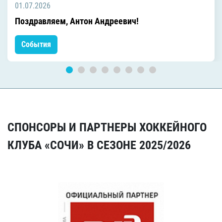
01.07.2026
Поздравляем, Антон Андреевич!
События
СПОНСОРЫ И ПАРТНЕРЫ ХОККЕЙНОГО
КЛУБА «СОЧИ» В СЕЗОНЕ 2025/2026