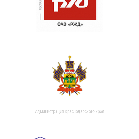
Администрация Краснодарского края