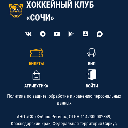
ХОККЕЙНЫЙ КЛУБ
«СОЧИ»
БИЛЕТЫ
ВИП
АТРИБУТИКА
ВОЙТИ
Политика по защите, обработке и хранению персональных
данных
АНО «СК «Кубань-Регион», ОГРН 1142300002349,
Краснодарский край, Федеральная территория Сириус,