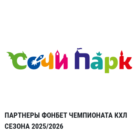
ПАРТНЕРЫ ФОНБЕТ ЧЕМПИОНАТА КХЛ
СЕЗОНА 2025/2026