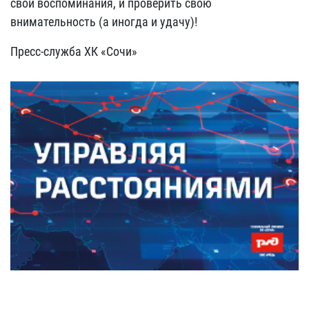
свои воспоминания, и проверить свою
внимательность (а иногда и удачу)!
Пресс-служба ХК «Сочи»