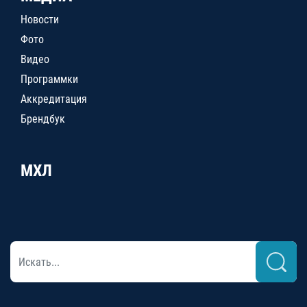
Новости
Фото
Видео
Программки
Аккредитация
Брендбук
МХЛ