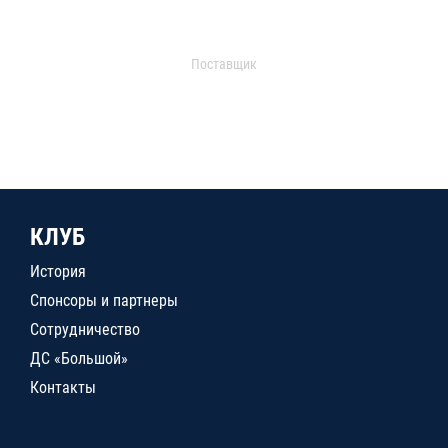
Поставщик
КЛУБ
История
Спонсоры и партнеры
Сотрудничество
ДС «Большой»
Контакты