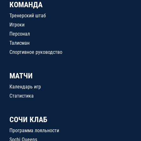
КОМАНДА
Тренерский штаб
Игроки
Персонал
Талисман
Спортивное руководство
МАТЧИ
Календарь игр
Статистика
СОЧИ КЛАБ
Программа лояльности
Sochi Queens