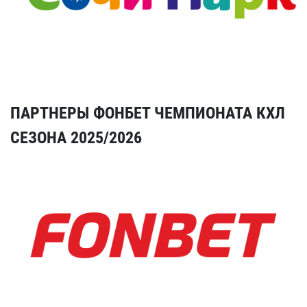
ПАРТНЕРЫ ФОНБЕТ ЧЕМПИОНАТА КХЛ
СЕЗОНА 2025/2026