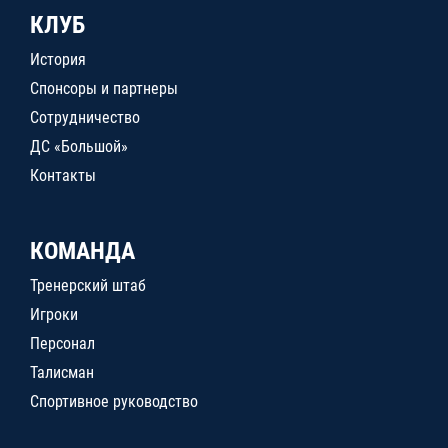
КЛУБ
История
Спонсоры и партнеры
Сотрудничество
ДС «Большой»
Контакты
КОМАНДА
Тренерский штаб
Игроки
Персонал
Талисман
Спортивное руководство