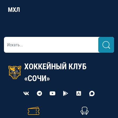
МХЛ
ХОККЕЙНЫЙ КЛУБ
«СОЧИ»