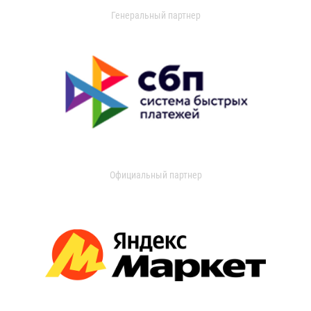
Генеральный партнер
Официальный партнер