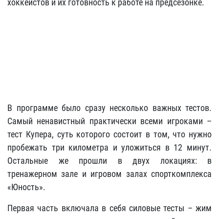
хоккеистов и их готовность к работе на предсезонке.
В программе было сразу несколько важных тестов.
Самый ненавистный практически всеми игроками –
тест Купера, суть которого состоит в том, что нужно
пробежать три километра и уложиться в 12 минут.
Остальные же прошли в двух локациях: в
тренажерном зале и игровом залах спорткомплекса
«Юность».
Первая часть включала в себя силовые тесты – жим