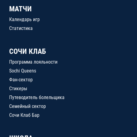
МАТЧИ
Календарь игр
Статистика
СОЧИ КЛАБ
Программа лояльности
Sochi Queens
Фан-сектор
Стикеры
Путеводитель болельщика
Семейный сектор
Сочи Клаб Бар