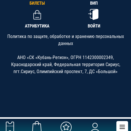
БИЛЕТЫ
ВИП
АТРИБУТИКА
ВОЙТИ
Политика по защите, обработке и хранению персональных
данных
АНО «СК «Кубань-Регион», ОГРН 1142300002349,
Краснодарский край, Федеральная территория Сириус,
пгт.Сириус, Олимпийский проспект, 7, ДС «Большой»