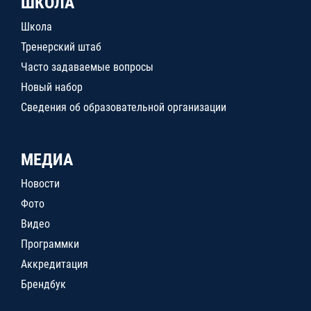
ШКОЛА
Школа
Тренерский штаб
Часто задаваемые вопросы
Новый набор
Сведения об образовательной организации
МЕДИА
Новости
Фото
Видео
Программки
Аккредитация
Брендбук