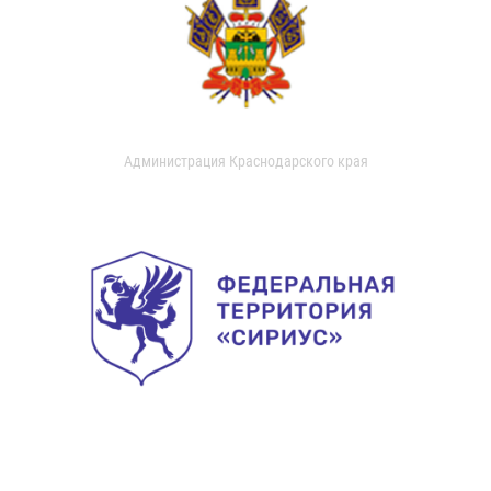
Администрация Краснодарского края