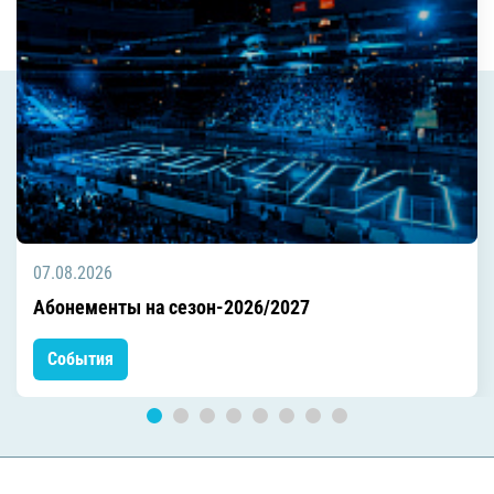
07.08.2026
Абонементы на сезон-2026/2027
События