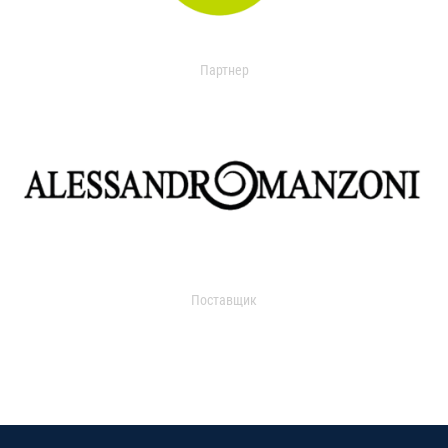
Партнер
Поставщик