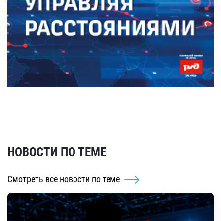
НОВОСТИ ПО ТЕМЕ
Смотреть все новости по теме