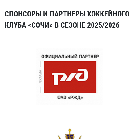
СПОНСОРЫ И ПАРТНЕРЫ ХОККЕЙНОГО
КЛУБА «СОЧИ» В СЕЗОНЕ 2025/2026