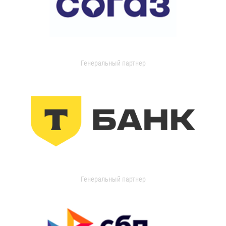
Генеральный партнер
Генеральный партнер