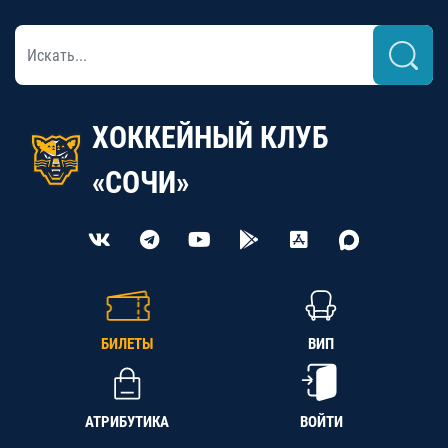
ХОККЕЙНЫЙ КЛУБ
«СОЧИ»
БИЛЕТЫ
ВИП
АТРИБУТИКА
ВОЙТИ