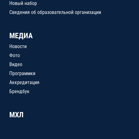
Новый набор
Сведения об образовательной организации
МЕДИА
Новости
Фото
Видео
Программки
Аккредитация
Брендбук
МХЛ