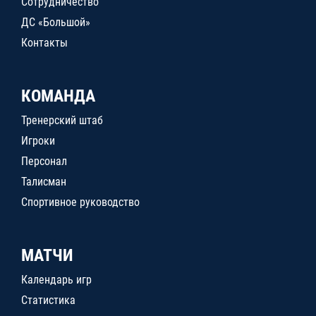
Сотрудничество
ДС «Большой»
Контакты
КОМАНДА
Тренерский штаб
Игроки
Персонал
Талисман
Спортивное руководство
МАТЧИ
Календарь игр
Статистика