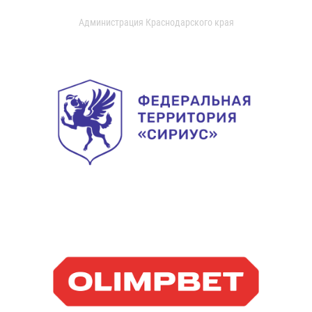
Администрация Краснодарского края