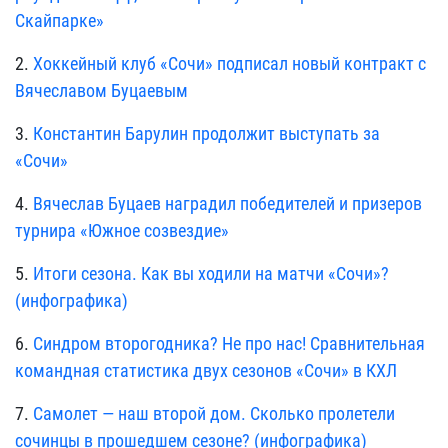
Скайпарке»
2.
Хоккейный клуб «Сочи» подписал новый контракт с
Вячеславом Буцаевым
3.
Константин Барулин продолжит выступать за
«Сочи»
4.
Вячеслав Буцаев наградил победителей и призеров
турнира «Южное созвездие»
5.
Итоги сезона. Как вы ходили на матчи «Сочи»?
(инфографика)
6.
Синдром второгодника? Не про нас! Сравнительная
командная статистика двух сезонов «Сочи» в КХЛ
7.
Самолет — наш второй дом. Сколько пролетели
сочинцы в прошедшем сезоне? (инфографика)