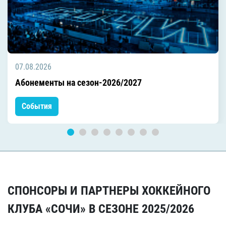
07.08.2026
Абонементы на сезон-2026/2027
События
СПОНСОРЫ И ПАРТНЕРЫ ХОККЕЙНОГО
КЛУБА «СОЧИ» В СЕЗОНЕ 2025/2026