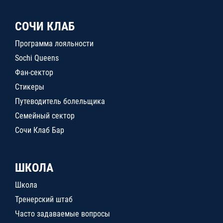
СОЧИ КЛАБ
Программа лояльности
Sochi Queens
Фан-сектор
Стикеры
Путеводитель болельщика
Семейный сектор
Сочи Клаб Бар
ШКОЛА
Школа
Тренерский штаб
Часто задаваемые вопросы