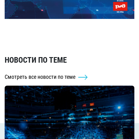
НОВОСТИ ПО ТЕМЕ
Смотреть все новости по теме