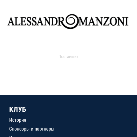
Поставщик
КЛУБ
История
Спонсоры и партнеры