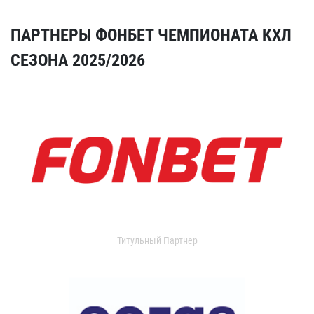
ПАРТНЕРЫ ФОНБЕТ ЧЕМПИОНАТА КХЛ
СЕЗОНА 2025/2026
Титульный Партнер