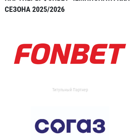
СЕЗОНА 2025/2026
Титульный Партнер