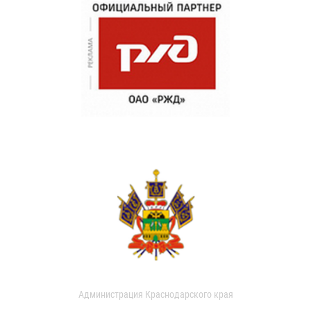
Администрация Краснодарского края