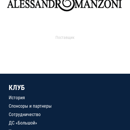
Поставщик
КЛУБ
История
Спонсоры и партнеры
Сотрудничество
ДС «Большой»