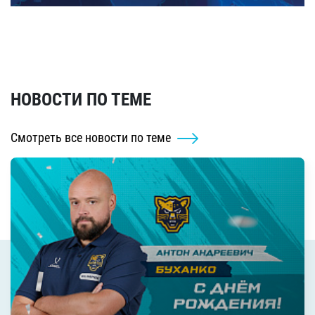
НОВОСТИ ПО ТЕМЕ
Смотреть все новости по теме