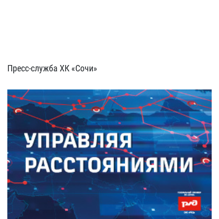
Пресс-служба ХК «Сочи»