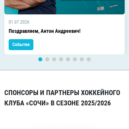
01.07.2026
Поздравляем, Антон Андреевич!
События
СПОНСОРЫ И ПАРТНЕРЫ ХОККЕЙНОГО
КЛУБА «СОЧИ» В СЕЗОНЕ 2025/2026