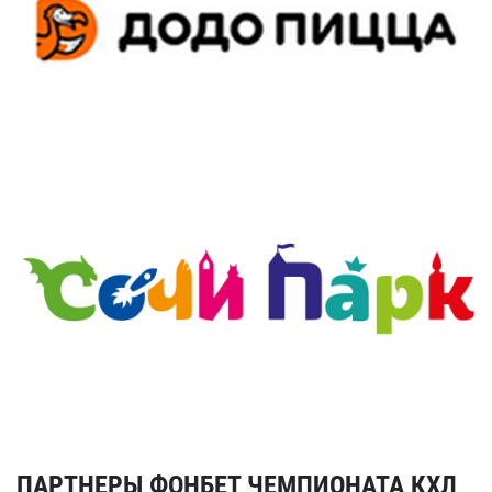
ПАРТНЕРЫ ФОНБЕТ ЧЕМПИОНАТА КХЛ