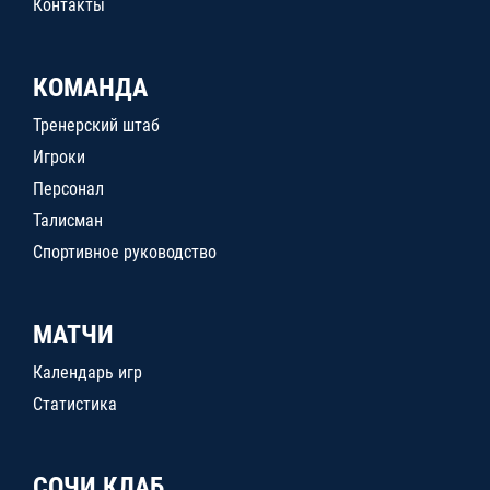
Контакты
КОМАНДА
Тренерский штаб
Игроки
Персонал
Талисман
Спортивное руководство
МАТЧИ
Календарь игр
Статистика
СОЧИ КЛАБ