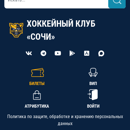
ХОККЕЙНЫЙ КЛУБ
«СОЧИ»
БИЛЕТЫ
ВИП
АТРИБУТИКА
ВОЙТИ
Политика по защите, обработке и хранению персональных
данных