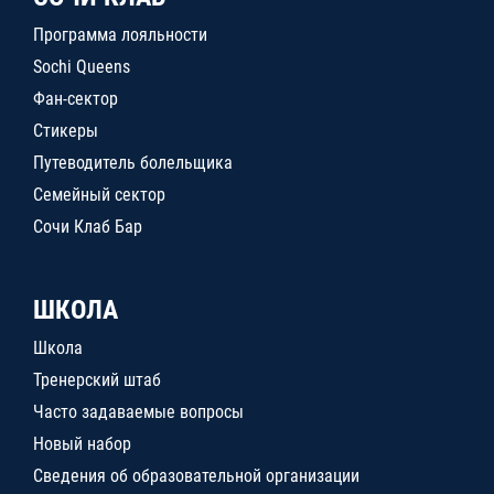
Программа лояльности
Sochi Queens
Фан-сектор
Стикеры
Путеводитель болельщика
Семейный сектор
Сочи Клаб Бар
ШКОЛА
Школа
Тренерский штаб
Часто задаваемые вопросы
Новый набор
Сведения об образовательной организации