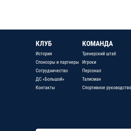
КЛУБ
КОМАНДА
История
Тренерский штаб
Спонсоры и партнеры
Игроки
Сотрудничество
Персонал
ДС «Большой»
Талисман
Контакты
Спортивное руководств