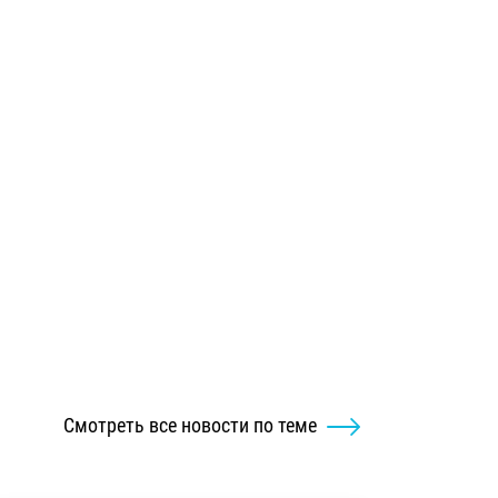
Смотреть все новости по теме