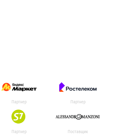
Партнер
Партнер
Партнер
Поставщик