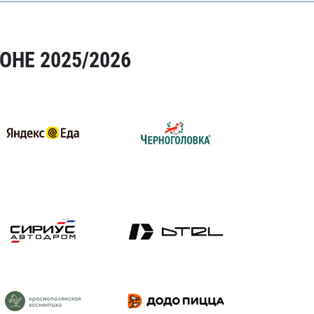
ОНЕ 2025/2026