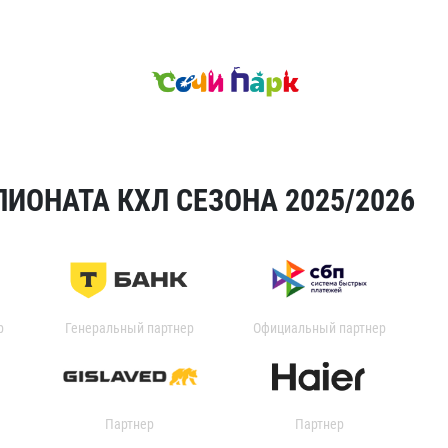
ИОНАТА КХЛ СЕЗОНА 2025/2026
р
Генеральный партнер
Официальный партнер
Партнер
Партнер