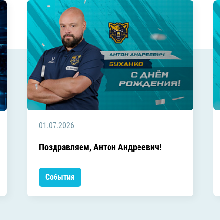
01.07.2026
Поздравляем, Антон Андреевич!
События