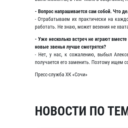
- Вопрос напрашивается сам собой. Что д
- Отрабатываем их практически на каждо
работать. Не знаю, может везения не хвата
- Уже несколько встреч не играют вместе 
новые звенья лучше смотрятся?
- Нет, у нас, к сожалению, выбыл Алекс
получается его заменить. Поэтому ищем с
Пресс-служба ХК «Сочи»
НОВОСТИ ПО ТЕ