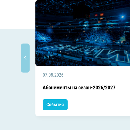
07.08.2026
Абонементы на сезон-2026/2027
События