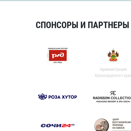
СПОНСОРЫ И ПАРТНЕРЫ Х
Администрация
Краснодарского кра