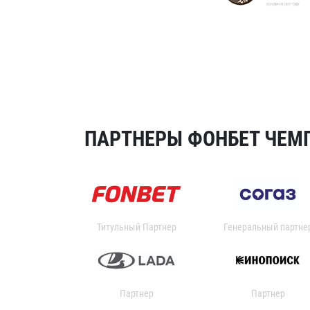
ПАРТНЕРЫ ФОНБЕТ ЧЕМП
Титульный Партнер
Генеральный партне
Партнер
Партнер