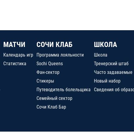
МАТЧИ
СОЧИ КЛАБ
ШКОЛА
Календарь игр
Программа лояльности
Школа
Статистика
Sochi Queens
Тренерский штаб
Фан-сектор
Часто задаваемые
Стикеры
Новый набор
о
Путеводитель болельщика
Сведения об образ
Семейный сектор
Сочи Клаб Бар