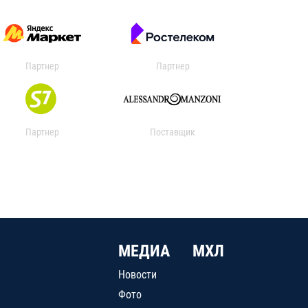
Партнер
Партнер
Партнер
Поставщик
МЕДИА
МХЛ
Новости
Фото