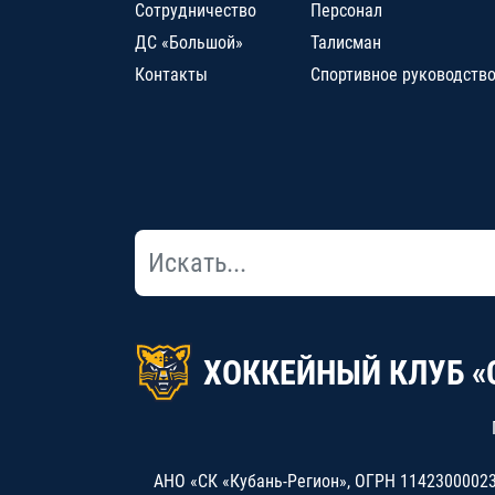
Сотрудничество
Персонал
ДС «Большой»
Талисман
Контакты
Спортивное руководств
ХОККЕЙНЫЙ КЛУБ «
АНО «СК «Кубань-Регион», ОГРН 114230000234