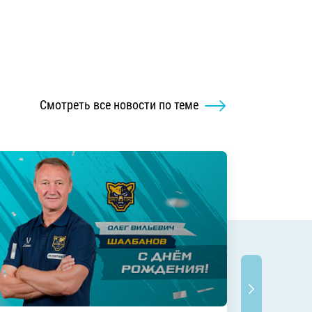
Смотреть все новости по теме