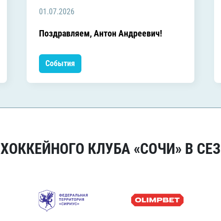
01.07.2026
Поздравляем, Антон Андреевич!
События
ОККЕЙНОГО КЛУБА «СОЧИ» В СЕЗ