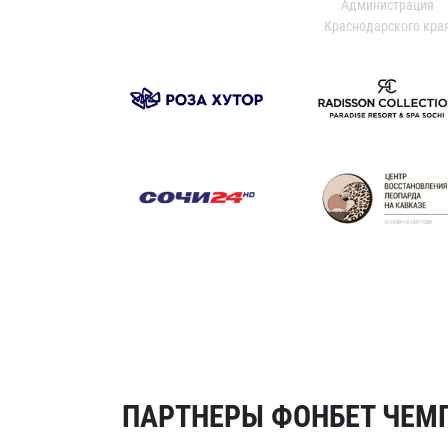
Администрация
Краснодарского кра
ПАРТНЕРЫ ФОНБЕТ ЧЕМП