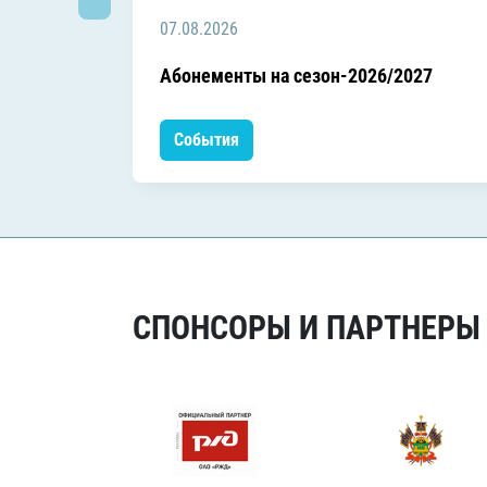
07.08.2026
Абонементы на сезон-2026/2027
События
СПОНСОРЫ И ПАРТНЕРЫ Х