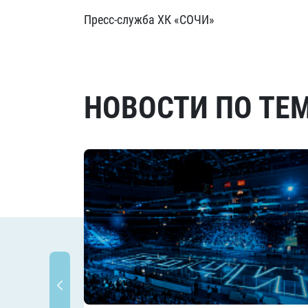
Пресс-служба ХК «СОЧИ»
НОВОСТИ ПО ТЕ