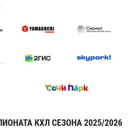
я
ИОНАТА КХЛ СЕЗОНА 2025/2026