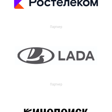
Партнер
Партнер