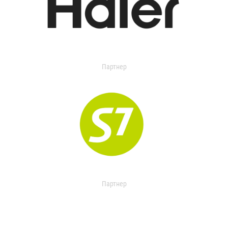
Партнер
Партнер