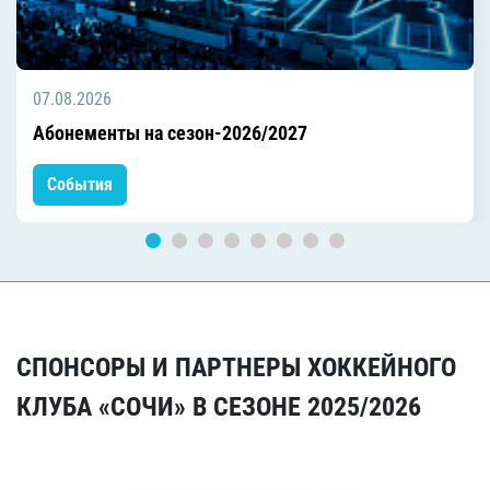
07.08.2026
Абонементы на сезон-2026/2027
События
СПОНСОРЫ И ПАРТНЕРЫ ХОККЕЙНОГО
КЛУБА «СОЧИ» В СЕЗОНЕ 2025/2026