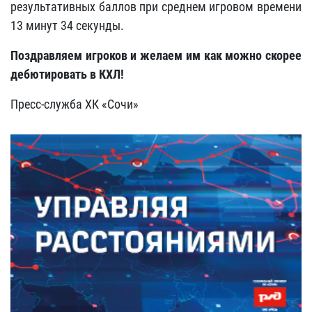
результативных баллов при среднем игровом времени
13 минут 34 секунды.
Поздравляем игроков и желаем им как можно скорее
дебютировать в КХЛ!
Пресс-служба ХК «Сочи»