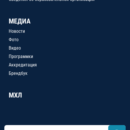
МЕДИА
Новости
Фото
Видео
Программки
Аккредитация
Брендбук
МХЛ