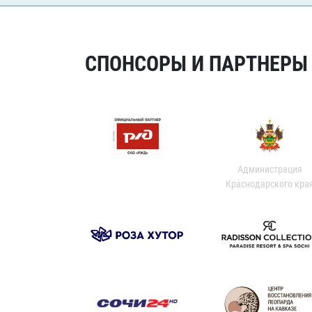
СПОНСОРЫ И ПАРТНЕРЫ Х
Администрация
Краснодарского кра