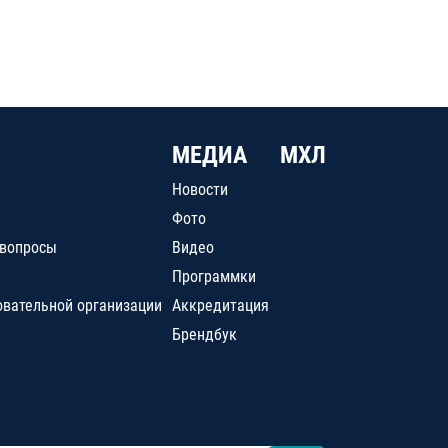
МЕДИА
МХЛ
Новости
Фото
 вопросы
Видео
Программки
овательной организации
Аккредитация
Брендбук