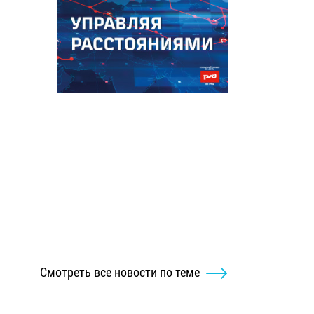
Смотреть все новости по теме