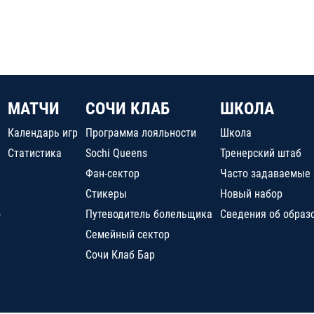
МАТЧИ
СОЧИ КЛАБ
ШКОЛА
Календарь игр
Программа лояльности
Школа
Статистика
Sochi Queens
Тренерский штаб
Фан-сектор
Часто задаваемые
Стикеры
Новый набор
о
Путеводитель болельщика
Сведения об образ
Семейный сектор
Сочи Клаб Бар