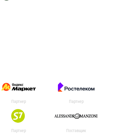
Партнер
Партнер
Партнер
Поставщик