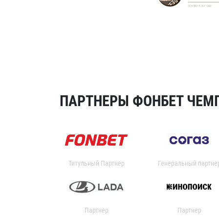
ПАРТНЕРЫ ФОНБЕТ ЧЕМП
Титульный Партнер
Генеральный партне
Партнер
Партнер