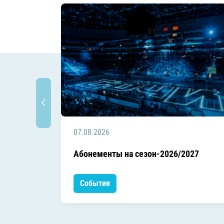
07.08.2026
Абонементы на сезон-2026/2027
События