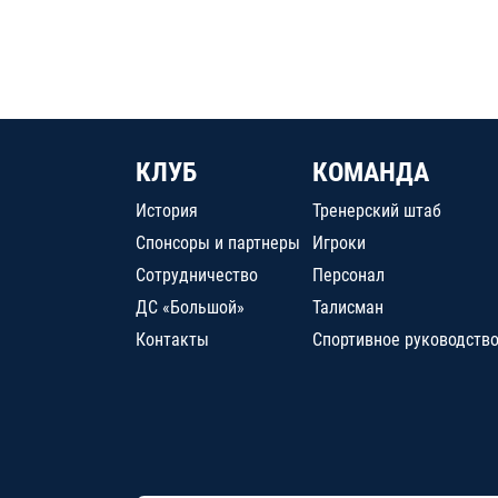
КЛУБ
КОМАНДА
История
Тренерский штаб
Спонсоры и партнеры
Игроки
Сотрудничество
Персонал
ДС «Большой»
Талисман
Контакты
Спортивное руководств