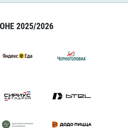
ОНЕ 2025/2026