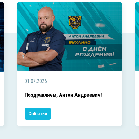
01.07.2026
Поздравляем, Антон Андреевич!
События