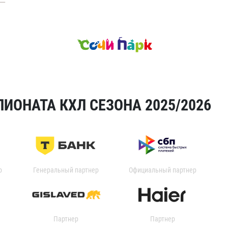
ИОНАТА КХЛ СЕЗОНА 2025/2026
р
Генеральный партнер
Официальный партнер
Партнер
Партнер