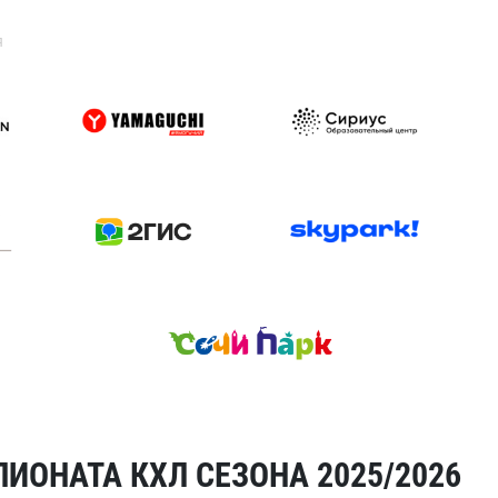
я
ИОНАТА КХЛ СЕЗОНА 2025/2026