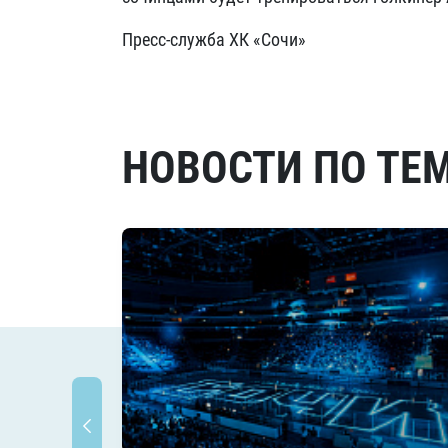
Пресс-служба ХК «Сочи»
НОВОСТИ ПО ТЕ