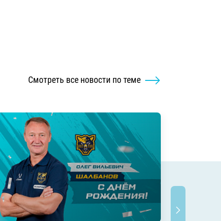
Смотреть все новости по теме