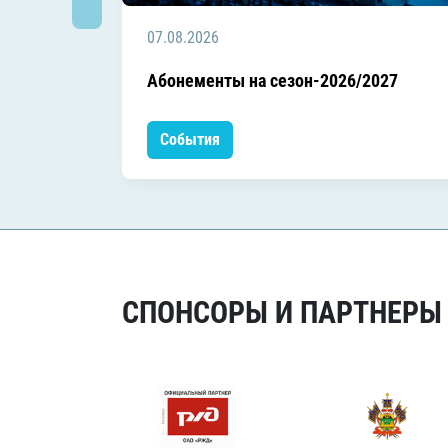
07.08.2026
Абонементы на сезон-2026/2027
События
СПОНСОРЫ И ПАРТНЕРЫ Х