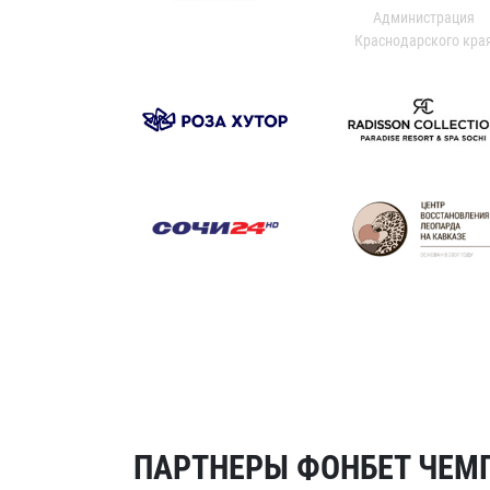
Администрация
Краснодарского кра
ПАРТНЕРЫ ФОНБЕТ ЧЕМП