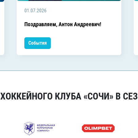
01.07.2026
Поздравляем, Антон Андреевич!
События
ОККЕЙНОГО КЛУБА «СОЧИ» В СЕЗ