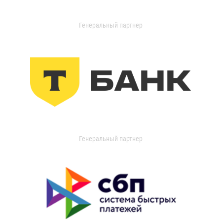
Генеральный партнер
Генеральный партнер