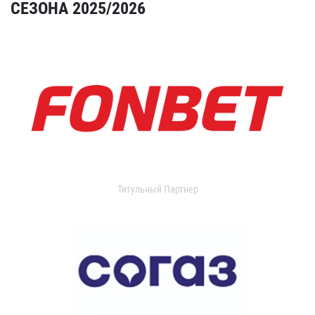
СЕЗОНА 2025/2026
Титульный Партнер