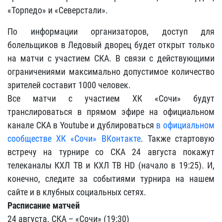
«Торпедо» и «Северстали».
По информации организаторов, доступ для
болельщиков в Ледовый дворец будет открыт только
на матчи с участием СКА. В связи с действующими
ограничениями максимально допустимое количество
зрителей составит 1000 человек.
Все матчи с участием ХК «Сочи» будут
транслироваться в прямом эфире на официальном
канале СКА в Youtube и дублироваться
в официальном
сообществе ХК «Сочи» ВКонтакте
. Также стартовую
встречу на турнире со СКА 24 августа покажут
телеканалы КХЛ ТВ и КХЛ ТВ HD (начало в 19:25). И,
конечно, следите за событиями турнира на нашем
сайте и в клубных социальных сетях.
Расписание матчей
24 августа. СКА – «Сочи» (19:30)