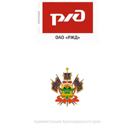
Администрация Краснодарского края