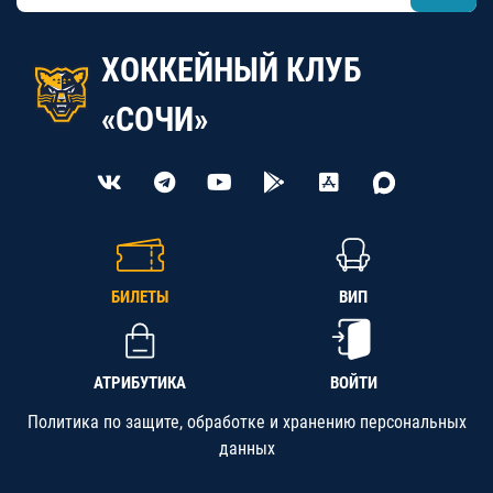
ХОККЕЙНЫЙ КЛУБ
«СОЧИ»
БИЛЕТЫ
ВИП
АТРИБУТИКА
ВОЙТИ
Политика по защите, обработке и хранению персональных
данных