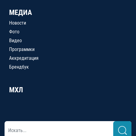
МЕДИА
Новости
Фото
Видео
Программки
Аккредитация
Брендбук
МХЛ