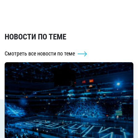
НОВОСТИ ПО ТЕМЕ
Смотреть все новости по теме