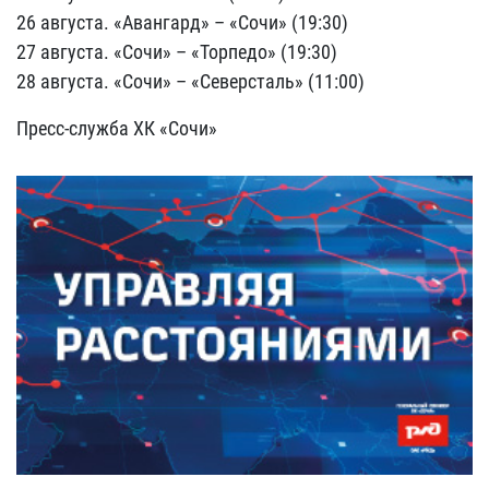
26 августа. «Авангард» – «Сочи» (19:30)
27 августа. «Сочи» – «Торпедо» (19:30)
28 августа. «Сочи» – «Северсталь» (11:00)
Пресс-служба ХК «Сочи»