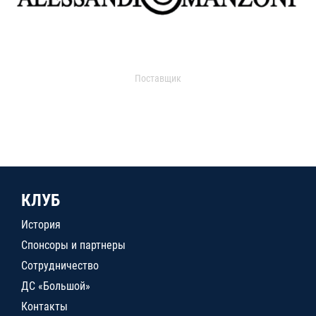
Поставщик
КЛУБ
История
Спонсоры и партнеры
Сотрудничество
ДС «Большой»
Контакты