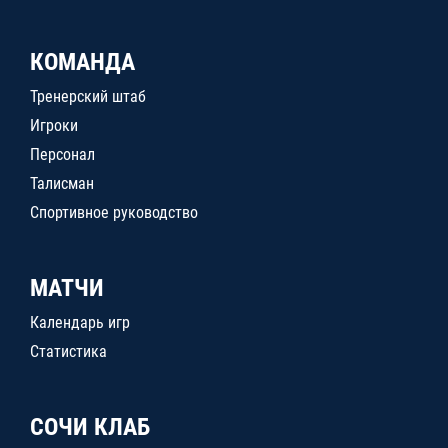
КОМАНДА
Тренерский штаб
Игроки
Персонал
Талисман
Спортивное руководство
МАТЧИ
Календарь игр
Статистика
СОЧИ КЛАБ