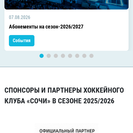
07.08.2026
Абонементы на сезон-2026/2027
События
СПОНСОРЫ И ПАРТНЕРЫ ХОККЕЙНОГО
КЛУБА «СОЧИ» В СЕЗОНЕ 2025/2026