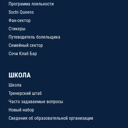
Программа лояльности
Sochi Queens
Фан-сектор
Стикеры
Путеводитель болельщика
Семейный сектор
Сочи Клаб Бар
ШКОЛА
Школа
Тренерский штаб
Часто задаваемые вопросы
Новый набор
Сведения об образовательной организации