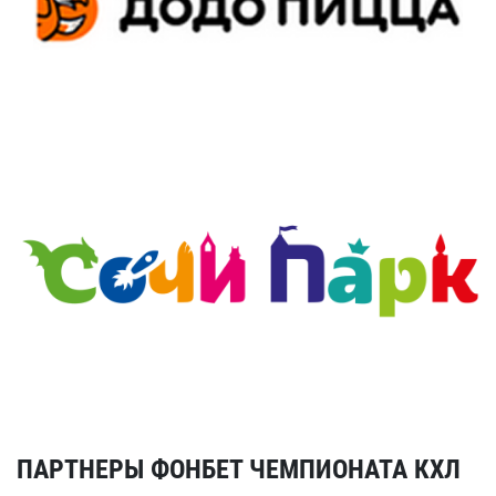
ПАРТНЕРЫ ФОНБЕТ ЧЕМПИОНАТА КХЛ