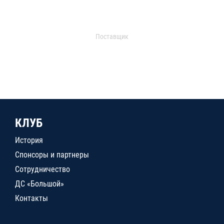
Поставщик
КЛУБ
История
Спонсоры и партнеры
Сотрудничество
ДС «Большой»
Контакты