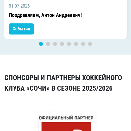
01.07.2026
Поздравляем, Антон Андреевич!
События
СПОНСОРЫ И ПАРТНЕРЫ ХОККЕЙНОГО
КЛУБА «СОЧИ» В СЕЗОНЕ 2025/2026