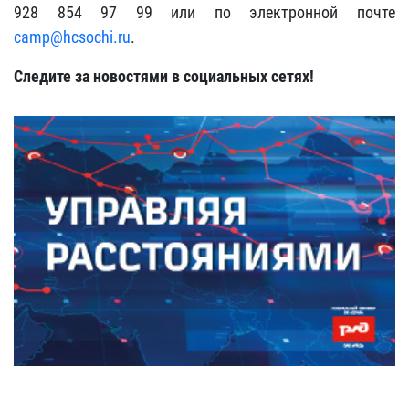
928 854 97 99 или по электронной почте
camp@hcsochi.ru
.
Следите за новостями в социальных сетях!