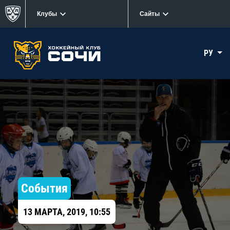
Клубы
Сайты
РУ
События
13 МАРТА, 2019, 10:55