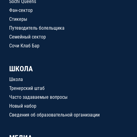
Sochi Queens
Фан-сектор
Стикеры
Путеводитель болельщика
Семейный сектор
Сочи Клаб Бар
ШКОЛА
Школа
Тренерский штаб
Часто задаваемые вопросы
Новый набор
Сведения об образовательной организации