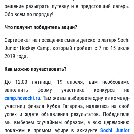
решение разыграть путевку и в предстоящий лагерь.
Обо всем по порядку!
Что получит победитель акции?
Сертификат на посещение смены детского лагеря Sochi
Junior Hockey Camp, который пройдет с 7 по 15 июля
2019 года.
Как можно поучаствовать?
До 12:00 пятницы, 19 апреля, вам необходимо
заполнить форму участника конкурса на
camp.hcsochi.ru
. Там же вы выбираете одну из команд-
участниц финала Кубка Гагарина, надеетесь на свой
успех и ждете объявления результатов. Победителя
мы выберем случайным образом, а всю церемонию
покажем в прямом эфире в аккаунте
Sochi Junior