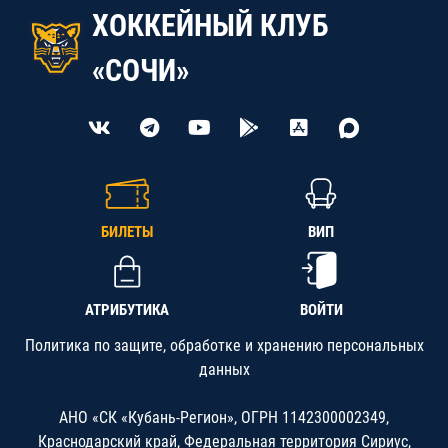
ХОККЕЙНЫЙ КЛУБ
«СОЧИ»
БИЛЕТЫ
ВИП
АТРИБУТИКА
ВОЙТИ
Политика по защите, обработке и хранению персональных
данных
АНО «СК «Кубань-Регион», ОГРН 1142300002349,
Краснодарский край, Федеральная территория Сириус,