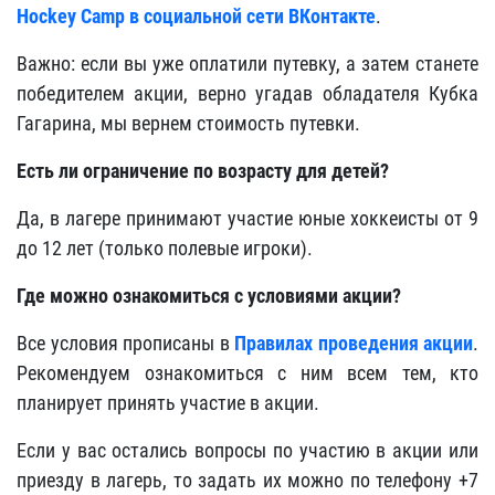
Hockey Camp в социальной сети ВКонтакте
.
Важно: если вы уже оплатили путевку, а затем станете
победителем акции, верно угадав обладателя Кубка
Гагарина, мы вернем стоимость путевки.
Есть ли ограничение по возрасту для детей?
Да, в лагере принимают участие юные хоккеисты от 9
до 12 лет (только полевые игроки).
Где можно ознакомиться с условиями акции?
Все условия прописаны в
Правилах проведения акции
.
Рекомендуем ознакомиться с ним всем тем, кто
планирует принять участие в акции.
Если у вас остались вопросы по участию в акции или
приезду в лагерь, то задать их можно по телефону +7