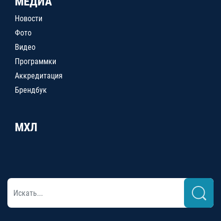
МЕДИА
Новости
Фото
Видео
Программки
Аккредитация
Брендбук
МХЛ