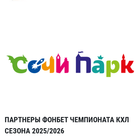
ПАРТНЕРЫ ФОНБЕТ ЧЕМПИОНАТА КХЛ
СЕЗОНА 2025/2026