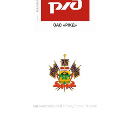
Администрация Краснодарского края