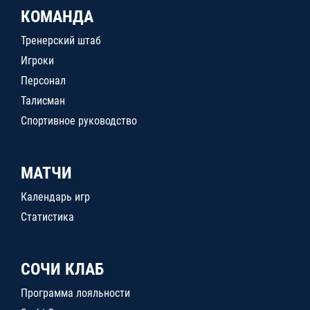
КОМАНДА
Тренерский штаб
Игроки
Персонал
Талисман
Спортивное руководство
МАТЧИ
Календарь игр
Статистика
СОЧИ КЛАБ
Программа лояльности