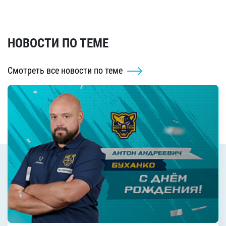
НОВОСТИ ПО ТЕМЕ
Смотреть все новости по теме