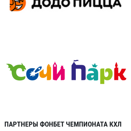
ПАРТНЕРЫ ФОНБЕТ ЧЕМПИОНАТА КХЛ