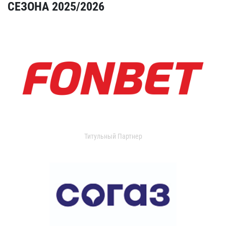
СЕЗОНА 2025/2026
Титульный Партнер