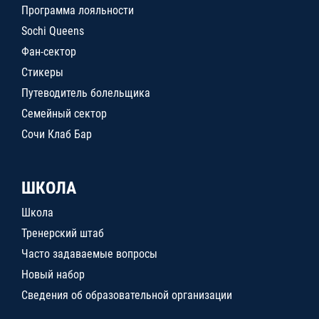
Программа лояльности
Sochi Queens
Фан-сектор
Стикеры
Путеводитель болельщика
Семейный сектор
Сочи Клаб Бар
ШКОЛА
Школа
Тренерский штаб
Часто задаваемые вопросы
Новый набор
Сведения об образовательной организации