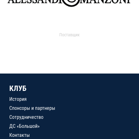
Поставщик
КЛУБ
История
Спонсоры и партнеры
Сотрудничество
ДС «Большой»
Контакты