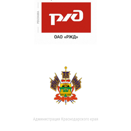
Администрация Краснодарского края