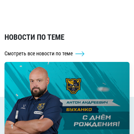
НОВОСТИ ПО ТЕМЕ
Смотреть все новости по теме