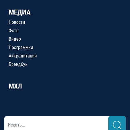
МЕДИА
Новости
Фото
Видео
Программки
Аккредитация
Брендбук
МХЛ