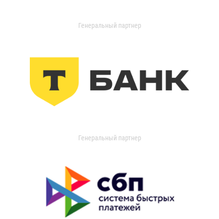
Генеральный партнер
Генеральный партнер