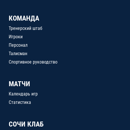
КОМАНДА
Тренерский штаб
Игроки
Персонал
Талисман
Спортивное руководство
МАТЧИ
Календарь игр
Статистика
СОЧИ КЛАБ