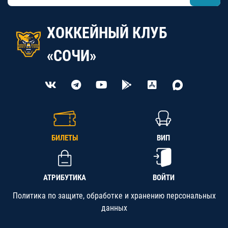
ХОККЕЙНЫЙ КЛУБ
«СОЧИ»
БИЛЕТЫ
ВИП
АТРИБУТИКА
ВОЙТИ
Политика по защите, обработке и хранению персональных
данных