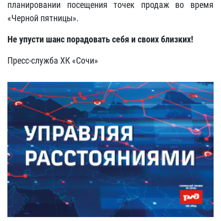
планировании посещения точек продаж во время
«Черной пятницы».
Не упусти шанс порадовать себя и своих близких!
Пресс-служба ХК «Сочи»