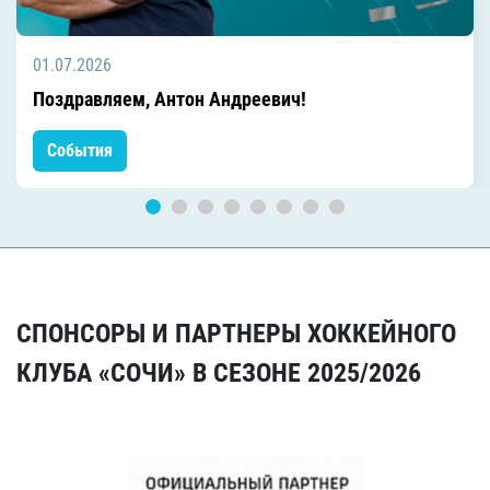
01.07.2026
Поздравляем, Антон Андреевич!
События
СПОНСОРЫ И ПАРТНЕРЫ ХОККЕЙНОГО
КЛУБА «СОЧИ» В СЕЗОНЕ 2025/2026